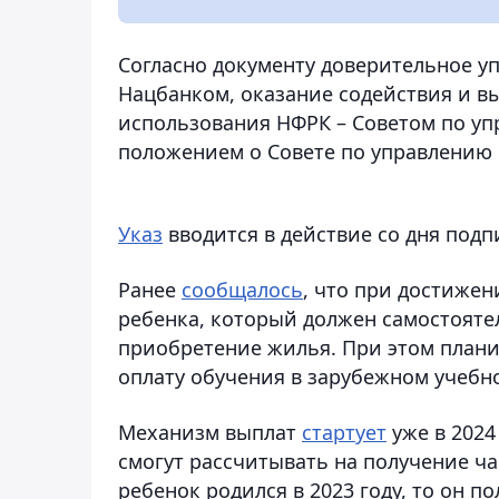
Согласно документу доверительное у
Нацбанком, оказание содействия и в
использования НФРК – Советом по у
положением о Совете по управлению
Указ
вводится в действие со дня подп
Ранее
сообщалось
, что при достижен
ребенка, который должен самостояте
приобретение жилья. При этом плани
оплату обучения в зарубежном учебн
Механизм выплат
стартует
уже в 2024
смогут рассчитывать на получение ч
ребенок родился в 2023 году, то он по