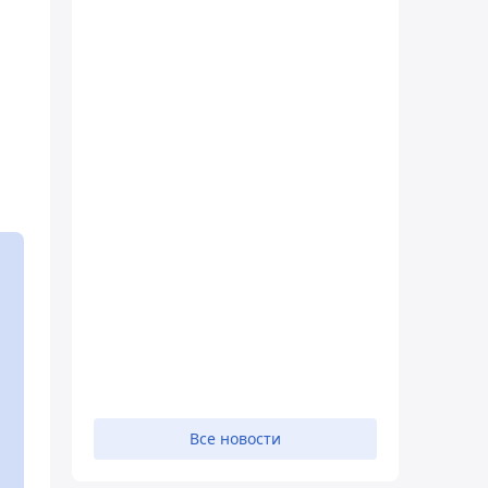
Все новости