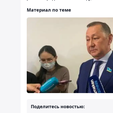
Материал по теме
Поделитесь новостью: