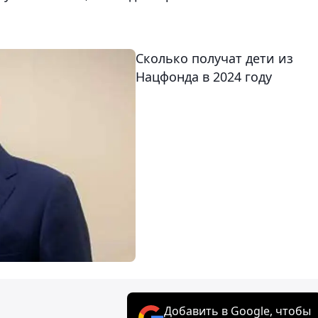
Сколько получат дети из
Нацфонда в 2024 году
Добавить в Google, чтобы