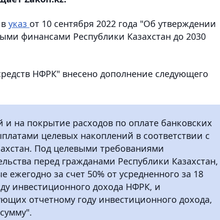
 в
указ
от 10 сентября 2022 года "Об утверждении
ыми финансами Республики Казахстан до 2030
 средств НФРК" внесено дополнение следующего
й и на покрытие расходов по оплате банковских
выплатами целевых накоплений в соответствии с
захстан. Под целевыми требованиями
льства перед гражданами Республики Казахстан,
 ежегодно за счет 50% от усредненного за 18
ду инвестиционного дохода НФРК, и
вующих отчетному году инвестиционного дохода,
сумму".