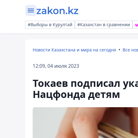
#Выборы в Курултай
#Казахстан в сравнении
Новости Казахстана и мира на сегодня
Все но
12:09, 04 июля 2023
Токаев подписал ук
Нацфонда детям