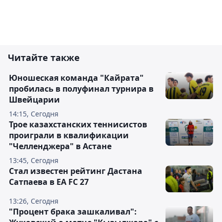
Читайте также
Юношеская команда "Кайрата"
пробилась в полуфинал турнира в
Швейцарии
14:15, Сегодня
Трое казахстанских теннисистов
проиграли в квалификации
"Челленджера" в Астане
13:45, Сегодня
Стал известен рейтинг Дастана
Сатпаева в EA FC 27
13:26, Сегодня
"Процент брака зашкаливал":