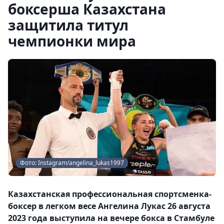
боксерша Казахстана
защитила титул
чемпионки мира
Фото: Instagram/angelina_lukas1997
Казахстанская профессиональная спортсменка-
боксер в легком весе Ангелина Лукас 26 августа
2023 года выступила на вечере бокса в Стамбуле