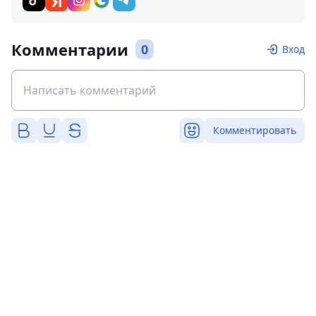
Комментарии
0
Вход
Комментировать