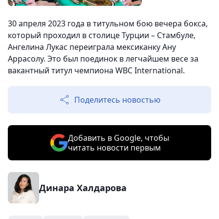
30 апреля 2023 года в титульном бою вечера бокса,
который проходил в столице Турции – Стамбуле,
Ангелина Лукас переиграла мексиканку Ану
Аррасолу. Это был поединок в легчайшем весе за
вакантный титул чемпиона WBC International.
Поделитесь новостью
Добавить в Google, чтобы
читать новости первым
Динара Халдарова