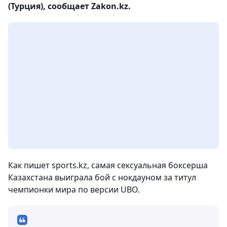
(Турция), сообщает Zakon.kz.
Как пишет sports.kz, самая сексуальная боксерша
Казахстана выиграла бой с нокдауном за титул
чемпионки мира по версии UBO.