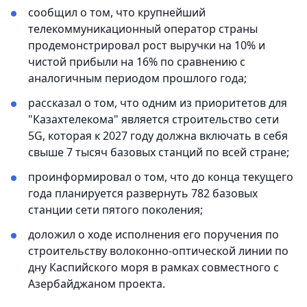
сообщил о том, что крупнейший
телекоммуникационный оператор страны
продемонстрировал рост выручки на 10% и
чистой прибыли на 16% по сравнению с
аналогичным периодом прошлого года;
рассказал о том, что одним из приоритетов для
"Казахтелекома" является строительство сети
5G, которая к 2027 году должна включать в себя
свыше 7 тысяч базовых станций по всей стране;
проинформировал о том, что до конца текущего
года планируется развернуть 782 базовых
станции сети пятого поколения;
доложил о ходе исполнения его поручения по
строительству волоконно-оптической линии по
дну Каспийского моря в рамках совместного с
Азербайджаном проекта.