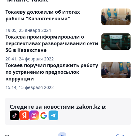
Токаеву доложили об итогах
работы "Казахтелекома"
19:05, 25 января 2024
Токаева проинформировали о
перспективах разворачивания сети
5G в Казахстане
20:41, 24 февраля 2022
Токаев поручил продолжить работу
по устранению предпосылок
коррупции
15:14, 15 февраля 2022
Следите за новостями zakon.kz в: