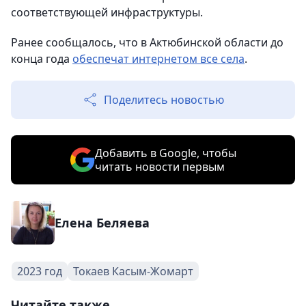
соответствующей инфраструктуры.
Ранее сообщалось, что в Актюбинской области до
конца года
обеспечат интернетом все села
.
Поделитесь новостью
Добавить в Google, чтобы
читать новости первым
Елена Беляева
2023 год
Токаев Касым-Жомарт
Читайте также