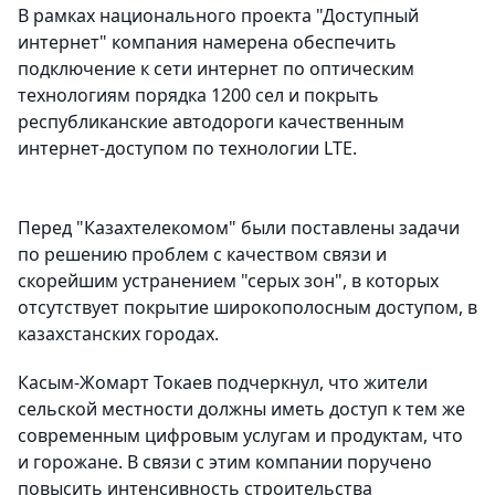
В рамках национального проекта "Доступный
интернет" компания намерена обеспечить
подключение к сети интернет по оптическим
технологиям порядка 1200 сел и покрыть
республиканские автодороги качественным
интернет-доступом по технологии LTE.
Перед "Казахтелекомом" были поставлены задачи
по решению проблем с качеством связи и
скорейшим устранением "серых зон", в которых
отсутствует покрытие широкополосным доступом, в
казахстанских городах.
Касым-Жомарт Токаев подчеркнул, что жители
сельской местности должны иметь доступ к тем же
современным цифровым услугам и продуктам, что
и горожане. В связи с этим компании поручено
повысить интенсивность строительства