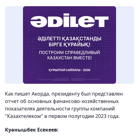
Как пишет Акорда, президенту был представлен
отчет об основных финансово-хозяйственных
показателях деятельности группы компаний
"Казахтелеком" в первом полугодии 2023 года.
Куанышбек Есекеев: