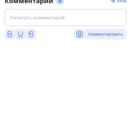
Комментарии
0
Вход
Комментировать