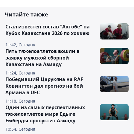
Читайте также
Стал известен состав "Актобе" на
Кубок Казахстана 2026 по хоккею
11:42, Сегодня
Пять тяжелоатлетов вошли в
заявку мужской сборной
Казахстана на Азиаду
11:24, Сегодня
Победивший Царукяна на RAF
Ковингтон дал прогноз на бой
Армана в UFC
11:18, Сегодня
Один из самых перспективных
тяжелоатлетов мира Едыге
Емберды пропустит Азиаду
10:54, Сегодня