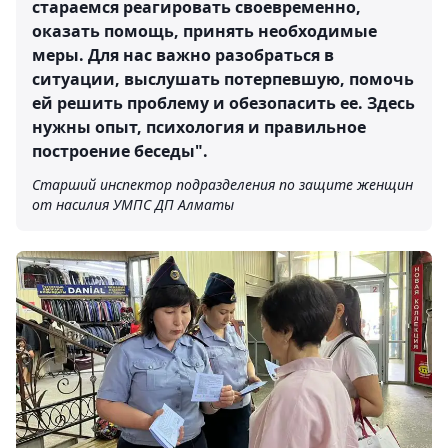
стараемся реагировать своевременно,
оказать помощь, принять необходимые
меры. Для нас важно разобраться в
ситуации, выслушать потерпевшую, помочь
ей решить проблему и обезопасить ее. Здесь
нужны опыт, психология и правильное
построение беседы".
Старший инспектор подразделения по защите женщин
от насилия УМПС ДП Алматы