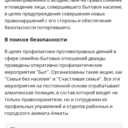
и поведение лица, совершившего бытовое насилие,
в целях предупреждения совершения новых
правонарушений с его стороны и обеспечения
безопасности потерпевшего.
В поиске безопасности
В целях профилактики противоправных деяний в
сфере семейно-бытовых отношений дважды
проведены оперативно-профилактические
мероприятия "Быт". Организованы такие акции, как
"Семья без насилия" и "Счастливая семья". Все эти
мероприятия на постоянной основе отрабатывает
алматинская полиция, в состав которой входят не
только правоохранители, но и сотрудники из
профильных управлений и отделов районных и
городского акимата Алматы.