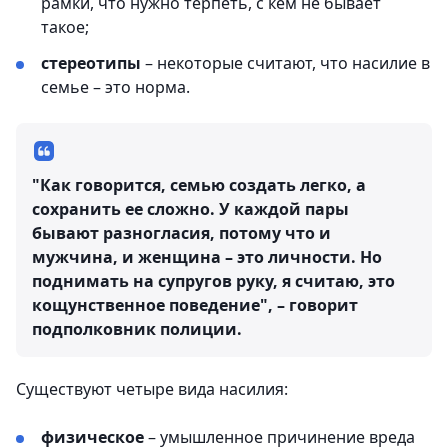
рамки, что нужно терпеть, с кем не бывает
такое;
стереотипы
– некоторые считают, что насилие в
семье – это норма.
"Как говорится, семью создать легко, а
сохранить ее сложно. У каждой пары
бывают разногласия, потому что и
мужчина, и женщина – это личности. Но
поднимать на супругов руку, я считаю, это
кощунственное поведение", – говорит
подполковник полиции.
Существуют четыре вида насилия:
физическое
– умышленное причинение вреда