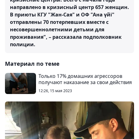
направлено в кризисный центр 657 женщин.
В приюты КГУ "Жан-Сая" и ОФ "Ана үйі"
отправлены 70 потерпевших вместе с
несовершеннолетними детьми для
проживания", – рассказала подполковник
полиции.
Материал по теме
Только 17% домашних агрессоров
получают наказание за свои действия
12:26, 15 мая 2023