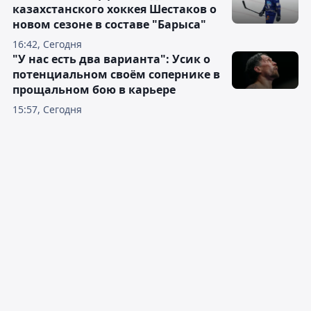
казахстанского хоккея Шестаков о
новом сезоне в составе "Барыса"
16:42, Сегодня
"У нас есть два варианта": Усик о
потенциальном своём сопернике в
прощальном бою в карьере
15:57, Сегодня