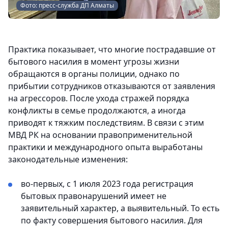
Фото: пресс-служба ДП Алматы
Практика показывает, что многие пострадавшие от
бытового насилия в момент угрозы жизни
обращаются в органы полиции, однако по
прибытии сотрудников отказываются от заявления
на агрессоров. После ухода стражей порядка
конфликты в семье продолжаются, а иногда
приводят к тяжким последствиям. В связи с этим
МВД РК на основании правоприменительной
практики и международного опыта выработаны
законодательные изменения:
во-первых, с 1 июля 2023 года регистрация
бытовых правонарушений имеет не
заявительный характер, а выявительный. То есть
по факту совершения бытового насилия. Для