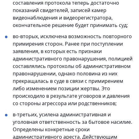
составления протокола теперь достаточно
показаний свидетелей, записей камер
видеонаблюдения и видеорегистратора,
окончательное решение будет принимать суд;
во-вторых, исключена возможность повторного
примирения сторон. Ранее при поступлении
заявления, в которых есть признаки
административного правонарушения, полицией
составлялись протоколы об административном
правонарушении, однако половина из них
прекращалась в суде в связи с примирением
либо изменением позиции жертвы. Это
происходило в результате уговоров и давления
со стороны агрессора или родственников;
в-третьих, усилена административная и
уголовная ответственность за бытовое насилие.
Определены конкретные сроки
административного ареста. Действующим