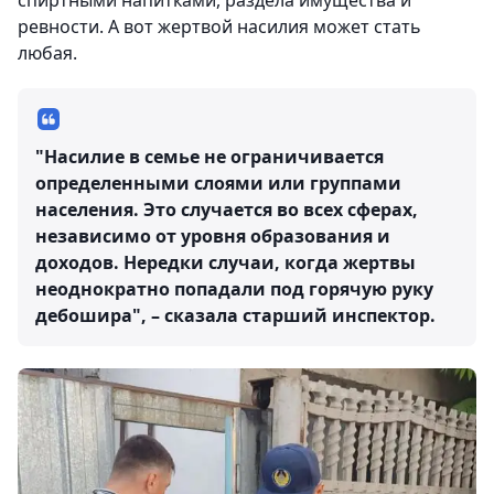
спиртными напитками, раздела имущества и
ревности. А вот жертвой насилия может стать
любая.
"Насилие в семье не ограничивается
определенными слоями или группами
населения. Это случается во всех сферах,
независимо от уровня образования и
доходов. Нередки случаи, когда жертвы
неоднократно попадали под горячую руку
дебошира", – сказала старший инспектор.