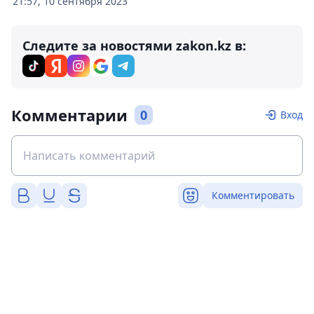
21:57, 10 сентября 2023
Следите за новостями zakon.kz в:
Комментарии
0
Вход
Комментировать