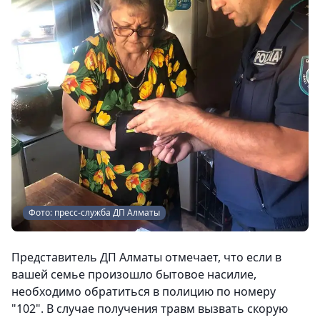
Фото: пресс-служба ДП Алматы
Представитель ДП Алматы отмечает, что если в
вашей семье произошло бытовое насилие,
необходимо обратиться в полицию по номеру
"102". В случае получения травм вызвать скорую