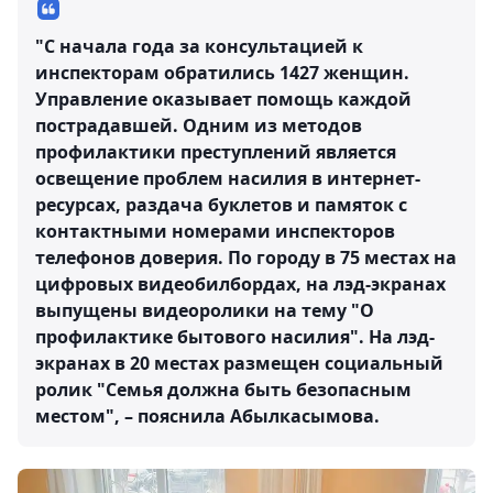
"С начала года за консультацией к
инспекторам обратились 1427 женщин.
Управление оказывает помощь каждой
пострадавшей. Одним из методов
профилактики преступлений является
освещение проблем насилия в интернет-
ресурсах, раздача буклетов и памяток с
контактными номерами инспекторов
телефонов доверия. По городу в 75 местах на
цифровых видеобилбордах, на лэд-экранах
выпущены видеоролики на тему "О
профилактике бытового насилия". На лэд-
экранах в 20 местах размещен социальный
ролик "Семья должна быть безопасным
местом", – пояснила Абылкасымова.