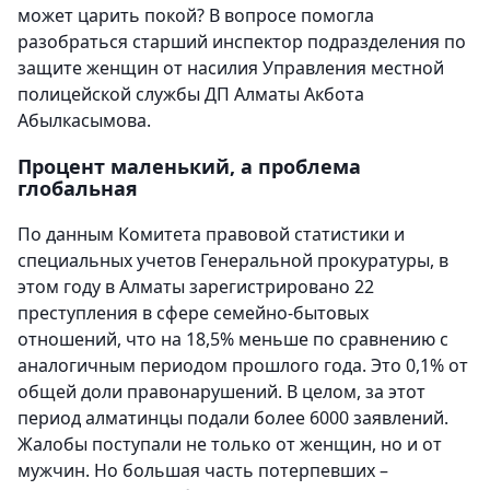
может царить покой? В вопросе помогла
разобраться старший инспектор подразделения по
защите женщин от насилия Управления местной
полицейской службы ДП Алматы Акбота
Абылкасымова.
Процент маленький, а проблема
глобальная
По данным Комитета правовой статистики и
специальных учетов Генеральной прокуратуры, в
этом году в Алматы зарегистрировано 22
преступления в сфере семейно-бытовых
отношений, что на 18,5% меньше по сравнению с
аналогичным периодом прошлого года. Это 0,1% от
общей доли правонарушений. В целом, за этот
период алматинцы подали более 6000 заявлений.
Жалобы поступали не только от женщин, но и от
мужчин. Но большая часть потерпевших –