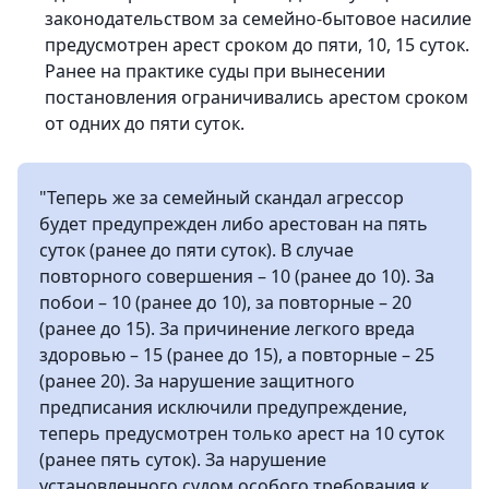
законодательством за семейно-бытовое насилие
предусмотрен арест сроком до пяти, 10, 15 суток.
Ранее на практике суды при вынесении
постановления ограничивались арестом сроком
от одних до пяти суток.
"Теперь же за семейный скандал агрессор
будет предупрежден либо арестован на пять
суток (ранее до пяти суток). В случае
повторного совершения – 10 (ранее до 10). За
побои – 10 (ранее до 10), за повторные – 20
(ранее до 15). За причинение легкого вреда
здоровью – 15 (ранее до 15), а повторные – 25
(ранее 20). За нарушение защитного
предписания исключили предупреждение,
теперь предусмотрен только арест на 10 суток
(ранее пять суток). За нарушение
установленного судом особого требования к