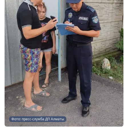
Фото: пресс-служба ДП Алматы