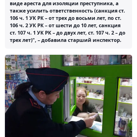
виде ареста для изоляции преступника, а
также усилить ответственность (санкция ст.
106 ч. 1 УК РК – от трех до восьми лет, по ст.
106 ч. 2 УК РК – от шести до 10 лет, санкция
ст. 107 ч. 1 УК РК – до двух лет, ст. 107 ч. 2 – до
трех лет)", – добавила старший инспектор.