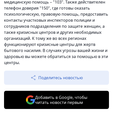
медицинскую помощь – "103". Также действителен
телефон доверия "150", где готовы оказать
психологическую, правовую помощь, предоставить
контакты участковых инспекторов полиции и
сотрудников подразделения по защите женщин, а
также кризисных центров и других необходимых
организаций. К тому же во всех регионах
функционируют кризисные центры для жертв
бытового насилия. В случаях угрозы вашей жизни и
здоровью вы можете обратиться за помощью в эти
центры.
Поделитесь новостью
Добавить в Google, чтобы
читать новости первым