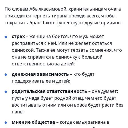
По словам Абылкасымовой, хранительницам очага
приходится терпеть тирана прежде всего, чтобы
сохранить брак. Также существуют другие причины:
страх
– женщина боится, что муж может
расправиться с ней. Или не желает остаться
одинокой. Также ее могут терзать сомнения, что
она не справится в одиночку с большой
ответственностью за детей;
денежная зависимость
– кто будет
поддерживать ее и детей;
родительская ответственность
– она думает:
пусть у чада будет родной отец, чем его будет
воспитывать отчим или он вовсе будет расти без
папы;
мнение общества
– когда семья загнана в