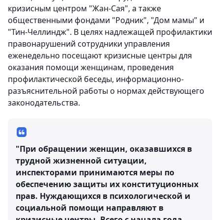
кризисным центром "Жан-Сая", а также
общественными фондами "Родник", "Дом мамы" и
"Тин-Челлиндж". В целях надлежащей профилактики
правонарушений сотрудники управления
еженедельно посещают кризисные центры для
оказания помощи женщинам, проведения
профилактической беседы, информационно-
разъяснительной работы о нормах действующего
законодательства.
"При обращении женщин, оказавшихся в
трудной жизненной ситуации,
инспекторами принимаются меры по
обеспечению защиты их конституционных
прав. Нуждающихся в психологической и
социальной помощи направляют в
кризисные центры. Всего с начала года