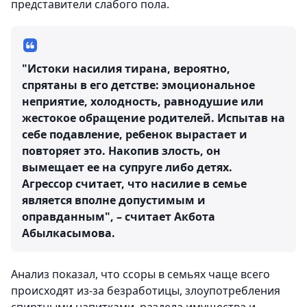
представители слабого пола.
"Истоки насилия тирана, вероятно,
спрятаны в его детстве: эмоциональное
неприятие, холодность, равнодушие или
жестокое обращение родителей. Испытав на
себе подавление, ребенок вырастает и
повторяет это. Накопив злость, он
вымещает ее на супруге либо детях.
Агрессор считает, что насилие в семье
является вполне допустимым и
оправданным", – считает Акбота
Абылкасымова.
Анализ показал, что ссоры в семьях чаще всего
происходят из-за безработицы, злоупотребления