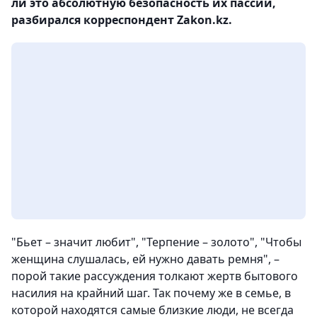
ли это абсолютную безопасность их пассии,
разбирался корреспондент Zakon.kz.
"Бьет – значит любит", "Терпение – золото", "Чтобы
женщина слушалась, ей нужно давать ремня", –
порой такие рассуждения толкают жертв бытового
насилия на крайний шаг. Так почему же в семье, в
которой находятся самые близкие люди, не всегда