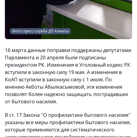
Фото: пресс-служба ДП Алматы
16 марта данные поправки поддержаны депутатами
Парламента и 20 апреля были подписаны
президентом РК. Изменения в Уголовный кодекс РК
вступили в законную силу 19 мая. А изменения в
КоАП вступили в законную силу с 1 июля. По
мнению Акботы Абылкасымовой, эти изменения
позволят более надежно защищать пострадавших
от бытового насилия.
В ст. 17 Закона "О профилактике бытового насилия"
указаны все меры профилактики бытового насилия,
которые применяются для систематического
целенаправленного воздействия на правосознание