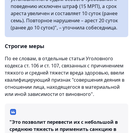
поведению исключен штраф (15 МРП), а срок
ареста увеличен и составляет 10 суток (ранее
семь). Повторное нарушение – арест 20 суток
(ранее до 10 суток)", – уточнила собеседница.
Строгие меры
По ее словам, в отдельные статьи Уголовного
кодекса ст. 106 и ст. 107, связанных с причинением
тяжкого и средней тяжести вреда здоровью, ввели
квалифицирующий признак "совершения деяния в
отношении лица, находящегося в материальной
или иной зависимости от виновного".
"Это позволит перевести их с небольшой в
среднюю тяжесть и применить санкцию в