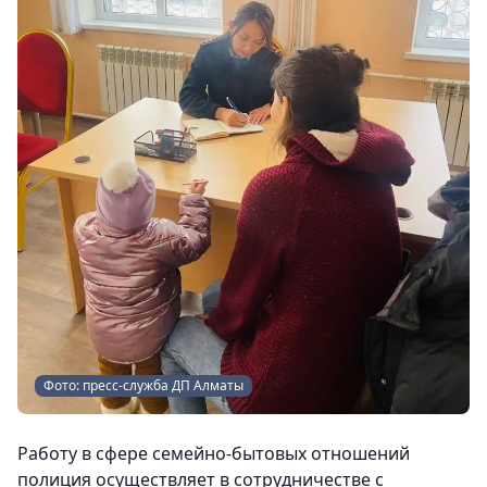
Фото: пресс-служба ДП Алматы
Работу в сфере семейно-бытовых отношений
полиция осуществляет в сотрудничестве с