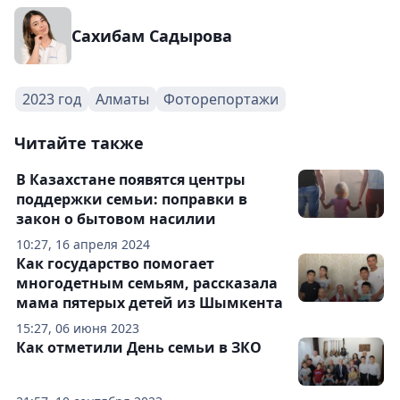
Сахибам Садырова
2023 год
Алматы
Фоторепортажи
Читайте также
В Казахстане появятся центры
поддержки семьи: поправки в
закон о бытовом насилии
10:27, 16 апреля 2024
Как государство помогает
многодетным семьям, рассказала
мама пятерых детей из Шымкента
15:27, 06 июня 2023
Как отметили День семьи в ЗКО