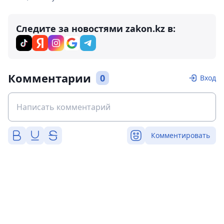
Следите за новостями zakon.kz в:
Комментарии
0
Вход
Комментировать