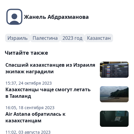
Жанель Абдрахманова
Израиль
Палестина
2023 год
Казахстан
Читайте также
Спасший казахстанцев из Израиля
экипаж наградили
15:37, 24 октября 2023
Казахстанцы чаще смогут летать
в Таиланд
16:05, 18 сентября 2023
Air Astana обратилась к
казахстанцам
11:02, 03 августа 2023