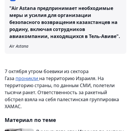
"Air Astana предпринимает необходимые
меры и усилия для организации
безопасного возвращения казахстанцев на
родину, включая сотрудников
авиакомпании, находящихся в Тель-Авиве".
Air Astana
7 октября утром боевики из сектора
Газа
проникли
на территорию Израиля. На
территорию страны, по данным СМИ, полетели
тысячи ракет. Ответственность за ракетный
обстрел взяла на себя палестинская группировка
ХАМАС.
Материал по теме