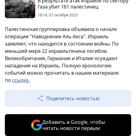
В результате атак Израиля по сектору
Газа убит 161 палестинец
19:14, 07 октября 2023
Палестинская группировка объявила о начале
операции "Наводнение Аль-Акса". Израиль
заявляет, что находится в состоянии войны. По
меньшей мере 22 израильтянина погибли.
Великобритания, Германия и Италия осуждают
нападения на Израиль. Полную хронологию
событий можно прочитать в нашем материале
по
ссылке.
Поделитесь новостью
Добавить в Google, чтобы
читать новости первым