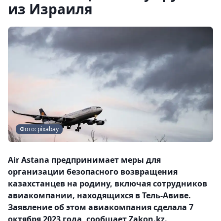
из Израиля
Фото: pixabay
Air Astana предпринимает меры для
организации безопасного возвращения
казахстанцев на родину, включая сотрудников
авиакомпании, находящихся в Тель-Авиве.
Заявление об этом авиакомпания сделала 7
октября 2023 года, сообщает Zakon.kz.