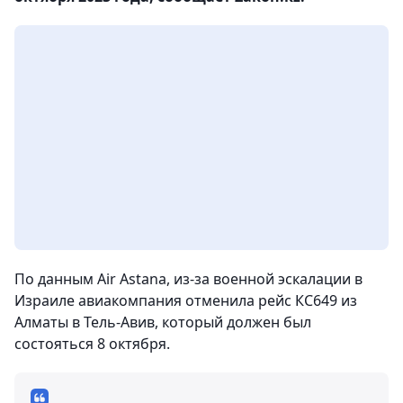
По данным Air Astana, из-за военной эскалации в
Израиле авиакомпания отменила рейс КС649 из
Алматы в Тель-Авив, который должен был
состояться 8 октября.