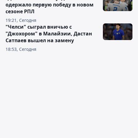
одержало первую победу в новом
сезоне РПЛ
19:21, Сегодня
"Челси" сыграл вничью с
"Джохором" в Малайзии, Дастан
Сатпаев вышел на замену
18:53, Сегодня