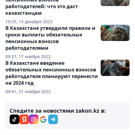
работодателей: что это даст
казахстанцам
10:55, 13 декабря 2023
В Казахстане утвердили правила и
сроки выплаты обязательных
пенсионных взносов
работодателями
09:37, 17 ноября 2022
В Казахстане введение
обязательных пенсионных взносов
работодателя планируют перенести
на 2024 год
09:41, 21 ноября 2022
Следите за новостями zakon.kz в: