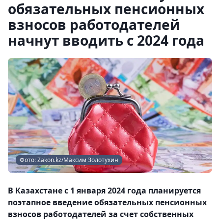
обязательных пенсионных
взносов работодателей
начнут вводить с 2024 года
Фото: Zakon.kz/Максим Золотухин
В Казахстане с 1 января 2024 года планируется
поэтапное введение обязательных пенсионных
взносов работодателей за счет собственных