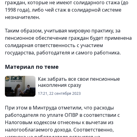
граждан, которые не имеют солидарного стажа (до
1998 года), либо чей стаж в солидарной системе
незначителен.
Таким образом, учитывая мировую практику, за
пенсионное обеспечение граждан будет применена
солидарная ответственность с участием
государства, работодателя и самого работника.
Материал по теме
Как забрать все свои пенсионные
накопления сразу
17:21, 22 сентября 2023
При этом в Минтруда отметили, что расходы
работодателя по уплате ОПВР в соответствии с
Налоговым кодексом отнесены к вычетам из
налогооблагаемого дохода. Соответственно,