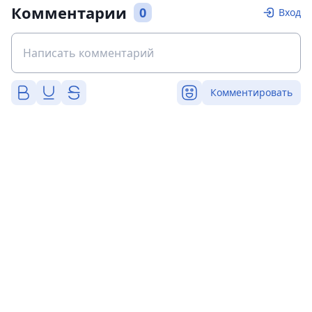
Комментарии
0
Вход
Комментировать