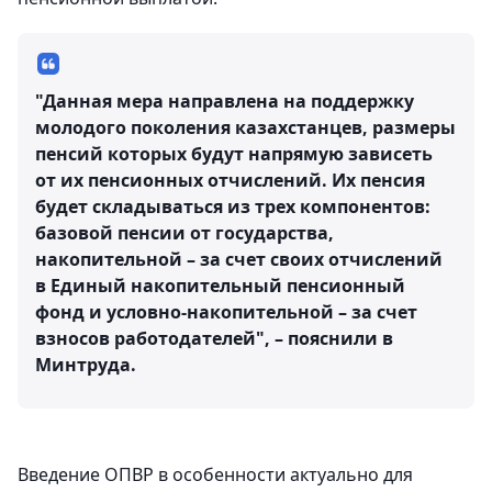
"Данная мера направлена на поддержку
молодого поколения казахстанцев, размеры
пенсий которых будут напрямую зависеть
от их пенсионных отчислений. Их пенсия
будет складываться из трех компонентов:
базовой пенсии от государства,
накопительной – за счет своих отчислений
в Единый накопительный пенсионный
фонд и условно-накопительной – за счет
взносов работодателей", – пояснили в
Минтруда.
Введение ОПВР в особенности актуально для