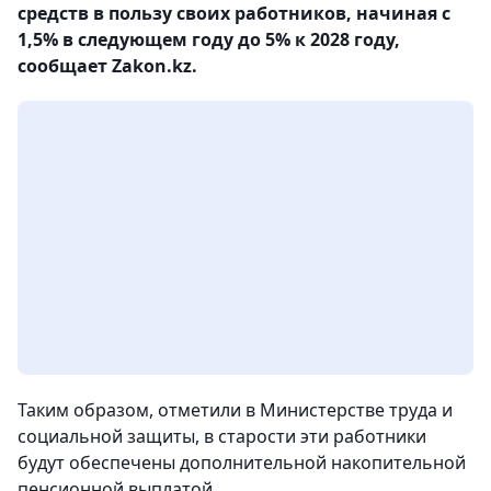
средств в пользу своих работников, начиная с
1,5% в следующем году до 5% к 2028 году,
сообщает Zakon.kz.
Таким образом, отметили в Министерстве труда и
социальной защиты, в старости эти работники
будут обеспечены дополнительной накопительной
пенсионной выплатой.