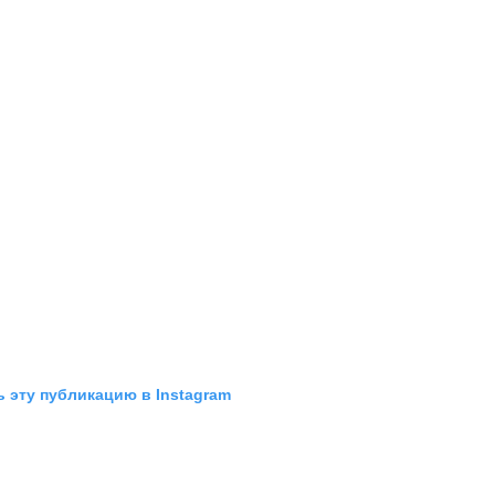
 эту публикацию в Instagram