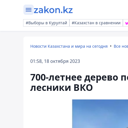
#Выборы в Курултай
#Казахстан в сравнении
Новости Казахстана и мира на сегодня
Все но
01:58, 18 октября 2023
700-летнее дерево 
лесники ВКО