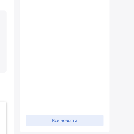
Все новости