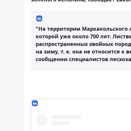
"На территории Маркакольского л
которой уже около 700 лет. Листве
распространенных хвойных пород
на зиму, т. е. она не относится к
сообщении специалистов лесхоза