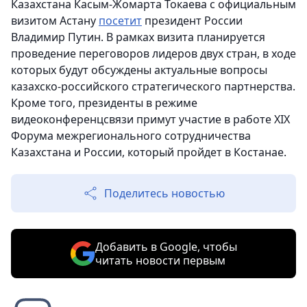
Казахстана Касым-Жомарта Токаева с официальным
визитом Астану
посетит
президент России
Владимир Путин. В рамках визита планируется
проведение переговоров лидеров двух стран, в ходе
которых будут обсуждены актуальные вопросы
казахско-российского стратегического партнерства.
Кроме того, президенты в режиме
видеоконференцсвязи примут участие в работе XIX
Форума межрегионального сотрудничества
Казахстана и России, который пройдет в Костанае.
Поделитесь новостью
Добавить в Google, чтобы
читать новости первым