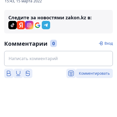
15:43, 15 марта 2022
Следите за новостями zakon.kz в:
Комментарии
0
Вход
Комментировать