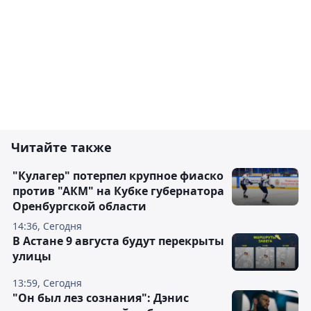
Читайте также
"Кулагер" потерпел крупное фиаско
против "АКМ" на Кубке губернатора
Оренбургской области
14:36, Сегодня
В Астане 9 августа будут перекрыты
улицы
13:59, Сегодня
"Он был лез сознания": Дэнис