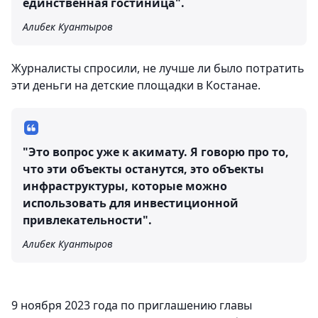
единственная гостиница".
Алибек Куантыров
Журналисты спросили, не лучше ли было потратить
эти деньги на детские площадки в Костанае.
"Это вопрос уже к акимату. Я говорю про то,
что эти объекты останутся, это объекты
инфраструктуры, которые можно
использовать для инвестиционной
привлекательности".
Алибек Куантыров
9 ноября 2023 года по приглашению главы