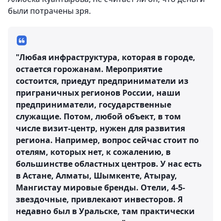
были потрачены зря.
"Любая инфраструктура, которая в городе,
остается горожанам. Мероприятие
состоится, приедут предприниматели из
приграничных регионов России, наши
предприниматели, государственные
служащие. Потом, любой объект, в том
числе визит-центр, нужен для развития
региона. Например, вопрос сейчас стоит по
отелям, которых нет, к сожалению, в
большинстве областных центров. У нас есть
в Астане, Алматы, Шымкенте, Атырау,
Мангистау мировые бренды. Отели, 4-5-
звездочные, привлекают инвесторов. Я
недавно был в Уральске, там практически