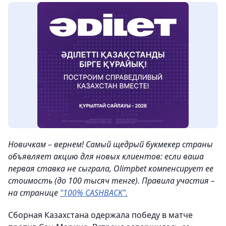
Новичкам – вернем! Самый щедрый букмекер страны
объявляет акцию для новых клиентов: если ваша
первая ставка не сыграла, Olimpbet компенсирует ее
стоимость (до 100 тысяч тенге). Правила участия –
на странице
"100% CASHBACK".
Сборная Казахстана одержала победу в матче