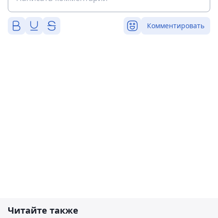
Комментировать
Читайте также