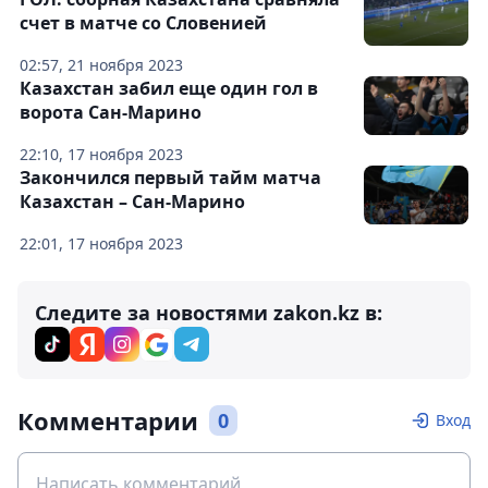
счет в матче со Словенией
02:57, 21 ноября 2023
Казахстан забил еще один гол в
ворота Сан-Марино
22:10, 17 ноября 2023
Закончился первый тайм матча
Казахстан – Сан-Марино
22:01, 17 ноября 2023
Следите за новостями zakon.kz в:
Комментарии
0
Вход