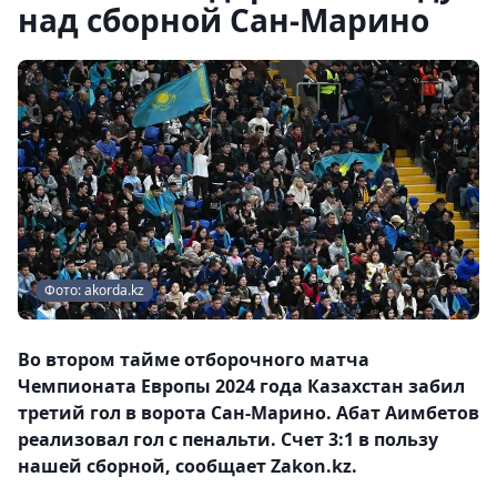
над сборной Сан-Марино
Фото: akorda.kz
Во втором тайме отборочного матча
Чемпионата Европы 2024 года Казахстан забил
третий гол в ворота Сан-Марино. Абат Аимбетов
реализовал гол с пенальти. Счет 3:1 в пользу
нашей сборной, сообщает Zakon.kz.