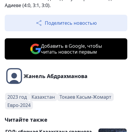
Адиеве (4:0, 3:1, 3:0).
Поделитесь новостью
Добавить в Google, чтобы
читать новости первым
Жанель Абдрахманова
2023 год
Казахстан
Токаев Касым-Жомарт
Евро-2024
Читайте также
ГОЛ: сборная Казахстана сравняла