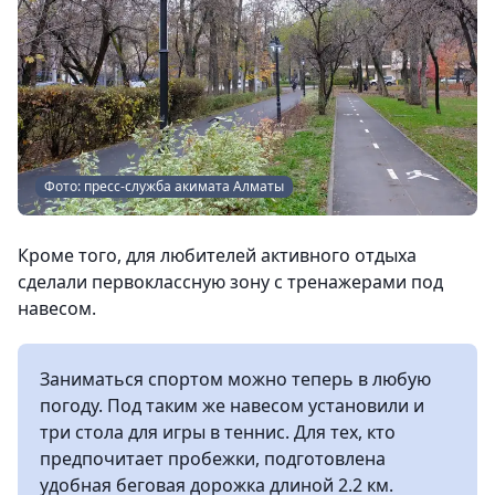
Фото: пресс-служба акимата Алматы
Кроме того, для любителей активного отдыха
сделали первоклассную зону с тренажерами под
навесом.
Заниматься спортом можно теперь в любую
погоду. Под таким же навесом установили и
три стола для игры в теннис. Для тех, кто
предпочитает пробежки, подготовлена
удобная беговая дорожка длиной 2.2 км.