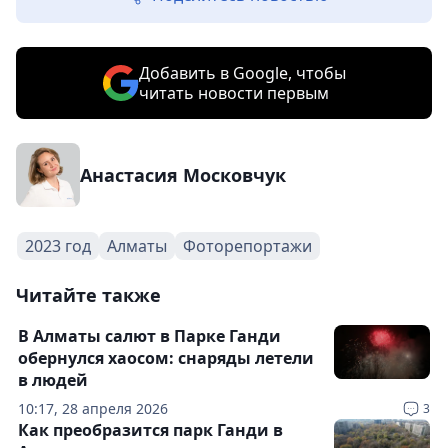
Добавить в Google, чтобы
читать новости первым
Анастасия Московчук
2023 год
Алматы
Фоторепортажи
Читайте также
В Алматы салют в Парке Ганди
обернулся хаосом: снаряды летели
в людей
10:17, 28 апреля 2026
3
Как преобразится парк Ганди в