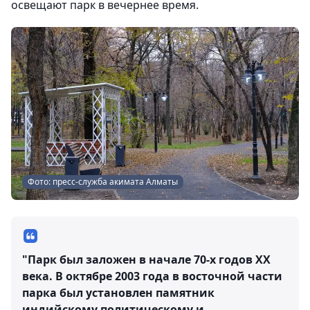
освещают парк в вечернее время.
Фото: пресс-служба акимата Алматы
"Парк был заложен в начале 70-х годов ХХ
века. В октябре 2003 года в восточной части
парка был установлен памятник
индийскому политическому и