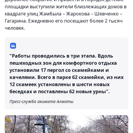
площадки выступили жители близлежащих домов в
квадрате улиц Жамбыла – Жарокова – Шевченко –
Гагарина. Ежедневно его посещают более 2 тысяч
человек.
"Работы проводились в три этапа. Вдоль
пешеходных зон для комфортного отдыха
установили 17 пергол со скамейками и
качелями. Всего в парке 62 скамейки, из них
12 скамеек установлены в шести новых
беседках и поставлены 62 новые урны".
Пресс-служба акимата Алматы