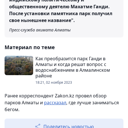
общественному деятелю Махатме Ганди.
После установки памятника парк получил
свое нынешнее название".
Пресс-служба акимата Алматы
Материал по теме
Как преобразится парк Ганди в
Алматы и когда решат вопрос с
водоснабжением в Алмалинском
районе
18:21, 02 ноября 2023
Ранее корреспондент Zakon.kz провел обзор
парков Алматы и
рассказал
, где лучше заниматься
бегом.
Поделитесь новостью