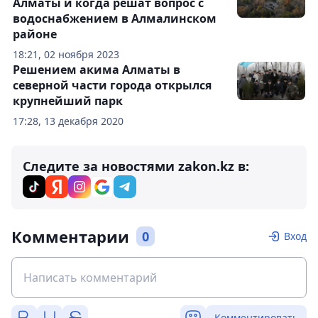
Алматы и когда решат вопрос с
водоснабжением в Алмалинском
районе
18:21, 02 ноября 2023
Решением акима Алматы в
северной части города открылся
крупнейший парк
17:28, 13 декабря 2020
Следите за новостями zakon.kz в:
Комментарии
0
Вход
Комментировать