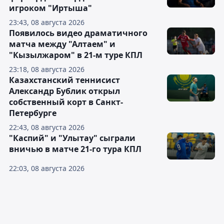
игроком "Иртыша"
23:43, 08 августа 2026
Появилось видео драматичного
матча между "Алтаем" и
"Кызылжаром" в 21-м туре КПЛ
23:18, 08 августа 2026
Казахстанский теннисист
Александр Бублик открыл
собственный корт в Санкт-
Петербурге
22:43, 08 августа 2026
"Каспий" и "Улытау" сыграли
вничью в матче 21-го тура КПЛ
22:03, 08 августа 2026