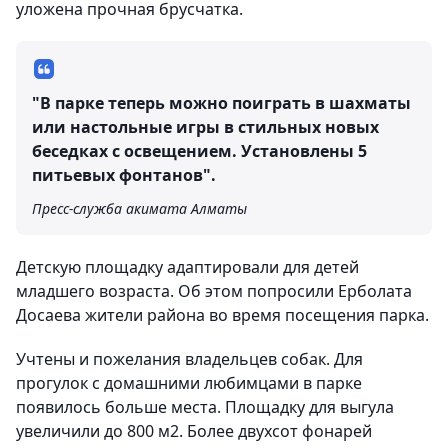
уложена прочная брусчатка.
"В парке теперь можно поиграть в шахматы
или настольные игры в стильных новых
беседках с освещением. Установлены 5
питьевых фонтанов".
Пресс-служба акимата Алматы
Детскую площадку адаптировали для детей
младшего возраста. Об этом попросили Ерболата
Досаева жители района во время посещения парка.
Учтены и пожелания владельцев собак. Для
прогулок с домашними любимцами в парке
появилось больше места. Площадку для выгула
увеличили до 800 м2. Более двухсот фонарей