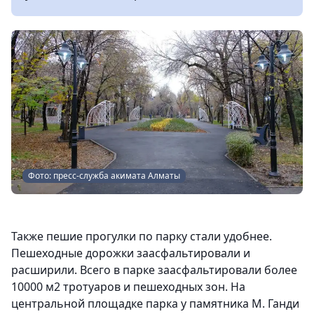
Фото: пресс-служба акимата Алматы
Также пешие прогулки по парку стали удобнее.
Пешеходные дорожки заасфальтировали и
расширили. Всего в парке заасфальтировали более
10000 м2 тротуаров и пешеходных зон. На
центральной площадке парка у памятника М. Ганди