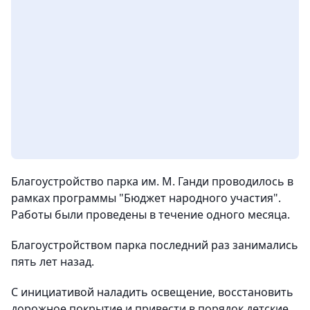
Благоустройство парка им. М. Ганди проводилось в
рамках программы "Бюджет народного участия".
Работы были проведены в течение одного месяца.
Благоустройством парка последний раз занимались
пять лет назад.
С инициативой наладить освещение, восстановить
дорожное покрытие и привести в порядок детские