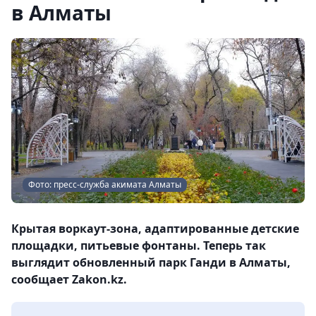
в Алматы
Фото: пресс-служба акимата Алматы
Крытая воркаут-зона, адаптированные детские
площадки, питьевые фонтаны. Теперь так
выглядит обновленный парк Ганди в Алматы,
сообщает Zakon.kz.