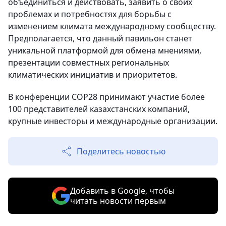
объединиться и действовать, заявить о своих
проблемах и потребностях для борьбы с
изменением климата международному сообществу.
Предполагается, что данный павильон станет
уникальной платформой для обмена мнениями,
презентации совместных региональных
климатических инициатив и приоритетов.
В конференции СOP28 принимают участие более
100 представителей казахстанских компаний,
крупные инвесторы и международные организации.
Поделитесь новостью
Добавить в Google, чтобы
читать новости первым