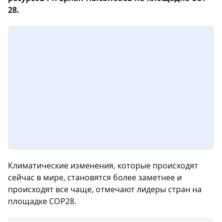
28.
Климатические изменения, которые происходят
сейчас в мире, становятся более заметнее и
происходят все чаще, отмечают лидеры стран на
площадке СОР28.