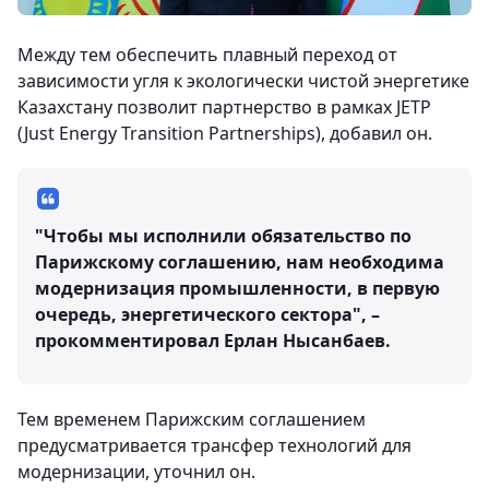
Между тем обеспечить плавный переход от
зависимости угля к экологически чистой энергетике
Казахстану позволит партнерство в рамках JETP
(Just Energy Transition Partnerships), добавил он.
"Чтобы мы исполнили обязательство по
Парижскому соглашению, нам необходима
модернизация промышленности, в первую
очередь, энергетического сектора", –
прокомментировал Ерлан Нысанбаев.
Тем временем Парижским соглашением
предусматривается трансфер технологий для
модернизации, уточнил он.