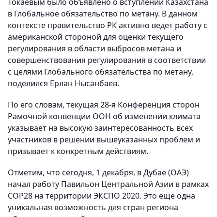
Токаевым было объявлено о вступлении Казахстана
в Глобальное обязательство по метану. В данном
контексте правительство РК активно ведет работу с
американской стороной для оценки текущего
регулирования в области выбросов метана и
совершенствования регулирования в соответствии
с целями Глобального обязательства по метану,
поделился Ерлан Нысанбаев.
По его словам, текущая 28-я Конференция сторон
Рамочной конвенции ООН об изменении климата
указывает на высокую заинтересованность всех
участников в решении вышеуказанных проблем и
призывает к конкретным действиям.
Отметим, что сегодня, 1 декабря, в Дубае (ОАЭ)
начал работу Павильон Центральной Азии в рамках
СОР28 на территории ЭКСПО 2020. Это еще одна
уникальная возможность для стран региона