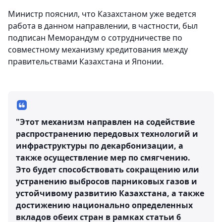
Министр пояснил, что Казахстаном уже ведется
работа в данном направлении, в частности, был
подписан Меморандум о сотрудничестве по
совместному механизму кредитования между
правительствами Казахстана и Японии.
"Этот механизм направлен на содействие
распространению передовых технологий и
инфраструктуры по декарбонизации, а
также осуществление мер по смягчению.
Это будет способствовать сокращению или
устранению выбросов парниковых газов и
устойчивому развитию Казахстана, а также
достижению национально определенных
вкладов обеих стран в рамках статьи 6