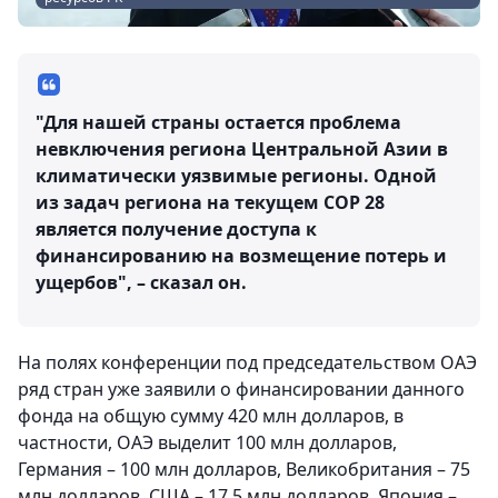
"Для нашей страны остается проблема
невключения региона Центральной Азии в
климатически уязвимые регионы. Одной
из задач региона на текущем СОР 28
является получение доступа к
финансированию на возмещение потерь и
ущербов", – сказал он.
На полях конференции под председательством ОАЭ
ряд стран уже заявили о финансировании данного
фонда на общую сумму 420 млн долларов, в
частности, ОАЭ выделит 100 млн долларов,
Германия – 100 млн долларов, Великобритания – 75
млн долларов, США – 17,5 млн долларов, Япония –