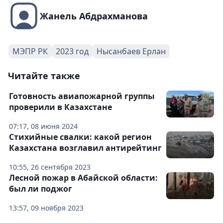
Жанель Абдрахманова
МЭПР РК
2023 год
Нысанбаев Ерлан
Читайте также
Готовность авиапожарной группы
проверили в Казахстане
07:17, 08 июня 2024
Стихийные свалки: какой регион
Казахстана возглавил антирейтинг
10:55, 26 сентября 2023
Лесной пожар в Абайской области:
был ли поджог
13:57, 09 ноября 2023