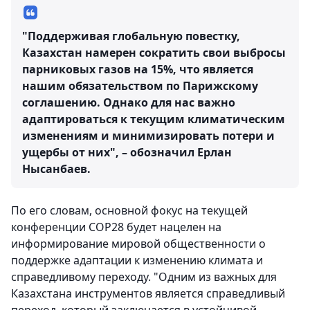
"Поддерживая глобальную повестку,
Казахстан намерен сократить свои выбросы
парниковых газов на 15%, что является
нашим обязательством по Парижскому
соглашению. Однако для нас важно
адаптироваться к текущим климатическим
изменениям и минимизировать потери и
ущербы от них", – обозначил Ерлан
Нысанбаев.
По его словам, основной фокус на текущей
конференции СОР28 будет нацелен на
информирование мировой общественности о
поддержке адаптации к изменению климата и
справедливому переходу. "Одним из важных для
Казахстана инструментов является справедливый