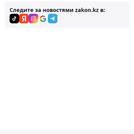
Следите за новостями zakon.kz в: