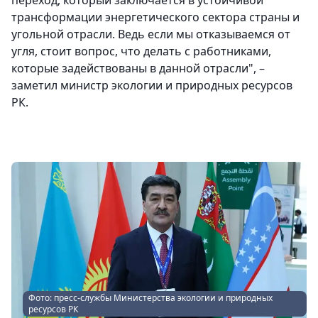
переход, который заключается в устойчивой
трансформации энергетического сектора страны и
угольной отрасли. Ведь если мы отказываемся от
угля, стоит вопрос, что делать с работниками,
которые задействованы в данной отрасли", –
заметил министр экологии и природных ресурсов
РК.
Фото: пресс-службы Министерства экологии и природных
ресурсов РК