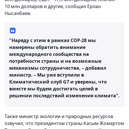
10 млн долларов и другие, сообщил Ерлан
Нысанбаев.
"Наряду с этим в рамках COP-28 мы
намерены обратить внимание
международного сообщества на
потребности страны и на возможные
механизмы сотрудничества, – добавил
министр. – Мы уже вступили в
Климатический клуб G7 и уверены, что
вместе мы будем достигать целей в
решении последствий изменения климата".
Также министр экологии и природных ресурсов
озвучил, что президентом страны Касым-Жомартом