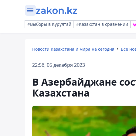
#Выборы в Курултай
#Казахстан в сравнении
Новости Казахстана и мира на сегодня
Все но
22:56, 05 декабря 2023
В Азербайджане сос
Казахстана