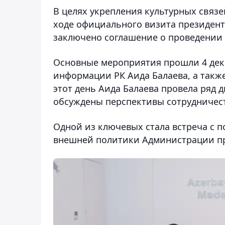
В целях укрепления культурных связ
ходе официального визита президент
заключено соглашение о проведении 
Основные мероприятия прошли 4 дека
информации РК Аида Балаева, а также
этот день Аида Балаева провела ряд 
обсуждены перспективы сотрудничест
Одной из ключевых стала встреча с 
внешней политики Администрации п