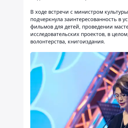
В ходе встречи с министром культу
подчеркнула заинтересованность в 
фильмов для детей, проведении маст
исследовательских проектов, в целом
волонтерства, книгоиздания.