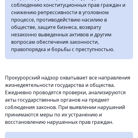
соблюдению конституционных прав граждан и
снижению репрессивности в уголовном
процессе, противодействию насилию в
обществе, защите бизнеса, возврату
незаконно выведенных активов и другим
вопросам обеспечения законности,
правопорядка и борьбы с преступностью.
Прокурорский надзор охватывает все направления
жизнедеятельности государства и общества.
Ежедневно проводятся проверки, анализируются
акты государственных органов на предмет
соблюдения законов. При выявлении нарушений
принимаются меры по их устранению и
восстановлению нарушенных прав граждан.