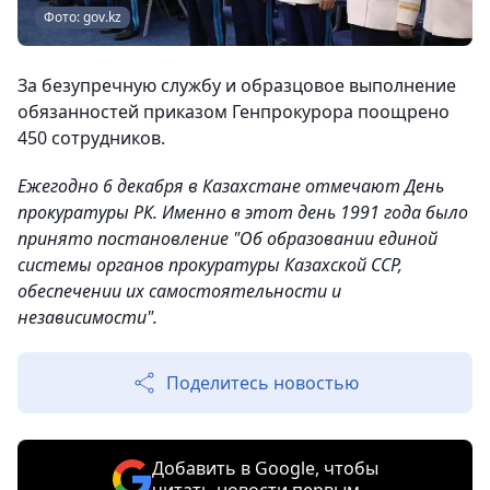
Фото: gov.kz
За безупречную службу и образцовое выполнение
обязанностей приказом Генпрокурора поощрено
450 сотрудников.
Ежегодно 6 декабря в Казахстане отмечают День
прокуратуры РК. Именно в этот день 1991 года было
принято постановление "Об образовании единой
системы органов прокуратуры Казахской ССР,
обеспечении их самостоятельности и
независимости".
Поделитесь новостью
Добавить в Google, чтобы