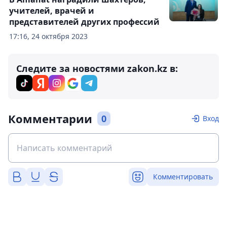
учителей, врачей и
представителей других профессий
17:16, 24 октября 2023
Следите за новостями zakon.kz в:
Комментарии
0
Вход
Комментировать