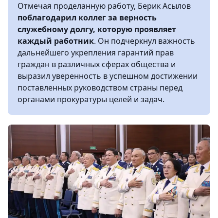
Отмечая проделанную работу, Берик Асылов
поблагодарил коллег за верность
служебному долгу, которую проявляет
каждый работник
. Он подчеркнул важность
дальнейшего укрепления гарантий прав
граждан в различных сферах общества и
выразил уверенность в успешном достижении
поставленных руководством страны перед
органами прокуратуры целей и задач.