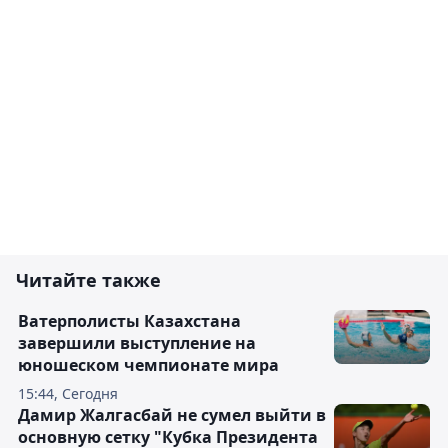
Читайте также
Ватерполисты Казахстана
завершили выступление на
юношеском чемпионате мира
15:44, Сегодня
Дамир Жалгасбай не сумел выйти в
основную сетку "Кубка Президента