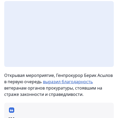
Открывая мероприятие, Генпрокурор Берик Асылов
в первую очередь
выразил благодарность
ветеранам органов прокуратуры, стоявшим на
страже законности и справедливости.