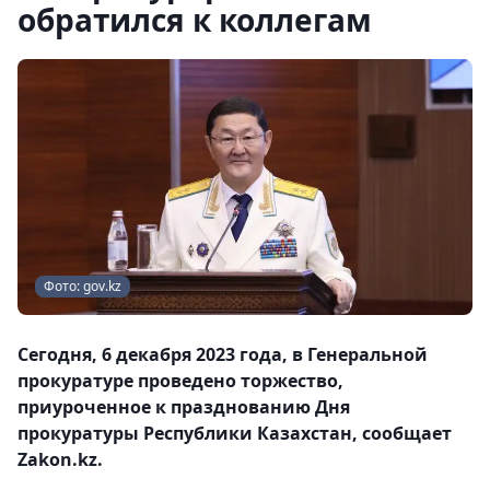
обратился к коллегам
Фото: gov.kz
Сегодня, 6 декабря 2023 года, в Генеральной
прокуратуре проведено торжество,
приуроченное к празднованию Дня
прокуратуры Республики Казахстан, сообщает
Zakon.kz.