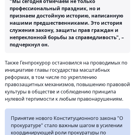
"Мы сегодня отмечаем не только
профессиональный праздник, но и
признаем достойную историю, написанную
нашими предшественниками. Это история
служения закону, защиты прав граждан и
непреклонной борьбы за справедливость", –
подчеркнул он.
Также Генпрокурор остановился на проводимых по
инициативе главы государства масштабных
реформах, в том числе по укреплению
правозащитных механизмов, повышению правовой
культуры в обществе и соблюдению принципа
нулевой терпимости к любым правонарушениям.
Принятие нового Конституционного закона "О
прокуратуре" стало важным шагом в усилении
координирующей роли прокуратуры по