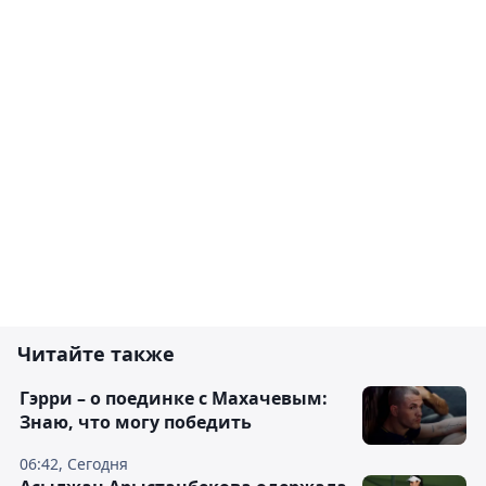
Читайте также
Гэрри – о поединке с Махачевым:
Знаю, что могу победить
06:42, Сегодня