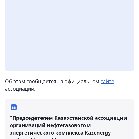
Об этом сообщается на официальном
сайте
ассоциации.
"Председателем Казахстанской ассоциации
организаций нефтегазового и
энергетического комплекса Kazenergy