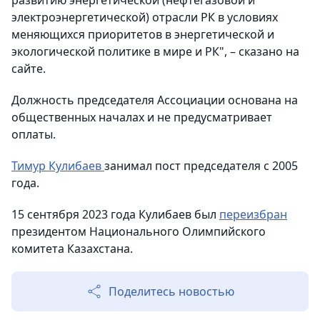
развитию энергетической (нефтегазовой и
электроэнергетической) отрасли РК в условиях
меняющихся приоритетов в энергетической и
экологической политике в мире и РК", – сказано на
сайте.
Должность председателя Ассоциации основана на
общественных началах и не предусматривает
оплаты.
Тимур Кулибаев
занимал пост председателя с 2005
года.
15 сентября 2023 года Кулибаев был
переизбран
президентом Национального Олимпийского
комитета Казахстана.
Поделитесь новостью