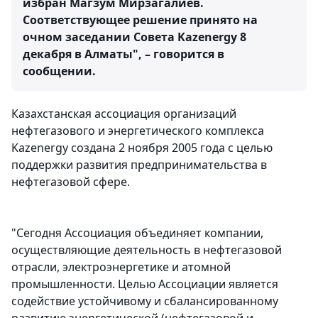
избран Магзум Мирзагалиев.
Соответствующее решение принято на
очном заседании Совета Kazenergy 8
декабря в Алматы", – говорится в
сообщении.
Казахстанская ассоциация организаций
нефтегазового и энергетического комплекса
Kazenergy создана 2 ноября 2005 года с целью
поддержки развития предпринимательства в
нефтегазовой сфере.
"Сегодня Ассоциация объединяет компании,
осуществляющие деятельность в нефтегазовой
отрасли, электроэнергетике и атомной
промышленности. Целью Ассоциации является
содействие устойчивому и сбалансированному