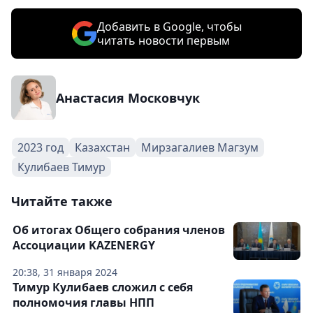
Добавить в Google, чтобы
читать новости первым
Анастасия Московчук
2023 год
Казахстан
Мирзагалиев Магзум
Кулибаев Тимур
Читайте также
Об итогах Общего собрания членов
Ассоциации KAZENERGY
20:38, 31 января 2024
Тимур Кулибаев сложил с себя
полномочия главы НПП