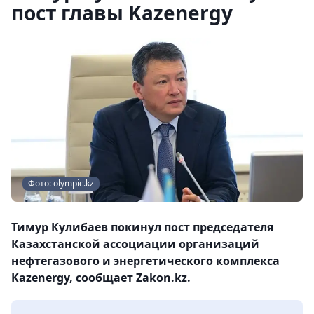
пост главы Kazenergy
Фото: olympic.kz
Тимур Кулибаев покинул пост председателя
Казахстанской ассоциации организаций
нефтегазового и энергетического комплекса
Kazenergy, сообщает Zakon.kz.