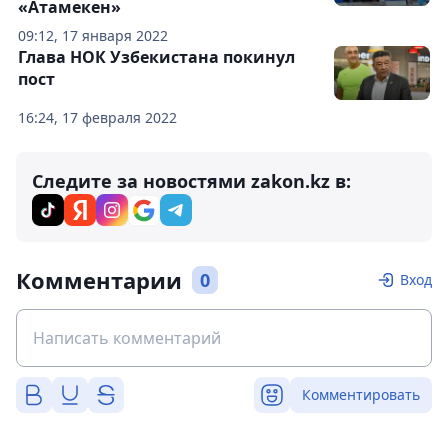
«Атамекен»
09:12, 17 января 2022
Глава НОК Узбекистана покинул
пост
16:24, 17 февраля 2022
Следите за новостями zakon.kz в:
Комментарии
0
Вход
Комментировать