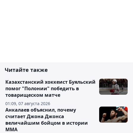
Читайте также
Казахстанский хоккеист Буяльский
помог "Полонии" победить в
товарищеском матче
01:09, 07 августа 2026
Анкалаев объяснил, почему
считает Джона Джонса
величайшим бойцом в истории
ММА