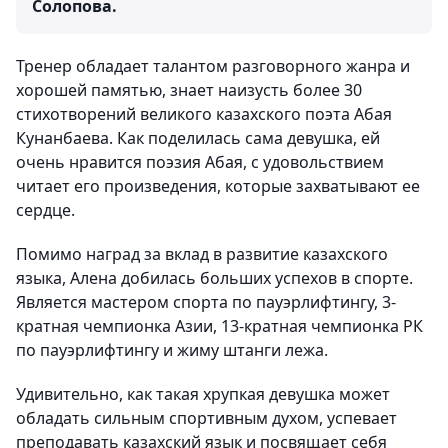
Солопова.
Тренер обладает талантом разговорного жанра и
хорошей памятью, знает наизусть более 30
стихотворений великого казахского поэта Абая
Кунанбаева. Как поделилась сама девушка, ей
очень нравится поэзия Абая, с удовольствием
читает его произведения, которые захватывают ее
сердце.
Помимо наград за вклад в развитие казахского
языка, Алена добилась больших успехов в спорте.
Является мастером спорта по пауэрлифтингу, 3-
кратная чемпионка Азии, 13-кратная чемпионка РК
по пауэрлифтингу и жиму штанги лежа.
Удивительно, как такая хрупкая девушка может
обладать сильным спортивным духом, успевает
преподавать казахский язык и посвящает себя