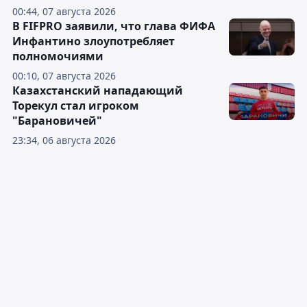
00:44, 07 августа 2026
В FIFPRO заявили, что глава ФИФА
Инфантино злоупотребляет
полномочиями
00:10, 07 августа 2026
Казахстанский нападающий
Торекул стал игроком
"Барановичей"
23:34, 06 августа 2026