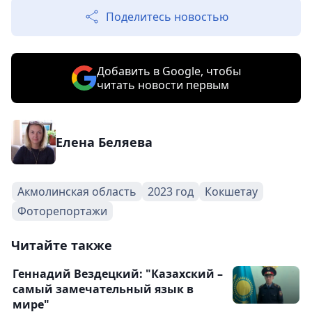
Поделитесь новостью
Добавить в Google, чтобы
читать новости первым
Елена Беляева
Акмолинская область
2023 год
Кокшетау
Фоторепортажи
Читайте также
Геннадий Вездецкий: "Казахский –
самый замечательный язык в
мире"