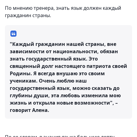
По мнению тренера, знать язык должен каждый
гражданин страны.
"Каждый гражданин нашей страны, вне
зависимости от национальности, обязан
знать государственный язык. Это
священный долг настоящего патриота своей
Родины. Я всегда внушаю это своим
ученикам. Очень люблю наш
государственный язык, можно сказать до
глубины души, эта любовь изменила мою
жизнь и открыла новые возможности", –
говорит Алена.