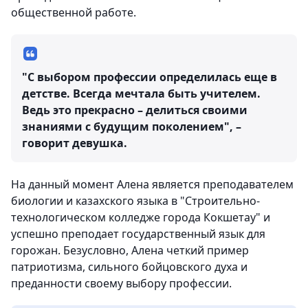
общественной работе.
"С выбором профессии определилась еще в
детстве. Всегда мечтала быть учителем.
Ведь это прекрасно – делиться своими
знаниями с будущим поколением", –
говорит девушка.
На данный момент Алена является преподавателем
биологии и казахского языка в "Строительно-
технологическом колледже города Кокшетау" и
успешно преподает государственный язык для
горожан. Безусловно, Алена четкий пример
патриотизма, сильного бойцовского духа и
преданности своему выбору профессии.