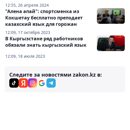
12:55, 26 апреля 2024
"Алена апай": спортсменка из
Кокшетау бесплатно преподает
казахский язык для горожан
12:09, 17 октября 2023
В Кыргызстане ряд работников
обязали знать кыргызский язык
12:09, 18 июля 2023
Следите за новостями zakon.kz в: