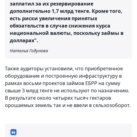
заплатил за их резервирование
дополнительно 1,7 млрд тенге. Кроме того,
есть риски увеличения принятых
обязательств в случае снижения курса
национальной валюты, поскольку займы в
долларах".
Наталья Годунова
Также аудиторы установили, что приобретенное
оборудование и построенную инфраструктуру в
рамках восьми проектов займов ЕБРР на сумму
свыше 3 млрд тенге не используют по назначению.
В результате около четырех тысяч гектаров
орошаемых земель так и не ввели в сельхозоборот.