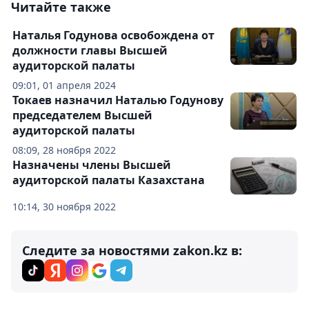
Читайте также
Наталья Годунова освобождена от
должности главы Высшей
аудиторской палаты
09:01, 01 апреля 2024
Токаев назначил Наталью Годунову
председателем Высшей
аудиторской палаты
08:09, 28 ноября 2022
Назначены члены Высшей
аудиторской палаты Казахстана
10:14, 30 ноября 2022
Следите за новостями zakon.kz в: