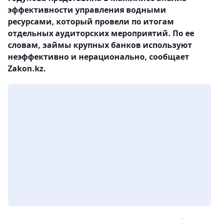
эффективности управления водными
ресурсами, который провели по итогам
отдельных аудиторских мероприятий. По ее
словам, займы крупных банков используют
неэффективно и нерационально, сообщает
Zakon.kz.