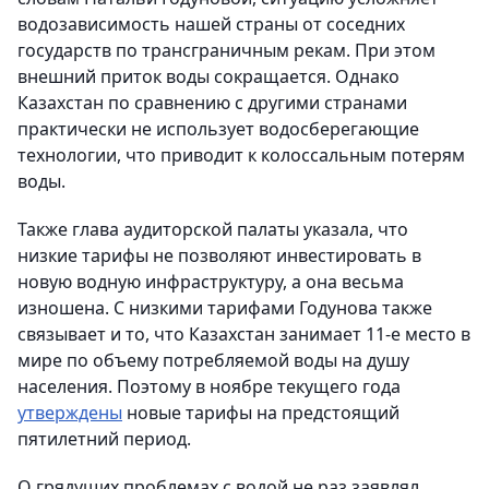
водозависимость нашей страны от соседних
государств по трансграничным рекам. При этом
внешний приток воды сокращается. Однако
Казахстан по сравнению с другими странами
практически не использует водосберегающие
технологии, что приводит к колоссальным потерям
воды.
Также глава аудиторской палаты указала, что
низкие тарифы не позволяют инвестировать в
новую водную инфраструктуру, а она весьма
изношена. С низкими тарифами Годунова также
связывает и то, что Казахстан занимает 11-е место в
мире по объему потребляемой воды на душу
населения. Поэтому в ноябре текущего года
утверждены
новые тарифы на предстоящий
пятилетний период.
О грядущих проблемах с водой не раз заявлял