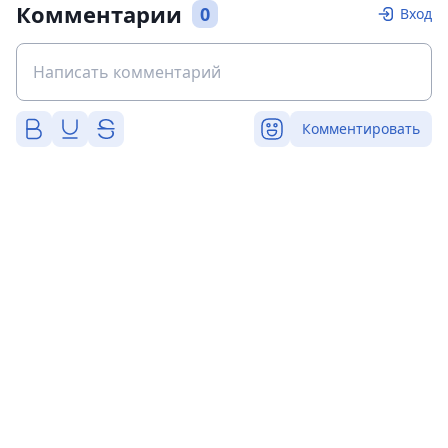
Комментарии
0
Вход
Комментировать