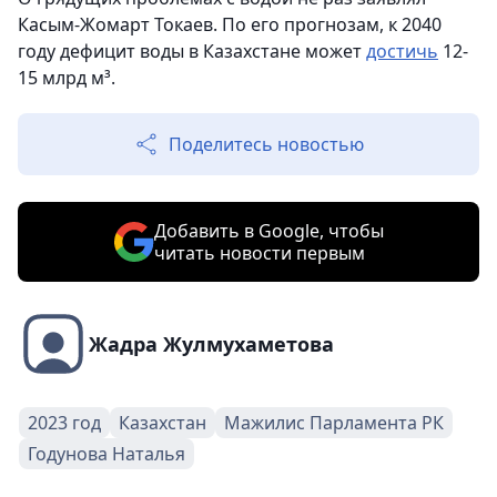
Касым-Жомарт Токаев. По его прогнозам, к 2040
году дефицит воды в Казахстане может
достичь
12-
15 млрд м³.
Поделитесь новостью
Добавить в Google, чтобы
читать новости первым
Жадра Жулмухаметова
2023 год
Казахстан
Мажилис Парламента РК
Годунова Наталья