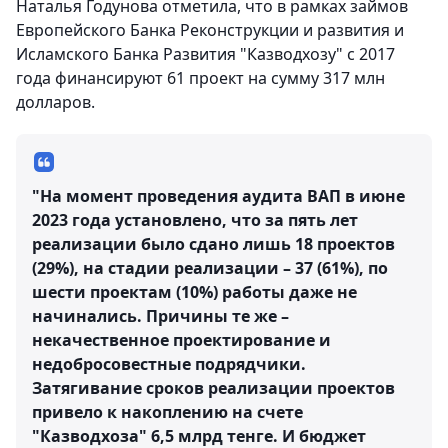
Наталья Годунова отметила, что в рамках займов
Европейского Банка Реконструкции и развития и
Исламского Банка Развития "Казводхозу" с 2017
года финансируют 61 проект на сумму 317 млн
долларов.
"На момент проведения аудита ВАП в июне
2023 года установлено, что за пять лет
реализации было сдано лишь 18 проектов
(29%), на стадии реализации – 37 (61%), по
шести проектам (10%) работы даже не
начинались. Причины те же –
некачественное проектирование и
недобросовестные подрядчики.
Затягивание сроков реализации проектов
привело к накоплению на счете
"Казводхоза" 6,5 млрд тенге. И бюджет