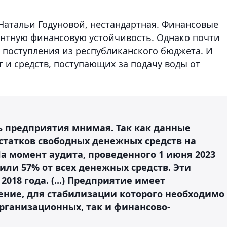
 Натальи Годуновой, нестандартная. Финансовые
нтную финансовую устойчивость. Однако почти
 поступления из республиканского бюджета. И
г и средств, поступающих за подачу воды от
ь предприятия мнимая. Так как данные
статков свободных денежных средств на
а момент аудита, проведенного 1 июня 2023
 или 57% от всех денежных средств. Эти
018 года. (...) Предприятие имеет
ние, для стабилизации которого необходимо
рганизационных, так и финансово-