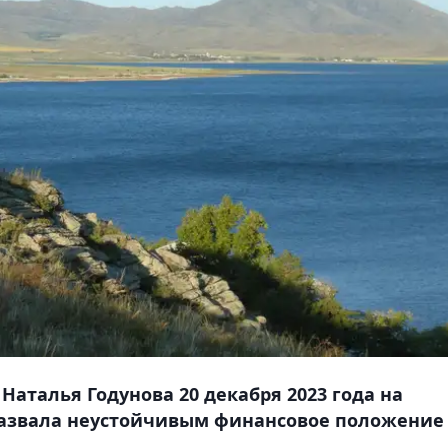
аталья Годунова 20 декабря 2023 года на
азвала неустойчивым финансовое положение