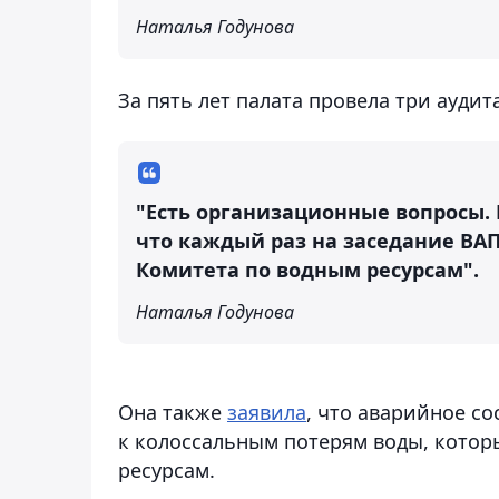
Наталья Годунова
За пять лет палата провела три аудит
"Есть организационные вопросы. 
что каждый раз на заседание ВАП
Комитета по водным ресурсам".
Наталья Годунова
Она также
заявила
, что аварийное с
к колоссальным потерям воды, котор
ресурсам.