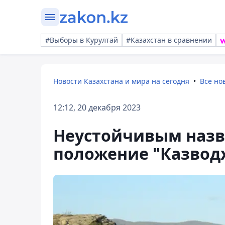
#Выборы в Курултай
#Казахстан в сравнении
Новости Казахстана и мира на сегодня
Все но
12:12, 20 декабря 2023
Неустойчивым назв
положение "Казвод