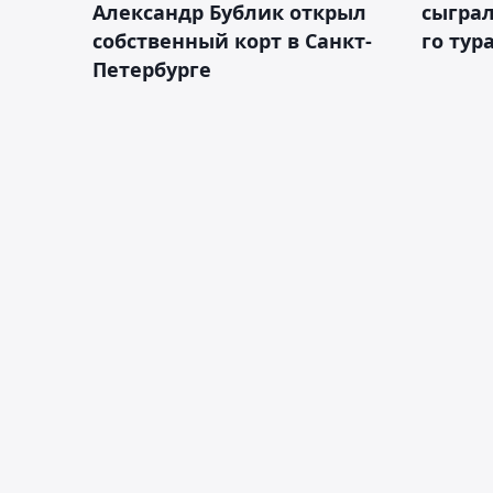
Александр Бублик открыл
сыграл
собственный корт в Санкт-
го тур
Петербурге