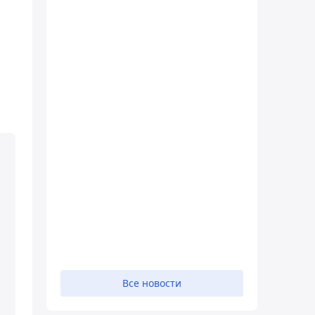
Все новости