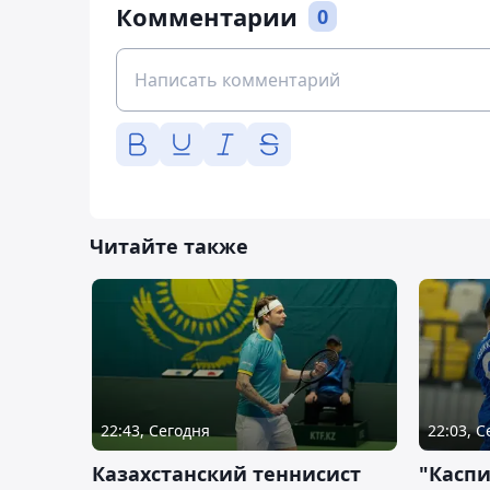
Комментарии
0
Читайте также
22:43, Сегодня
22:03, 
Казахстанский теннисист
"Каспи