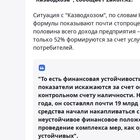
Ситуация с "Казводхозом", по словам
формулы показывают почти стопроце
половина всего дохода предприятия –
только 52% формируются за счет услу
потребителей.
"То есть финансовая устойчивост
показатели искажаются за счет о
контрольном счету наличности. Н
года, он составлял почти 19 млрд
средства начали накапливаться с 2
неустойчивое финансовое положе
проведение комплекса мер, как о
устойчивых".