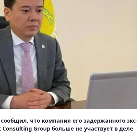
сообщил, что компания его задержанного экс
 Consulting Group больше не участвует в деле