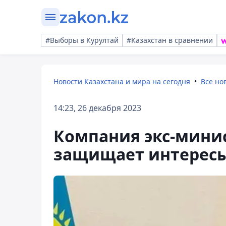
#Выборы в Курултай
#Казахстан в сравнении
Новости Казахстана и мира на сегодня
Все но
14:23, 26 декабря 2023
Компания экс-минис
защищает интересы 