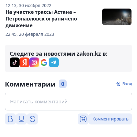
12:13, 30 ноября 2022
На участке трассы Астана –
Петропавловск ограничено
движение
22:45, 20 февраля 2023
Следите за новостями zakon.kz в:
Комментарии
0
Вход
Комментировать