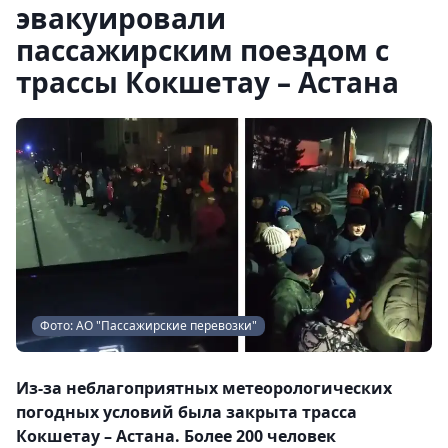
эвакуировали
пассажирским поездом с
трассы Кокшетау – Астана
Фото: АО "Пассажирские перевозки"
Из-за неблагоприятных метеорологических
погодных условий была закрыта трасса
Кокшетау – Астана. Более 200 человек