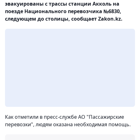
эвакуированы с трассы станции Акколь на
поезде Национального перевозчика №6830,
следующем до столицы, сообщает Zakon.kz.
Как отметили в пресс-службе АО "Пассажирские
перевозки", людям оказана необходимая помощь.