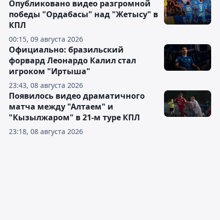
Опубликовано видео разгромной
победы "Ордабасы" над "Жетысу" в
КПЛ
00:15, 09 августа 2026
Официально: бразильский
форвард Леонардо Калил стал
игроком "Иртыша"
23:43, 08 августа 2026
Появилось видео драматичного
матча между "Алтаем" и
"Кызылжаром" в 21-м туре КПЛ
23:18, 08 августа 2026