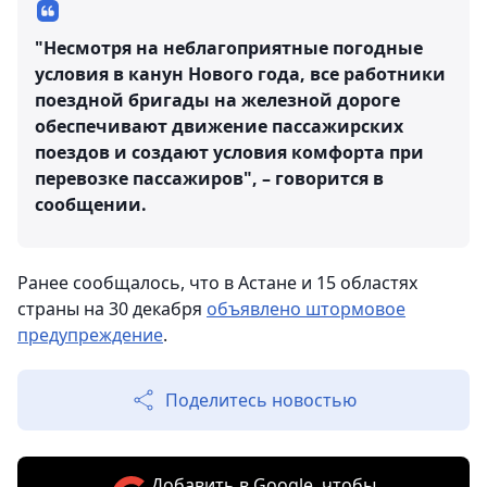
"Несмотря на неблагоприятные погодные
условия в канун Нового года, все работники
поездной бригады на железной дороге
обеспечивают движение пассажирских
поездов и создают условия комфорта при
перевозке пассажиров", – говорится в
сообщении.
Ранее сообщалось, что в Астане и 15 областях
страны на 30 декабря
объявлено штормовое
предупреждение
.
Поделитесь новостью
Добавить в Google, чтобы