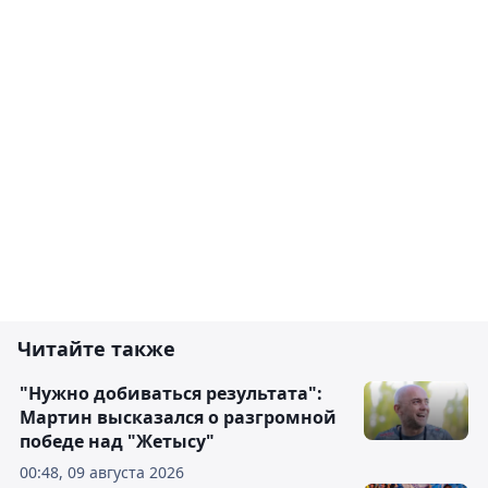
Читайте также
"Нужно добиваться результата":
Мартин высказался о разгромной
победе над "Жетысу"
00:48, 09 августа 2026