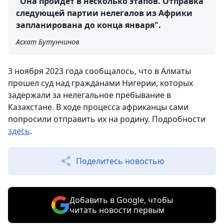
"Она пройдет в несколько этапов. Отправка
следующей партии нелегалов из Африки
запланирована до конца января".
Асхат Бутунчинов
3 ноября 2023 года сообщалось, что в Алматы
прошел суд над гражданами Нигерии, которых
задержали за нелегальное пребывание в
Казахстане. В ходе процесса африканцы сами
попросили отправить их на родину. Подробности
здесь
.
Поделитесь новостью
Добавить в Google, чтобы
читать новости первым