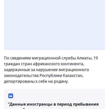
По сведениям миграционной службы Алматы, 19
граждан стран африканского континента,
задержанные за нарушение миграционного
законодательства Республики Казахстан,
депортированы к себе на родину.
"Данные иностранцы в период пребывания