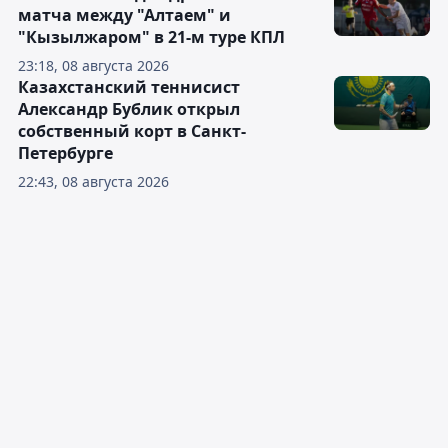
матча между "Алтаем" и
"Кызылжаром" в 21-м туре КПЛ
23:18, 08 августа 2026
Казахстанский теннисист
Александр Бублик открыл
собственный корт в Санкт-
Петербурге
22:43, 08 августа 2026