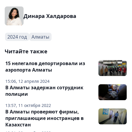
Динара Халдарова
2024 год
Алматы
Читайте также
15 нелегалов депортировали из
аэропорта Алматы
15:06, 12 апреля 2024
В Алматы задержан сотрудник
полиции
13:57, 11 октября 2022
В Алматы проверяют фирмы,
приглашающие иностранцев в
Казахстан