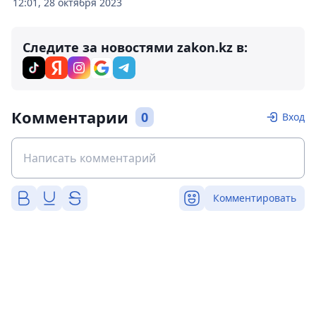
12:01, 28 октября 2023
Следите за новостями zakon.kz в:
Комментарии
0
Вход
Комментировать