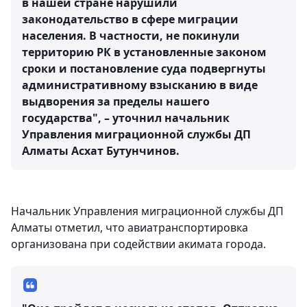
в нашей стране нарушили
законодательство в сфере миграции
населения. В частности, не покинули
территорию РК в установленные законом
сроки и постановление суда подвергнуты
административному взысканию в виде
выдворения за пределы нашего
государства", – уточнил начальник
Управления миграционной службы ДП
Алматы Асхат Бутунчинов.
Начальник Управления миграционной службы ДП
Алматы отметил, что авиатранспортировка
организована при содействии акимата города.