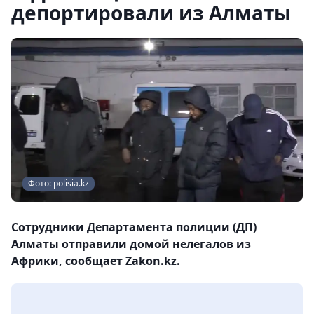
депортировали из Алматы
Фото: polisia.kz
Сотрудники Департамента полиции (ДП)
Алматы отправили домой нелегалов из
Африки, сообщает Zakon.kz.