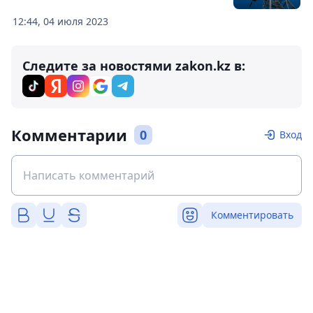
12:44, 04 июля 2023
Следите за новостями zakon.kz в:
Комментарии
0
Вход
Комментировать