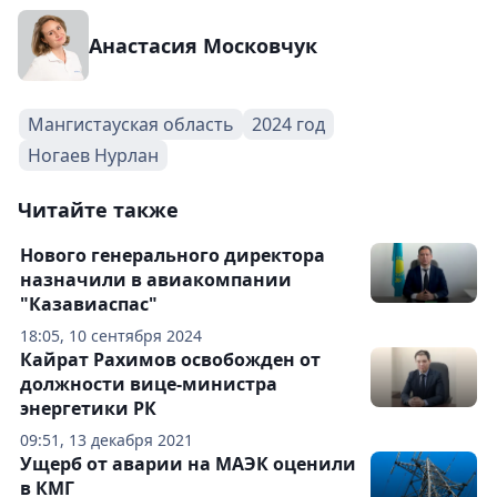
Анастасия Московчук
Мангистауская область
2024 год
Ногаев Нурлан
Читайте также
Нового генерального директора
назначили в авиакомпании
"Казавиаспас"
18:05, 10 сентября 2024
Кайрат Рахимов освобожден от
должности вице-министра
энергетики РК
09:51, 13 декабря 2021
Ущерб от аварии на МАЭК оценили
в КМГ