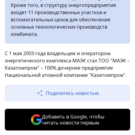
Кроме того, в структуру энергопредприятия
входят 11 производственных участков и
вспомогательных цехов для обеспечения
основных технологических производств
комбината.
С 1 мая 2003 года владельцем и оператором
энергетического комплекса МАЭК стал ТОО "МАЭК –
Казатомпром" – 100% дочернее предприятие
Национальной атомной компании "Казатомпром".
Поделитесь новостью
Добавить в Google, чтобы
читать новости первым