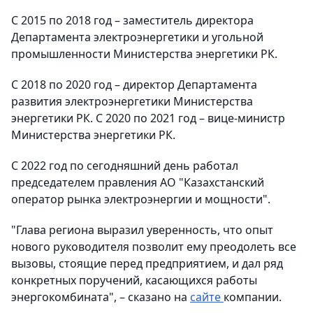
С 2015 по 2018 год – заместитель директора
Департамента электроэнергетики и угольной
промышленности Министерства энергетики РК.
С 2018 по 2020 год – директор Департамента
развития электроэнергетики Министерства
энергетики РК. С 2020 по 2021 год – вице-министр
Министерства энергетики РК.
С 2022 год по сегодняшний день работал
председателем правления АО "Казахстанский
оператор рынка электроэнергии и мощности".
"Глава региона выразил уверенность, что опыт
нового руководителя позволит ему преодолеть все
вызовы, стоящие перед предприятием, и дал ряд
конкретных поручений, касающихся работы
энергокомбината", – сказано на
сайте
компании.