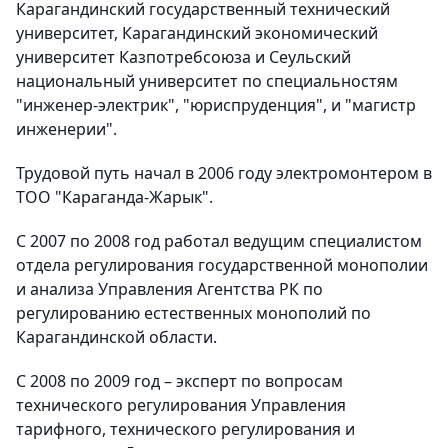
Карагандинский государственный технический
университет, Карагандинский экономический
университет Казпотребсоюза и Сеульский
национальный университет по специальностям
"инженер-электрик", "юриспруденция", и "магистр
инженерии".
Трудовой путь начал в 2006 году электромонтером в
ТОО "Караганда-Жарык".
С 2007 по 2008 год работал ведущим специалистом
отдела регулирования государственной монополии
и анализа Управления Агентства РК по
регулированию естественных монополий по
Карагандинской области.
С 2008 по 2009 год – эксперт по вопросам
технического регулирования Управления
тарифного, технического регулирования и