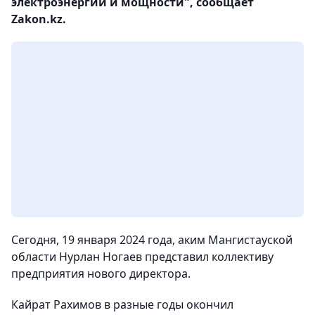
электроэнергии и мощности", сообщает
Zakon.kz.
Сегодня, 19 января 2024 года, аким Мангистауской
области Нурлан Ногаев представил коллективу
предприятия нового директора.
Кайрат Рахимов в разные годы окончил