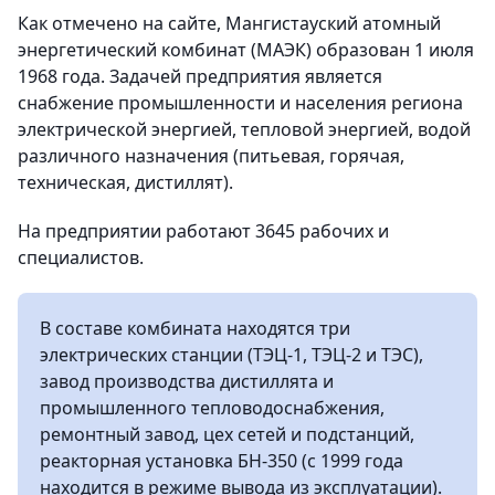
Как отмечено на сайте, Мангистауский атомный
энергетический комбинат (МАЭК) образован 1 июля
1968 года. Задачей предприятия является
снабжение промышленности и населения региона
электрической энергией, тепловой энергией, водой
различного назначения (питьевая, горячая,
техническая, дистиллят).
На предприятии работают 3645 рабочих и
специалистов.
В составе комбината находятся три
электрических станции (ТЭЦ-1, ТЭЦ-2 и ТЭС),
завод производства дистиллята и
промышленного тепловодоснабжения,
ремонтный завод, цех сетей и подстанций,
реакторная установка БН-350 (с 1999 года
находится в режиме вывода из эксплуатации).