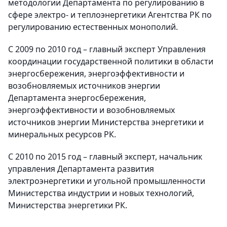
методологии Департамента по регулированию в
сфере электро- и теплоэнергетики Агентства РК по
регулированию естественных монополий.
С 2009 по 2010 год – главный эксперт Управления
координации государственной политики в области
энергосбережения, энергоэффективности и
возобновляемых источников энергии
Департамента энергосбережения,
энергоэффективности и возобновляемых
источников энергии Министерства энергетики и
минеральных ресурсов РК.
С 2010 по 2015 год – главный эксперт, начальник
управления Департамента развития
электроэнергетики и угольной промышленности
Министерства индустрии и новых технологий,
Министерства энергетики РК.