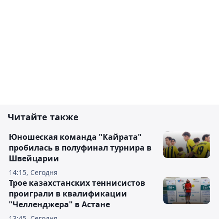
Читайте также
Юношеская команда "Кайрата"
пробилась в полуфинал турнира в
Швейцарии
14:15, Сегодня
Трое казахстанских теннисистов
проиграли в квалификации
"Челленджера" в Астане
13:45, Сегодня