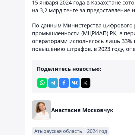
15 января 2024 года в Казахстане сото
на 3,2 млрд тенге за предоставление 
По данным Министерства цифрового 
промышленности (МЦРИАП) РК, в пери
операторами исполнялось лишь 33% п
повышению штрафов, в 2023 году, оп
Поделитесь новостью:
Анастасия Московчук
Атырауская область
2024 год