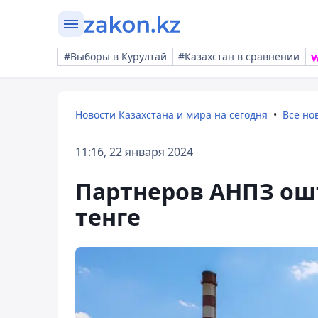
#Выборы в Курултай
#Казахстан в сравнении
Новости Казахстана и мира на сегодня
Все но
11:16, 22 января 2024
Партнеров АНПЗ ош
тенге