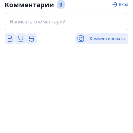
Комментарии
0
Вход
Комментировать