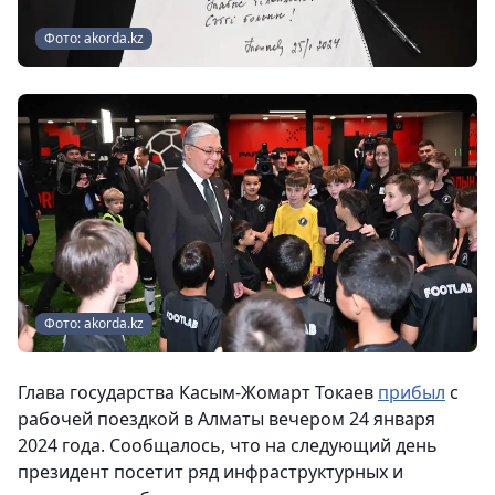
Фото: akorda.kz
Фото: akorda.kz
Глава государства Касым-Жомарт Токаев
прибыл
с
рабочей поездкой в Алматы вечером 24 января
2024 года. Сообщалось, что на следующий день
президент посетит ряд инфраструктурных и