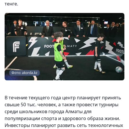
тенге.
Фото: akorda.kz
В течение текущего года центр планирует принять
свыше 50 тыс. человек, а также провести турниры
среди школьников города Алматы для
популяризации спорта и здорового образа жизни.
Инвесторы планируют развить сеть технологичных