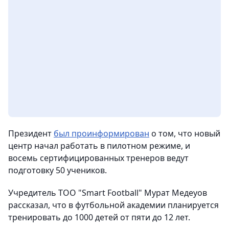
Президент
был проинформирован
о том, что новый
центр начал работать в пилотном режиме, и
восемь сертифицированных тренеров ведут
подготовку 50 учеников.
Учредитель ТОО "Smart Football" Мурат Медеуов
рассказал, что в футбольной академии планируется
тренировать до 1000 детей от пяти до 12 лет.