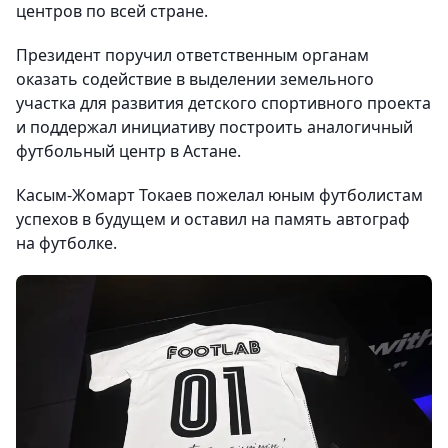
центров по всей стране.
Президент поручил ответственным органам
оказать содействие в выделении земельного
участка для развития детского спортивного проекта
и поддержал инициативу построить аналогичный
футбольный центр в Астане.
Касым-Жомарт Токаев пожелал юным футболистам
успехов в будущем и оставил на память автограф
на футболке.