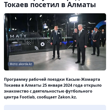
Токаев посетил в Алматы
Фото: akorda.kz
Программу рабочей поездки Касым-Жомарта
Токаева в Алматы 25 января 2024 года открыло
знакомство с деятельностью футбольного
центра Footlab, сообщает Zakon.kz.