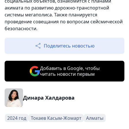
социальных объектов, ознакомится с планами
акимата по развитию дорожно-транспортной
системы мегаполиса. Также планируется
проведение совещания по вопросам сейсмической
безопасности.
Поделитесь новостью
Добавить в Google, чтобы
читать новости первым
Динара Халдарова
2024 год
Токаев Касым-Жомарт
Алматы