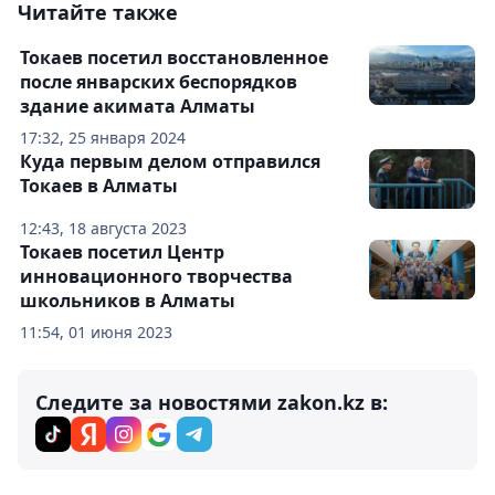
Читайте также
Токаев посетил восстановленное
после январских беспорядков
здание акимата Алматы
17:32, 25 января 2024
Куда первым делом отправился
Токаев в Алматы
12:43, 18 августа 2023
Токаев посетил Центр
инновационного творчества
школьников в Алматы
11:54, 01 июня 2023
Следите за новостями zakon.kz в: