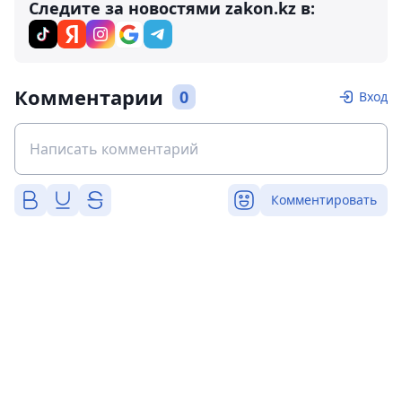
Следите за новостями zakon.kz в:
Комментарии
0
Вход
Комментировать