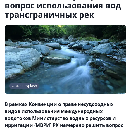
вопрос использования вод
трансграничных рек
Фото: unsplash
В рамках Конвенции о праве несудоходных
видов использования международных
водотоков Министерство водных ресурсов и
ирригации (МВРИ) РК намерено решить вопрос