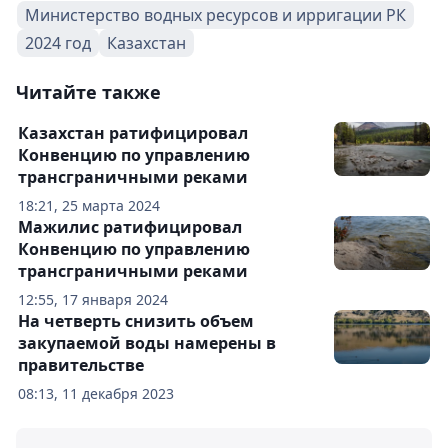
Министерство водных ресурсов и ирригации РК
2024 год
Казахстан
Читайте также
Казахстан ратифицировал
Конвенцию по управлению
трансграничными реками
18:21, 25 марта 2024
Мажилис ратифицировал
Конвенцию по управлению
трансграничными реками
12:55, 17 января 2024
На четверть снизить объем
закупаемой воды намерены в
правительстве
08:13, 11 декабря 2023