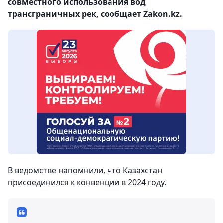
совместного использования вод
трансграничных рек, сообщает Zakon.kz.
В ведомстве напомнили, что Казахстан
присоединился к конвенции в 2024 году.