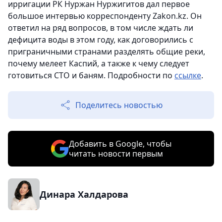
ирригации РК Нуржан Нуржигитов дал первое
большое интервью корреспонденту Zakon.kz. Он
ответил на ряд вопросов, в том числе ждать ли
дефицита воды в этом году, как договорились с
приграничными странами разделять общие реки,
почему мелеет Каспий, а также к чему следует
готовиться СТО и баням. Подробности по
ссылке
.
Поделитесь новостью
Добавить в Google, чтобы
читать новости первым
Динара Халдарова