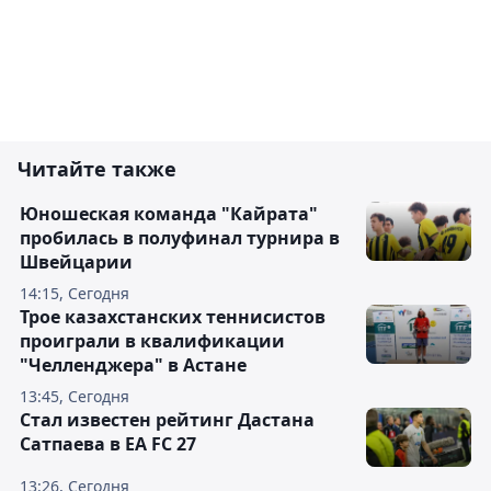
Читайте также
Юношеская команда "Кайрата"
пробилась в полуфинал турнира в
Швейцарии
14:15, Сегодня
Трое казахстанских теннисистов
проиграли в квалификации
"Челленджера" в Астане
13:45, Сегодня
Стал известен рейтинг Дастана
Сатпаева в EA FC 27
13:26, Сегодня