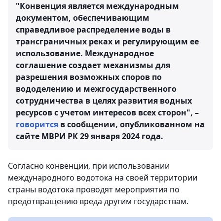
"Конвенция является международным
документом, обеспечивающим
справедливое распределение воды в
трансграничных реках и регулирующим ее
использование. Международное
соглашение создает механизмы для
разрешения возможных споров по
вододелению и межгосударственного
сотрудничества в целях развития водных
ресурсов с учетом интересов всех сторон", –
говорится
в сообщении, опубликованном на
сайте МВРИ РК 29 января 2024 года.
Согласно конвенции, при использовании
международного водотока на своей территории
страны водотока проводят мероприятия по
предотвращению вреда другим государствам.