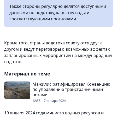
Также стороны регулярно делятся доступными
данными по водотоку, качеству воды и
соответствующими прогнозами.
Кроме того, страны водотока советуются друг с
другом и ведут переговоры о возможных эффектах
запланированных мероприятий на международный
водоток.
Материал по теме
Мажилис ратифицировал Конвенцию
по управлению трансграничными
реками
12:55, 17 января 2024
19 января 2024 года министр водных ресурсов и