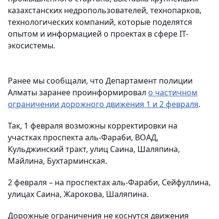
казахстанских недропользователей, технопарков,
технологических компаний, которые поделятся
опытом и информацией о проектах в сфере IT-
экосистемы.
Ранее мы сообщали, что Департамент полиции
Алматы заранее проинформировал
о частичном
ограничении дорожного движения 1 и 2 февраля
.
Так, 1 февраля возможны корректировки на
участках проспекта аль-Фараби, ВОАД,
Кульджинский тракт, улиц Саина, Шаляпина,
Майлина, Бухтарминская.
2 февраля – на проспектах аль-Фараби, Сейфуллина,
улицах Саина, Жарокова, Шаляпина.
Дорожные ограничения не коснутся движения