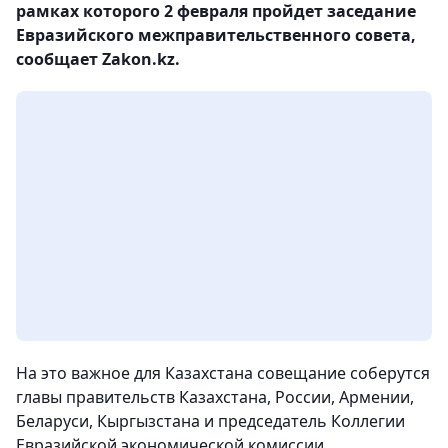
рамках которого 2 февраля пройдет заседание
Евразийского межправительственного совета,
сообщает Zakon.kz.
На это важное для Казахстана совещание соберутся
главы правительств Казахстана, России, Армении,
Беларуси, Кыргызстана и председатель Коллегии
Евразийской экономической комиссии.