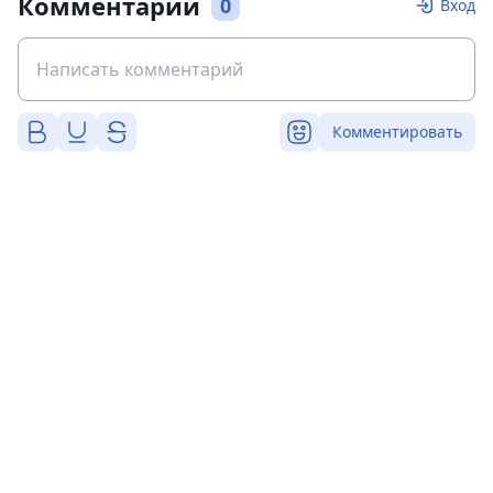
Комментарии
0
Вход
Комментировать