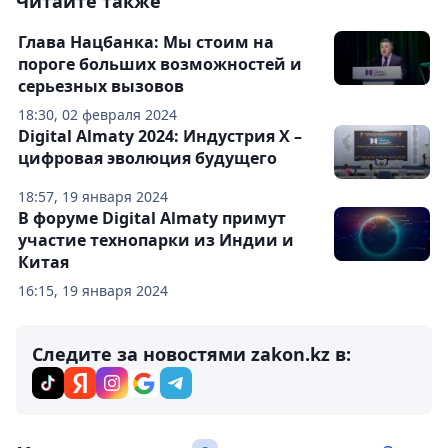
Читайте также
Глава Нацбанка: Мы стоим на
пороге больших возможностей и
серьезных вызовов
18:30, 02 февраля 2024
Digital Almaty 2024: Индустрия Х –
цифровая эволюция будущего
18:57, 19 января 2024
В форуме Digital Almaty примут
участие технопарки из Индии и
Китая
16:15, 19 января 2024
Следите за новостями zakon.kz в: