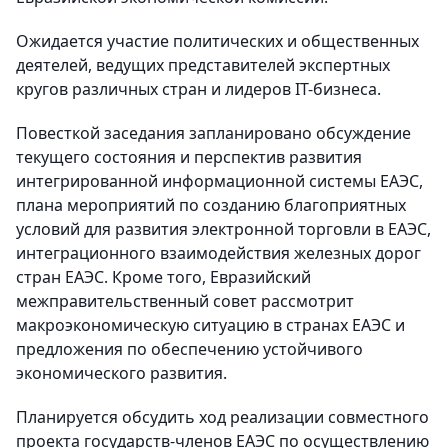
Ожидается участие политических и общественных
деятелей, ведущих представителей экспертных
кругов различных стран и лидеров IT-бизнеса.
Повесткой заседания запланировано обсуждение
текущего состояния и перспектив развития
интегрированной информационной системы ЕАЭС,
плана мероприятий по созданию благоприятных
условий для развития электронной торговли в ЕАЭС,
интеграционного взаимодействия железных дорог
стран ЕАЭС. Кроме того, Евразийский
межправительственный совет рассмотрит
макроэкономическую ситуацию в странах ЕАЭС и
предложения по обеспечению устойчивого
экономического развития.
Планируется обсудить ход реализации совместного
проекта государств-членов ЕАЭС по осуществлению