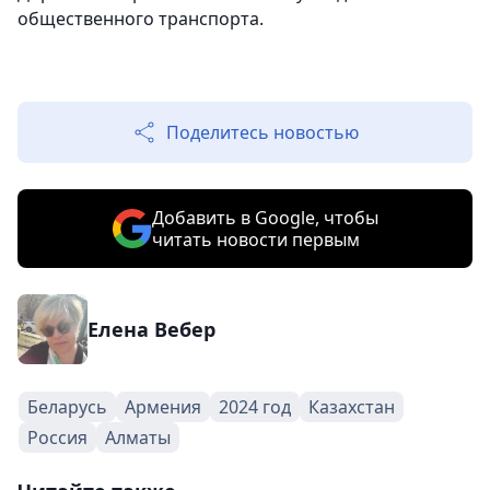
общественного транспорта.
Поделитесь новостью
Добавить в Google, чтобы
читать новости первым
Елена Вебер
Беларусь
Армения
2024 год
Казахстан
Россия
Алматы