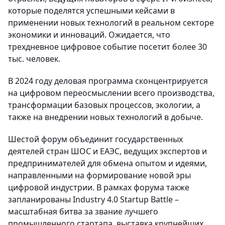
которые поделятся успешными кейсами в
применении новых технологий в реальном секторе
экономики и инноваций. Ожидается, что
трехдневное цифровое событие посетит более 30
тыс. человек.
В 2024 году деловая программа сконцентрируется
на цифровом переосмыслении всего производства,
трансформации базовых процессов, экологии, а
также на внедрении новых технологий в добыче.
Шестой форум объединит государственных
деятелей стран ШОС и ЕАЭС, ведущих экспертов и
предпринимателей для обмена опытом и идеями,
направленными на формирование новой эры
цифровой индустрии. В рамках форума также
запланированы Industry 4.0 Startup Battle –
масштабная битва за звание лучшего
промышленного стартапа, выставка крупнейших