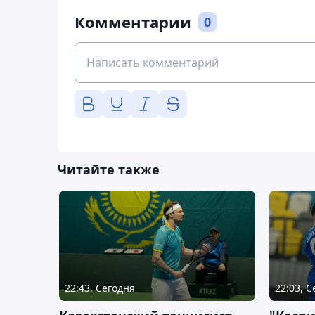
Комментарии
0
Читайте также
22:43, Сегодня
22:03, 