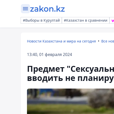
#Выборы в Курултай
#Казахстан в сравнении
Новости Казахстана и мира на сегодня
Все но
13:40, 01 февраля 2024
Предмет "Сексуальн
вводить не планир