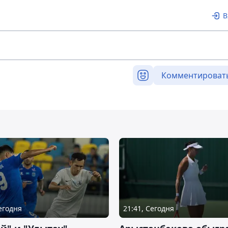
В
Комментироват
Сегодня
21:41, Сегодня