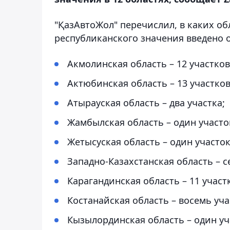
"ҚазАвтоЖол" перечислил, в каких об
республиканского значения введено 
Акмолинская область – 12 участков
Актюбинская область – 13 участков
Атырауская область – два участка;
Жамбылская область – один участо
Жетысуская область – один участок
Западно-Казахстанская область – с
Карагандинская область – 11 участ
Костанайская область – восемь уча
Кызылординская область – один уч