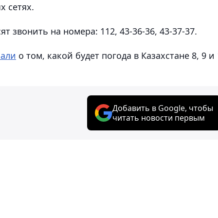
х сетях.
 звонить на номера: 112, 43-36-36, 43-37-37.
зали
о том, какой будет погода в Казахстане 8, 9 и 
Добавить в Google, чтобы
читать новости первым