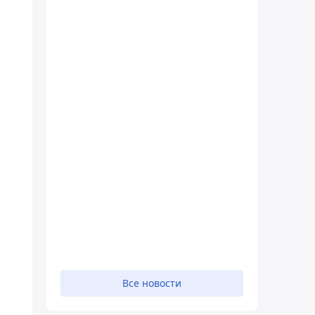
Все новости