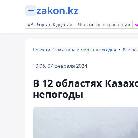
#Выборы в Курултай
#Казахстан в сравнении
Новости Казахстана и мира на сегодня
Все но
19:06, 07 февраля 2024
В 12 областях Казах
непогоды