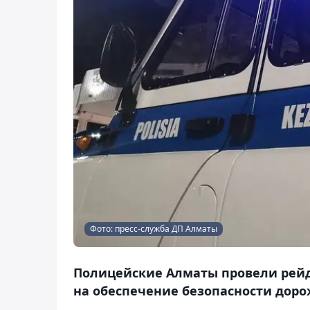
Фото: пресс-служба ДП Алматы
Полицейские Алматы провели рейд 
на обеспечение безопасности доро