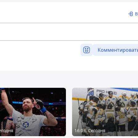
В
Комментироват
Сегодня
16:03, Сегодня