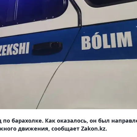
по барахолке. Как оказалось, он был направл
жного движения, сообщает Zakon.kz.