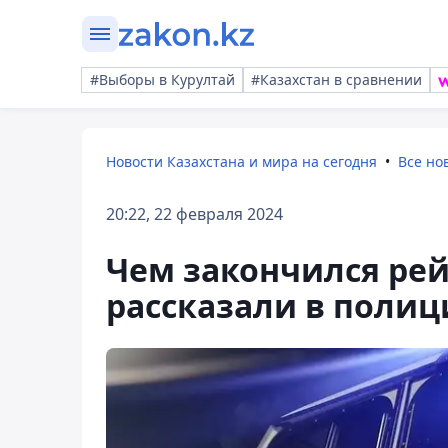
#Выборы в Курултай
#Казахстан в сравнении
Новости Казахстана и мира на сегодня
Все но
20:22, 22 февраля 2024
Чем закончился рей
рассказали в полиц