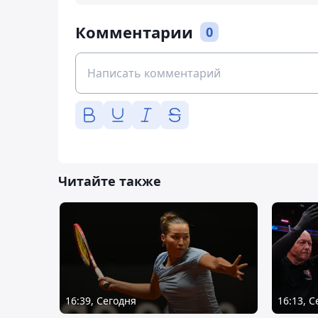
Комментарии
0
Читайте также
16:39, Сегодня
16:13, 