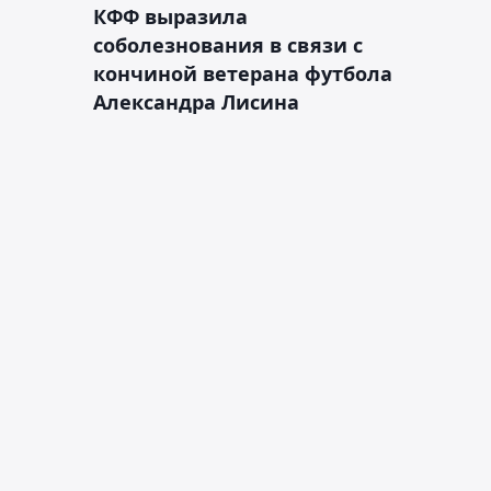
КФФ выразила
соболезнования в связи с
кончиной ветерана футбола
Александра Лисина