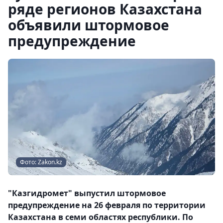
ряде регионов Казахстана
объявили штормовое
предупреждение
Фото: Zakon.kz
"Казгидромет" выпустил штормовое
предупреждение на 26 февраля по территории
Казахстана в семи областях республики. По