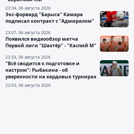
23:34, 06 августа 2026
Экс-форвард "Барыса" Камара
подписал контракт с "Адмиралом"
23:07, 06 августа 2026
Появился видеообзор матча
Первой лиги "Шахтёр" - "Каспий М"
22:33, 06 августа 2026
"Всё сводится к подготовке и
настрою": Рыбакина - об
уверенности на хардовых турнирах
22:03, 06 августа 2026