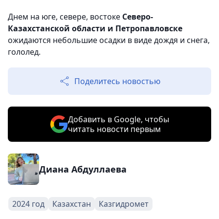
Днем на юге, севере, востоке
Северо-
Казахстанской области и Петропавловске
ожидаются небольшие осадки в виде дождя и снега,
гололед.
Поделитесь новостью
Добавить в Google, чтобы
читать новости первым
Диана Абдуллаева
2024 год
Казахстан
Казгидромет