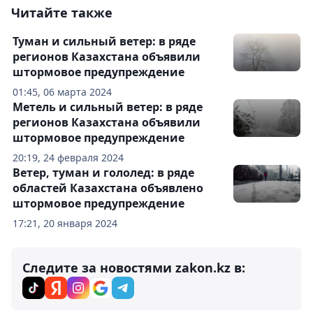
Читайте также
Туман и сильный ветер: в ряде
регионов Казахстана объявили
штормовое предупреждение
01:45, 06 марта 2024
Метель и сильный ветер: в ряде
регионов Казахстана объявили
штормовое предупреждение
20:19, 24 февраля 2024
Ветер, туман и гололед: в ряде
областей Казахстана объявлено
штормовое предупреждение
17:21, 20 января 2024
Следите за новостями zakon.kz в: