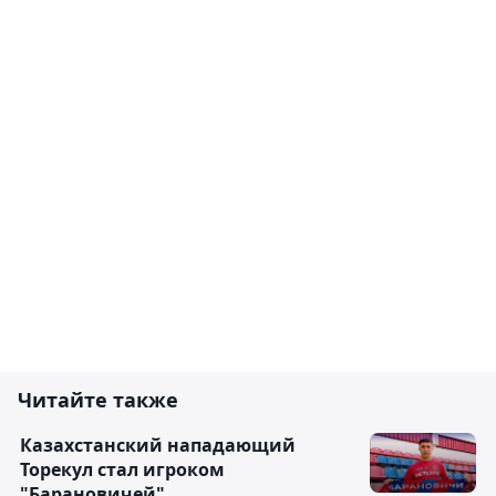
Читайте также
Казахстанский нападающий
Торекул стал игроком
"Барановичей"