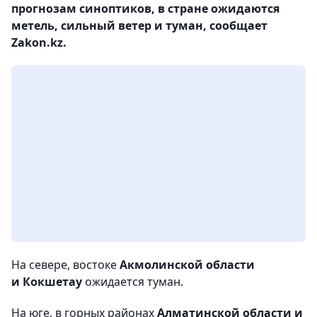
прогнозам синоптиков, в стране ожидаются
метель, сильный ветер и туман, сообщает
Zakon.kz.
На севере, востоке
Акмолинской области
и Кокшетау
ожидается туман.
На юге, в горных районах
Алматинской области и