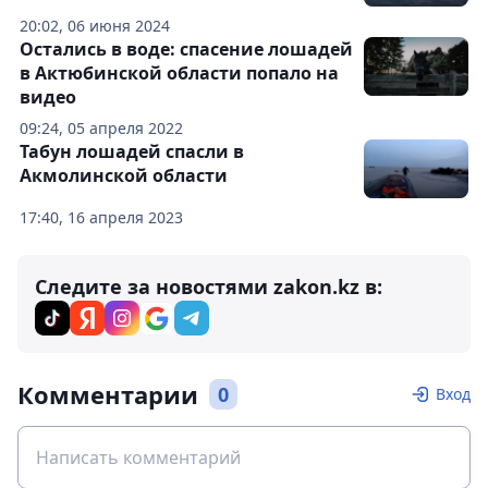
20:02, 06 июня 2024
Остались в воде: спасение лошадей
в Актюбинской области попало на
видео
09:24, 05 апреля 2022
Табун лошадей спасли в
Акмолинской области
17:40, 16 апреля 2023
Следите за новостями zakon.kz в:
Комментарии
0
Вход