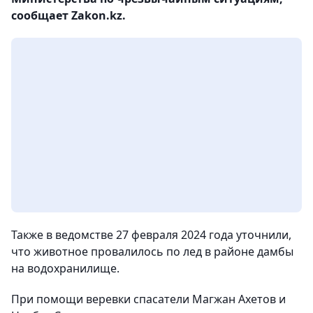
сообщает Zakon.kz.
Также в ведомстве 27 февраля 2024 года уточнили,
что животное провалилось по лед в районе дамбы
на водохранилище.
При помощи веревки спасатели Магжан Ахетов и