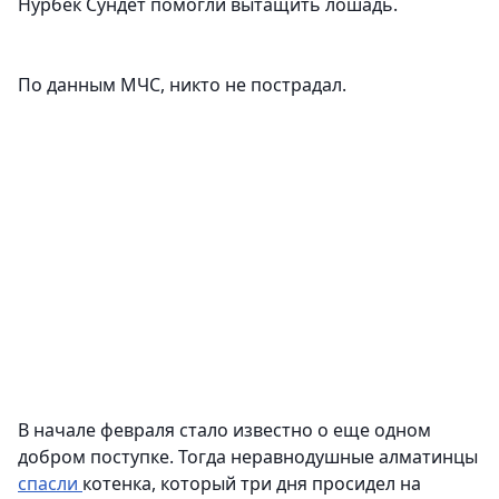
Нурбек Сундет помогли вытащить лошадь.
По данным МЧС, никто не пострадал.
В начале февраля стало известно о еще одном
добром поступке. Тогда неравнодушные алматинцы
спасли
котенка, который три дня просидел на