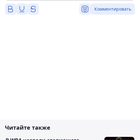
Комментировать
Читайте также