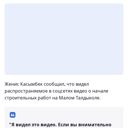
Женис Касымбек сообщил, что видел
распространяемое в соцсетях видео о начале
строительных работ на Малом Талдыколе.
"Я видел это видео. Если вы внимательно