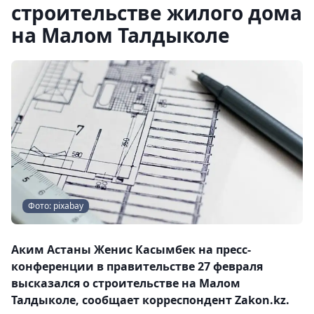
строительстве жилого дома
на Малом Талдыколе
Фото: pixabay
Аким Астаны Женис Касымбек на пресс-
конференции в правительстве 27 февраля
высказался о строительстве на Малом
Талдыколе, сообщает корреспондент Zakon.kz.