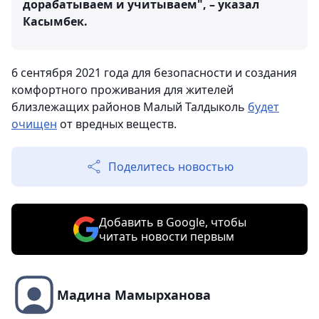
дорабатываем и учитываем", – указал
Касымбек.
6 сентября 2021 года для безопасности и создания
комфортного проживания для жителей
близлежащих районов Малый Талдыколь
будет
очищен
от вредных веществ.
Поделитесь новостью
Добавить в Google, чтобы
читать новости первым
Мадина Мамырханова