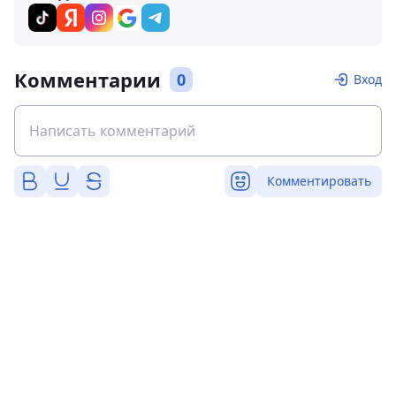
Комментарии
0
Вход
Комментировать