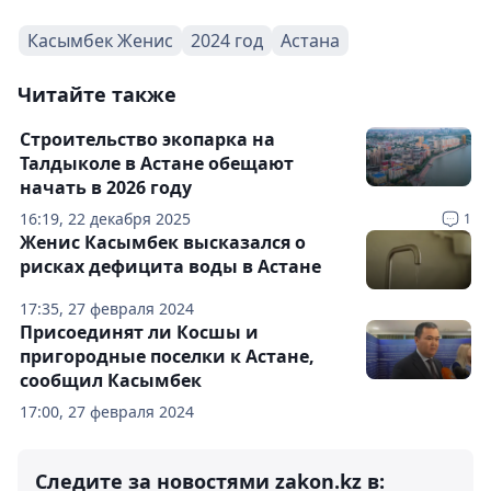
Касымбек Женис
2024 год
Астана
Читайте также
Строительство экопарка на
Талдыколе в Астане обещают
начать в 2026 году
16:19, 22 декабря 2025
1
Женис Касымбек высказался о
рисках дефицита воды в Астане
17:35, 27 февраля 2024
Присоединят ли Косшы и
пригородные поселки к Астане,
сообщил Касымбек
17:00, 27 февраля 2024
Следите за новостями zakon.kz в: