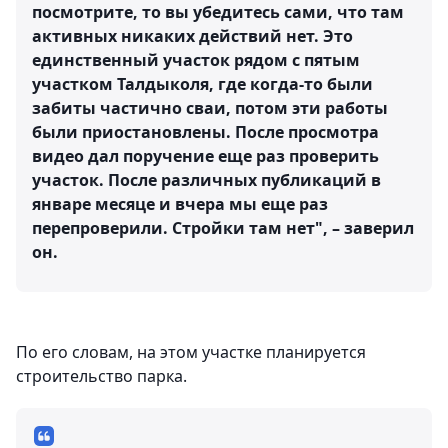
посмотрите, то вы убедитесь сами, что там
активных никаких действий нет. Это
единственный участок рядом с пятым
участком Талдыколя, где когда-то были
забиты частично сваи, потом эти работы
были приостановлены. После просмотра
видео дал поручение еще раз проверить
участок. После различных публикаций в
январе месяце и вчера мы еще раз
перепроверили. Стройки там нет", – заверил
он.
По его словам, на этом участке планируется
строительство парка.