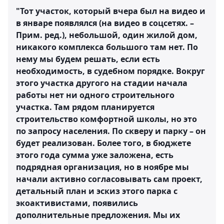
"Тот участок, который вчера был на видео и
в январе появлялся (на видео в соцсетях. –
Прим. ред.), небольшой, один жилой дом,
никакого комплекса большого там нет. По
нему мы будем решать, если есть
необходимость, в судебном порядке. Вокруг
этого участка другого на стадии начала
работы нет ни одного строительного
участка. Там рядом планируется
строительство комфортной школы, но это
по запросу населения. По скверу и парку – он
будет реализован. Более того, в бюджете
этого года сумма уже заложена, есть
подрядная организация, но в ноябре мы
начали активно согласовывать сам проект,
детальный план и эскиз этого парка с
экоактивистами, появились
дополнительные предложения. Мы их