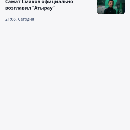
Самат Смаков официально
возглавил "Атырау"
21:06, Сегодня