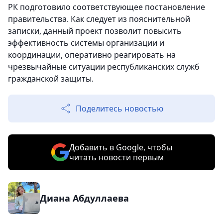
РК подготовило соответствующее постановление
правительства. Как следует из пояснительной
записки, данный проект позволит повысить
эффективность системы организации и
координации, оперативно реагировать на
чрезвычайные ситуации республиканских служб
гражданской защиты.
Поделитесь новостью
Добавить в Google, чтобы
читать новости первым
Диана Абдуллаева