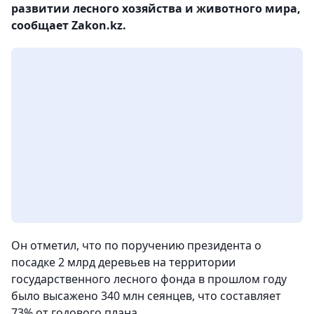
развитии лесного хозяйства и животного мира,
сообщает Zakon.kz.
Он отметил, что по поручению президента о
посадке 2 млрд деревьев на территории
государственного лесного фонда в прошлом году
было высажено 340 млн сеянцев, что составляет
73% от годового плана.