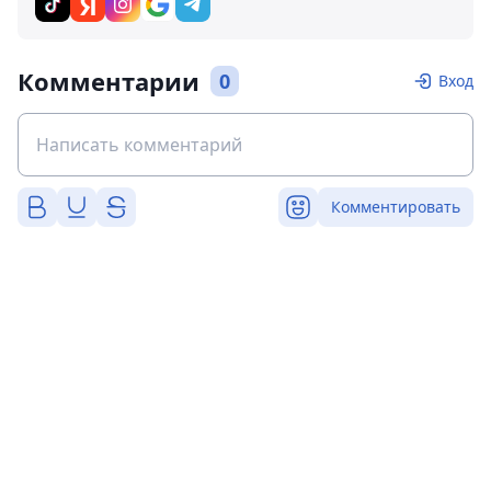
Комментарии
0
Вход
Комментировать