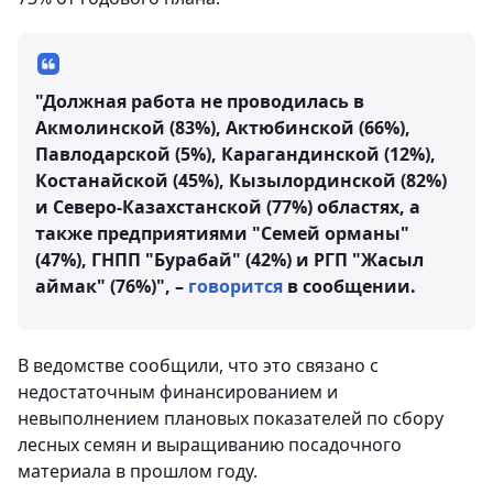
"Должная работа не проводилась в
Акмолинской (83%), Актюбинской (66%),
Павлодарской (5%), Карагандинской (12%),
Костанайской (45%), Кызылординской (82%)
и Северо-Казахстанской (77%) областях, а
также предприятиями "Семей орманы"
(47%), ГНПП "Бурабай" (42%) и РГП "Жасыл
аймак" (76%)", –
говорится
в сообщении.
В ведомстве сообщили, что это связано с
недостаточным финансированием и
невыполнением плановых показателей по сбору
лесных семян и выращиванию посадочного
материала в прошлом году.