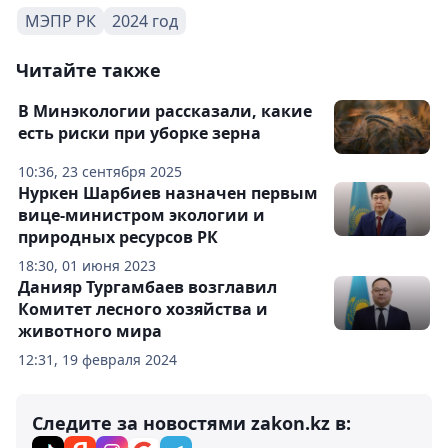
МЭПР РК
2024 год
Читайте также
В Минэкологии рассказали, какие
есть риски при уборке зерна
10:36, 23 сентября 2025
Нуркен Шарбиев назначен первым
вице-министром экологии и
природных ресурсов РК
18:30, 01 июня 2023
Данияр Тургамбаев возглавил
Комитет лесного хозяйства и
животного мира
12:31, 19 февраля 2024
Следите за новостями zakon.kz в: