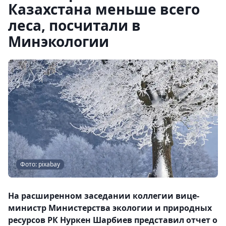
Казахстана меньше всего
леса, посчитали в
Минэкологии
Фото: pixabay
На расширенном заседании коллегии вице-
министр Министерства экологии и природных
ресурсов РК Нуркен Шарбиев представил отчет о