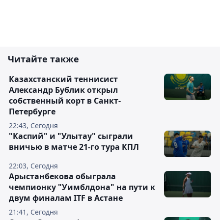
Читайте также
Казахстанский теннисист
Александр Бублик открыл
собственный корт в Санкт-
Петербурге
22:43, Сегодня
"Каспий" и "Улытау" сыграли
вничью в матче 21-го тура КПЛ
22:03, Сегодня
Арыстанбекова обыграла
чемпионку "Уимблдона" на пути к
двум финалам ITF в Астане
21:41, Сегодня