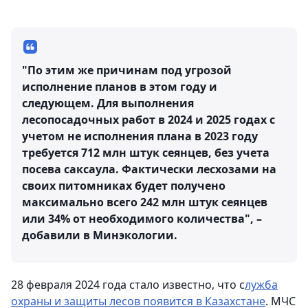
"По этим же причинам под угрозой
исполнение планов в этом году и
следующем. Для выполнения
лесопосадочных работ в 2024 и 2025 годах с
учетом не исполнения плана в 2023 году
требуется 712 млн штук сеянцев, без учета
посева саксаула. Фактически лесхозами на
своих питомниках будет получено
максимально всего 242 млн штук сеянцев
или 34% от необходимого количества", –
добавили в Минэкологии.
28 февраля 2024 года стало известно, что с
лужба
охраны и защиты лесов появится в Казахстане
. МЧС