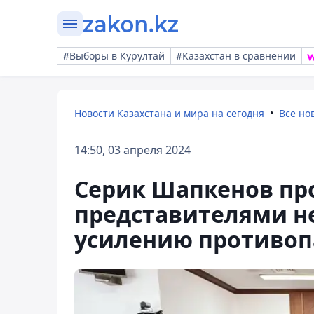
#Выборы в Курултай
#Казахстан в сравнении
Новости Казахстана и мира на сегодня
Все но
14:50, 03 апреля 2024
Серик Шапкенов пр
представителями н
усилению противоп