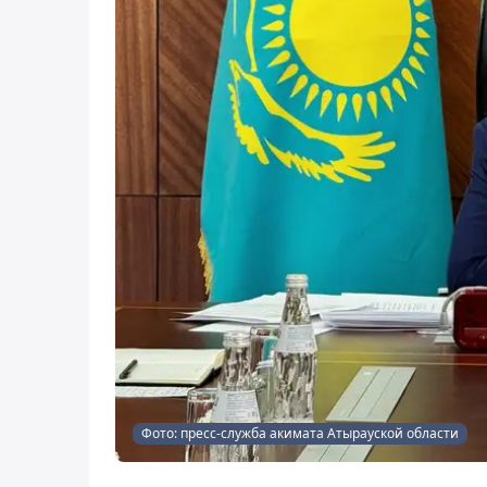
Фото: пресс-служба акимата Атырауской области