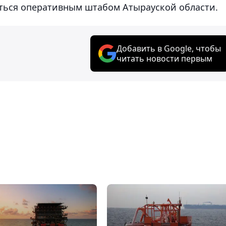
ться оперативным штабом Атырауской области.
Добавить в Google, чтобы
читать новости первым