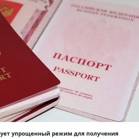
твует упрощенный режим для получения