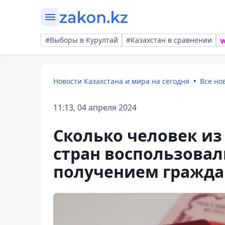
#Выборы в Курултай
#Казахстан в сравнении
Новости Казахстана и мира на сегодня
Все но
11:13, 04 апреля 2024
Сколько человек из
стран воспользова
получением гражда