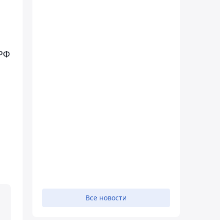
 РФ
Все новости