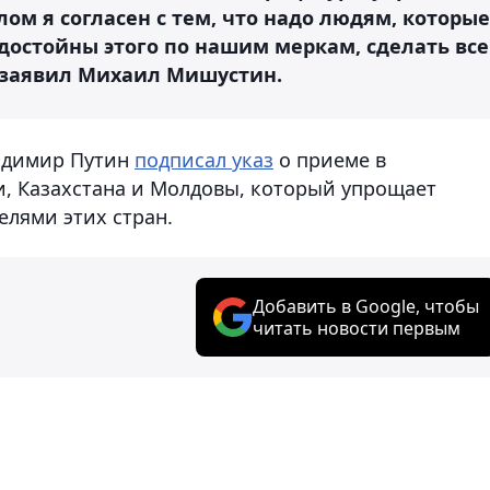
елом я согласен с тем, что надо людям, которые
 достойны этого по нашим меркам, сделать все
– заявил Михаил Мишустин.
ладимир Путин
подписал указ
о приеме в
и, Казахстана и Молдовы, который упрощает
елями этих стран.
Добавить в Google, чтобы
читать новости первым