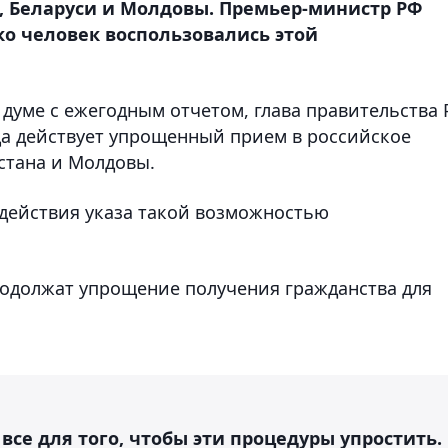
, Беларуси и Молдовы. Премьер-министр РФ
о человек воспользовались этой
й думе с ежегодным отчетом, глава правительства
яца действует упрощенный прием в российское
стана и Молдовы.
 действия указа такой возможностью
продолжат упрощение получения гражданства для
все для того, чтобы эти процедуры упростить.