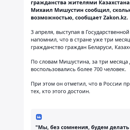
гражданства жителями Казахстана
Михаил Мишустин сообщил, скольк
возможностью, сообщает Zakon.kz.
3 апреля, выступая в Государственно
напомнил, что в стране уже три мес
гражданство граждан Беларуси, Казах
По словам Мишустина, за три месяца
воспользовались более 700 человек.
При этом он отметил, что в России 
тех, кто этого достоин.
"Мы, без сомнения, будем делать 