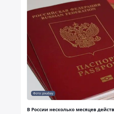
Фото: pixabay
В России несколько месяцев дейс