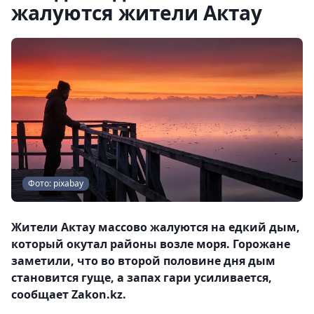
жалуются жители Актау
Фото: pixabay
Жители Актау массово жалуются на едкий дым,
который окутал районы возле моря. Горожане
заметили, что во второй половине дня дым
становится гуще, а запах гари усиливается,
сообщает Zakon.kz.