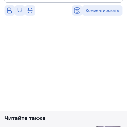
Комментировать
Читайте также