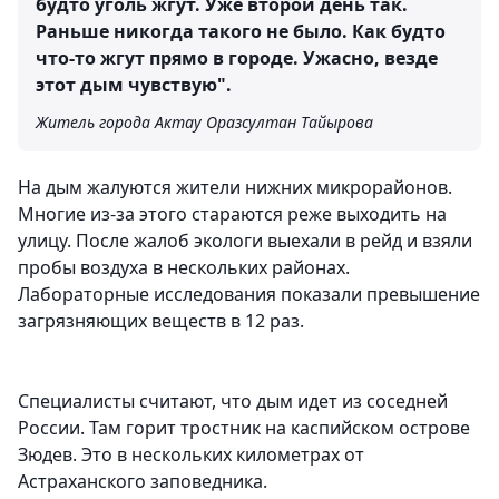
будто уголь жгут. Уже второй день так.
Раньше никогда такого не было. Как будто
что-то жгут прямо в городе. Ужасно, везде
этот дым чувствую".
Житель города Актау Оразсултан Тайырова
На дым жалуются жители нижних микрорайонов.
Многие из-за этого стараются реже выходить на
улицу. После жалоб экологи выехали в рейд и взяли
пробы воздуха в нескольких районах.
Лабораторные исследования показали превышение
загрязняющих веществ в 12 раз.
Специалисты считают, что дым идет из соседней
России. Там горит тростник на каспийском острове
Зюдев. Это в нескольких километрах от
Астраханского заповедника.