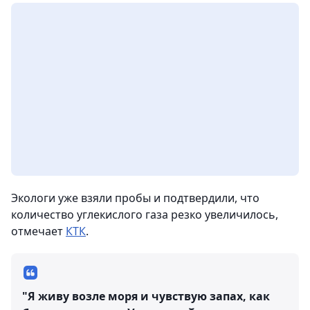
Экологи уже взяли пробы и подтвердили, что
количество углекислого газа резко увеличилось,
отмечает
КТК
.
"Я живу возле моря и чувствую запах, как