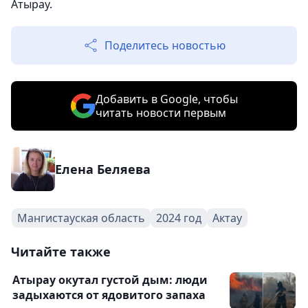
Атырау.
Поделитесь новостью
Добавить в Google, чтобы
читать новости первым
Елена Беляева
Мангистауская область
2024 год
Актау
Читайте также
Атырау окутал густой дым: люди
задыхаются от ядовитого запаха