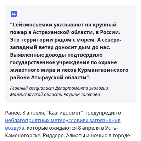
"Сейсмосъемки указывают на крупный
пожар в Астраханской области, в России.
Это территории рядом с морем. А северо-
западный ветер доносит дым до нас.
Выявленные доводы подтвердило
государственное учреждение по охране
животного мира и лесов Курмангазинского
района Атырауской области".
Главный специалист Департамента экологии
Мангистауской области Раушан Толепова
Ранее, 8 апреля, "Казгидромет" предупредил о
неблагоприятных метеоусловиях загрязнения
воздуха
, которые ожидаются 8 апреля в Усть-
Каменогорске, Риддере, Алматы и ночью в городе