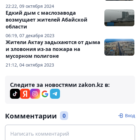
22:22, 09 октября 2024
Едкий дым с маслозавода
возмущает жителей Абайской
области
06:19, 07 декабря 2023
Жители Актау задыхаются от дыма
и зловония из-за пожара на
мусорном полигоне
21:12, 04 октября 2023
Следите за новостями zakon.kz в:
Комментарии
0
Вход