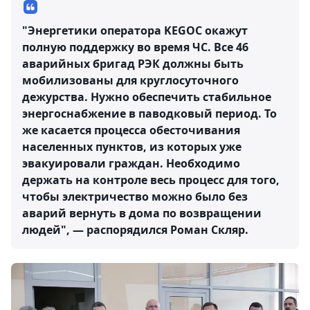
"Энергетики оператора KEGOC окажут
полную поддержку во время ЧС. Все 46
аварийных бригад РЭК должны быть
мобилизованы для круглосуточного
дежурства. Нужно обеспечить стабильное
энергоснабжение в паводковый период. То
же касается процесса обесточивания
населенных пунктов, из которых уже
эвакуировали граждан. Необходимо
держать на контроле весь процесс для того,
чтобы электричество можно было без
аварий вернуть в дома по возвращении
людей", — распорядился Роман Скляр.