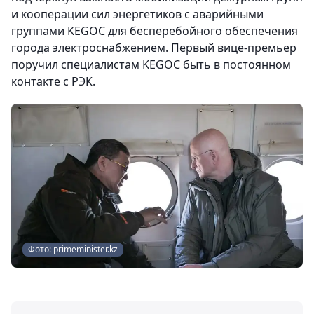
и кооперации сил энергетиков с аварийными
группами KEGOC для бесперебойного обеспечения
города электроснабжением. Первый вице-премьер
поручил специалистам KEGOC быть в постоянном
контакте с РЭК.
Фото: primeminister.kz