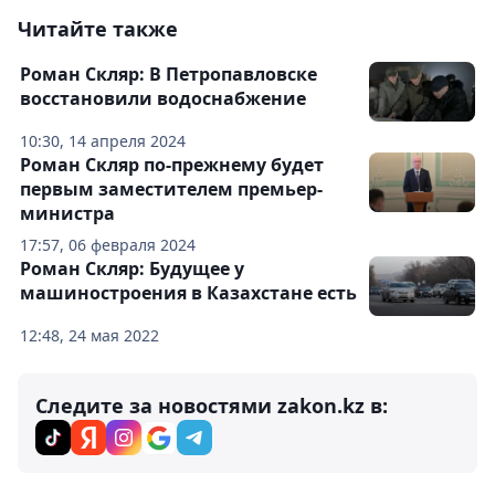
Читайте также
Роман Скляр: В Петропавловске
восстановили водоснабжение
10:30, 14 апреля 2024
Роман Скляр по-прежнему будет
первым заместителем премьер-
министра
17:57, 06 февраля 2024
Роман Скляр: Будущее у
машиностроения в Казахстане есть
12:48, 24 мая 2022
Следите за новостями zakon.kz в: