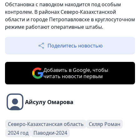
Обстановка с паводком находится под особым
контролем. В районах Северо-Казахстанской
области и городе Петропавловске в круглосуточном
режиме работают оперативные штабы.
Поделитесь новостью
Добавить в Google, чтобы
читать новости первым
Айсулу Омарова
Северо-Казахстанская область
Скляр Роман
2024 год
Паводки-2024