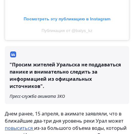
Посмотреть эту публикацию в Instagram
Публикация от @batys_kz
"Просим жителей Уральска не поддаваться
панике и внимательно следить за
информацией из официальных
источников".
Пресс-служба акимата ЗКО
Днем ранее, 15 апреля, в акимате заявляли, что в
ближайшие два-три дня уровень реки Урал может
повыситься
из-за большого объема воды, который