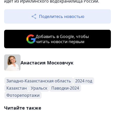
идет из Ириклинского водохранилища России.
Поделитесь новостью
Добавить в Google, чтобы
читать новости первым
Анастасия Московчук
Западно-Казахстанская область
2024 год
Казахстан
Уральск
Паводки-2024
Фоторепортажи
Читайте также