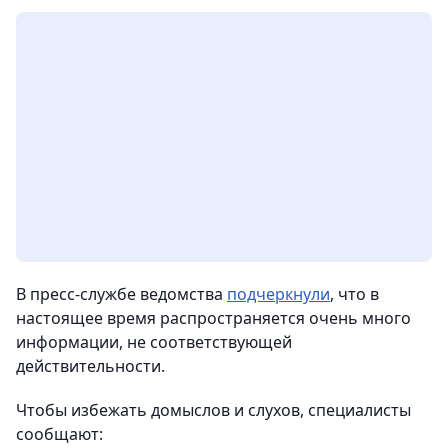
В пресс-службе ведомства
подчеркнули
, что в
настоящее время распространяется очень много
информации, не соответствующей
действительности.
Чтобы избежать домыслов и слухов, специалисты
сообщают: