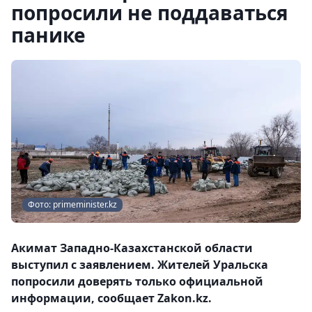
попросили не поддаваться
панике
Фото: primeminister.kz
Акимат Западно-Казахстанской области
выступил с заявлением. Жителей Уральска
попросили доверять только официальной
информации, сообщает Zakon.kz.