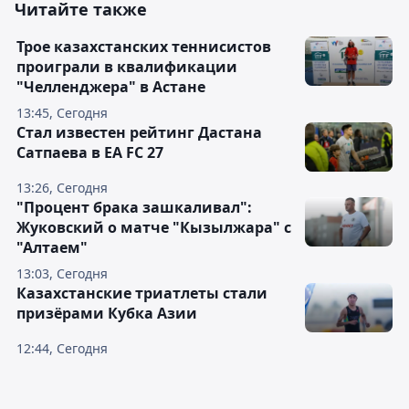
Читайте также
Трое казахстанских теннисистов
проиграли в квалификации
"Челленджера" в Астане
13:45, Сегодня
Стал известен рейтинг Дастана
Сатпаева в EA FC 27
13:26, Сегодня
"Процент брака зашкаливал":
Жуковский о матче "Кызылжара" с
"Алтаем"
13:03, Сегодня
Казахстанские триатлеты стали
призёрами Кубка Азии
12:44, Сегодня