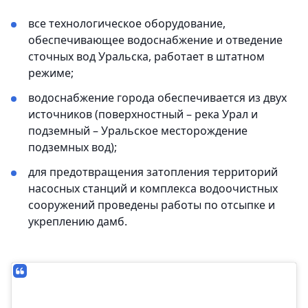
все технологическое оборудование,
обеспечивающее водоснабжение и отведение
сточных вод Уральска, работает в штатном
режиме;
водоснабжение города обеспечивается из двух
источников (поверхностный – река Урал и
подземный – Уральское месторождение
подземных вод);
для предотвращения затопления территорий
насосных станций и комплекса водоочистных
сооружений проведены работы по отсыпке и
укреплению дамб.