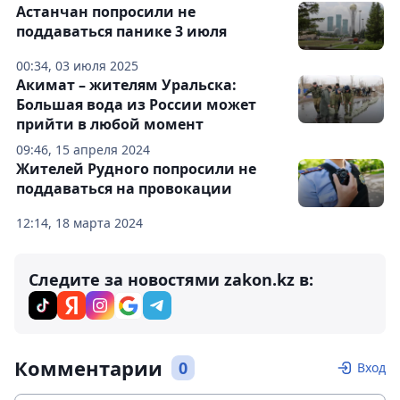
Астанчан попросили не
поддаваться панике 3 июля
00:34, 03 июля 2025
Акимат – жителям Уральска:
Большая вода из России может
прийти в любой момент
09:46, 15 апреля 2024
Жителей Рудного попросили не
поддаваться на провокации
12:14, 18 марта 2024
Следите за новостями zakon.kz в:
Комментарии
0
Вход