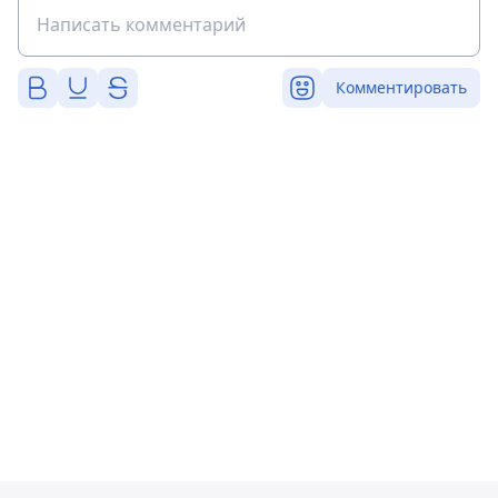
Комментировать