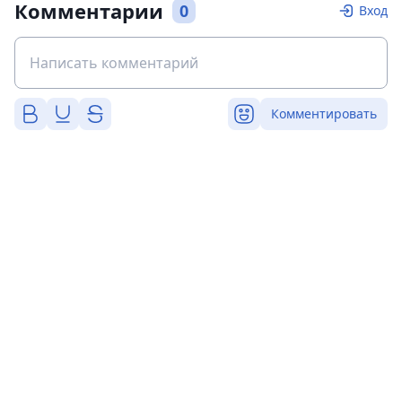
Комментарии
0
Вход
Комментировать