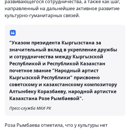
развивающегося сотрудничества, а также как шаг,
направленный на дальнейшее активное развитие
культурно-гуманитарных связей.
"Указом президента Кыргызстана за
значительный вклад в укрепление дружбы
и сотрудничества между Кыргызской
Республикой и Республикой Казахстан
почетное звание "Народный артист
Кыргызской Республики" присвоено
советскому и казахстанскому композитору
Алтынбеку Коразбаеву, народной артистке
Казахстана Розе Рымбаевой".
Пресс-служба МКИ РК
Роза Рымбаева отметила, что у культуры нет