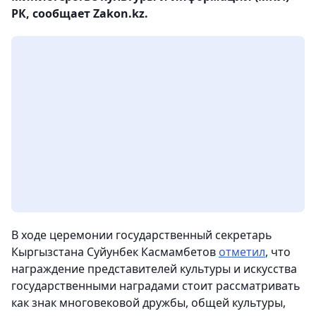
РК, сообщает Zakon.kz.
В ходе церемонии государственный секретарь
Кыргызстана Суйунбек Касмамбетов
отметил
, что
награждение представителей культуры и искусства
государственными наградами стоит рассматривать
как знак многовековой дружбы, общей культуры,