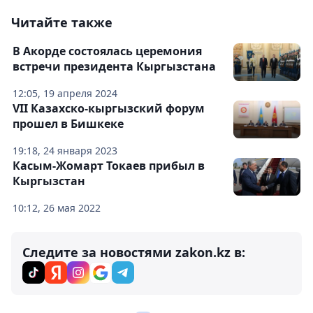
Читайте также
В Акорде состоялась церемония
встречи президента Кыргызстана
12:05, 19 апреля 2024
VII Казахско-кыргызский форум
прошел в Бишкеке
19:18, 24 января 2023
Касым-Жомарт Токаев прибыл в
Кыргызстан
10:12, 26 мая 2022
Следите за новостями zakon.kz в: