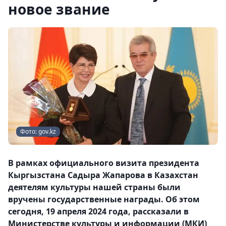
новое звание
Фото: gov.kz
В рамках официального визита президента
Кыргызстана Садыра Жапарова в Казахстан
деятелям культуры нашей страны были
вручены государственные награды. Об этом
сегодня, 19 апреля 2024 года, рассказали в
Министерстве культуры и информации (МКИ)