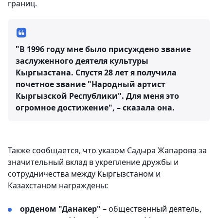
границ.
"В 1996 году мне было присуждено звание
заслуженного деятеля культуры
Кыргызстана. Спустя 28 лет я получила
почетное звание "Народный артист
Кыргызской Республики". Для меня это
огромное достижение", – сказала она.
Также сообщается, что указом Садыра Жапарова за
значительный вклад в укрепление дружбы и
сотрудничества между Кыргызстаном и
Казахстаном награждены:
орденом "Данакер"
– общественный деятель,