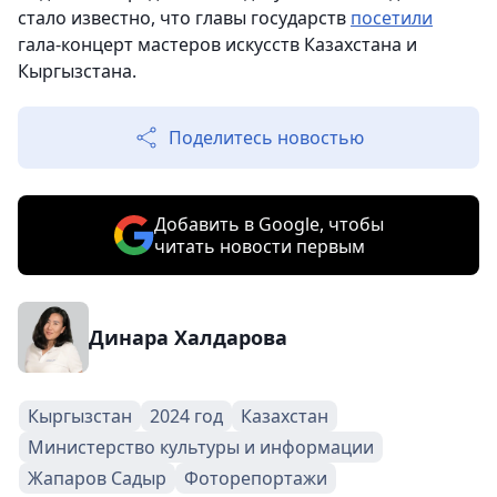
стало известно, что главы государств
посетили
гала-концерт мастеров искусств Казахстана и
Кыргызстана.
Поделитесь новостью
Добавить в Google, чтобы
читать новости первым
Динара Халдарова
Кыргызстан
2024 год
Казахстан
Министерство культуры и информации
Жапаров Садыр
Фоторепортажи