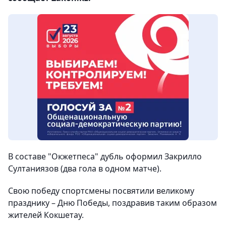
В составе "Окжетпеса" дубль оформил Закрилло
Султаниязов (два гола в одном матче).
Свою победу спортсмены посвятили великому
празднику – Дню Победы, поздравив таким образом
жителей Кокшетау.