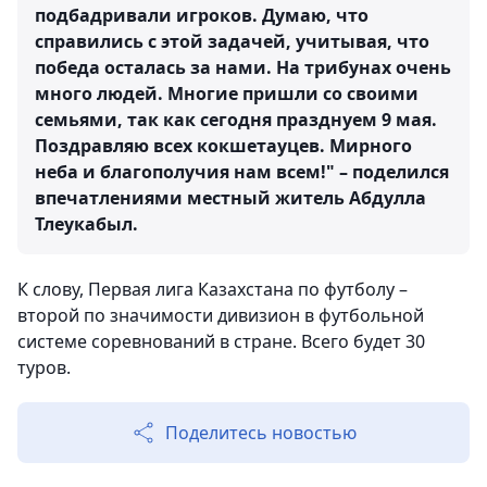
подбадривали игроков. Думаю, что
справились с этой задачей, учитывая, что
победа осталась за нами. На трибунах очень
много людей. Многие пришли со своими
семьями, так как сегодня празднуем 9 мая.
Поздравляю всех кокшетауцев. Мирного
неба и благополучия нам всем!" – поделился
впечатлениями местный житель Абдулла
Тлеукабыл.
К слову, Первая лига Казахстана по футболу –
второй по значимости дивизион в футбольной
системе соревнований в стране. Всего будет 30
туров.
Поделитесь новостью