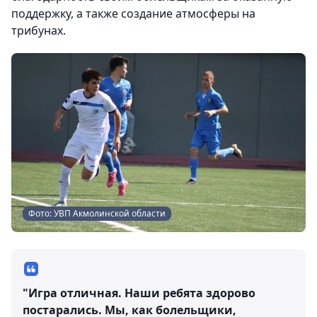
поддержку, а также создание атмосферы на
трибунах.
Фото: УВП Акмолинской области
"Игра отличная. Наши ребята здорово
постарались. Мы, как болельщики,