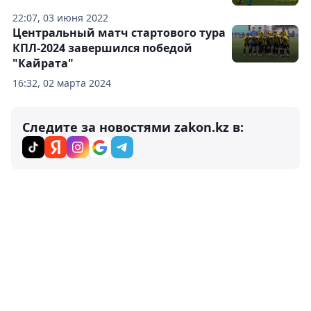
22:07, 03 июня 2022
Центральный матч стартового тура
КПЛ-2024 завершился победой
"Кайрата"
16:32, 02 марта 2024
Следите за новостями zakon.kz в: