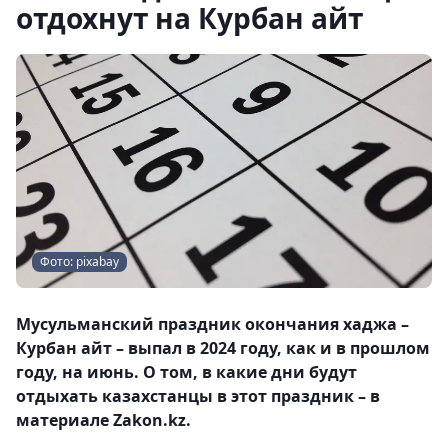
отдохнут на Курбан айт
Фото: pixabay
Мусульманский праздник окончания хаджа –
Курбан айт – выпал в 2024 году, как и в прошлом
году, на июнь. О том, в какие дни будут
отдыхать казахстанцы в этот праздник – в
материале Zakon.kz.