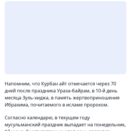
Напомним, что Курбан айт отмечается через 70
дней после праздника Ураза-байрам, в 10-й день
месяца Зуль-хиджа, в память жертвоприношения
Ибрахима, почитаемого в исламе пророком.
Согласно календарю, в текущем году
мусульманский праздник выпадает на понедельник,