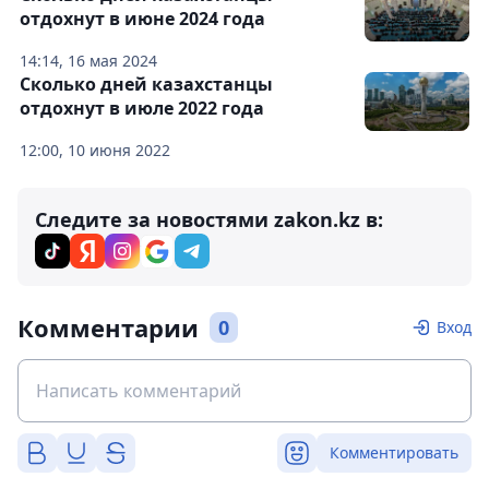
отдохнут в июне 2024 года
14:14, 16 мая 2024
Сколько дней казахстанцы
отдохнут в июле 2022 года
12:00, 10 июня 2022
Следите за новостями zakon.kz в:
Комментарии
0
Вход
Комментировать