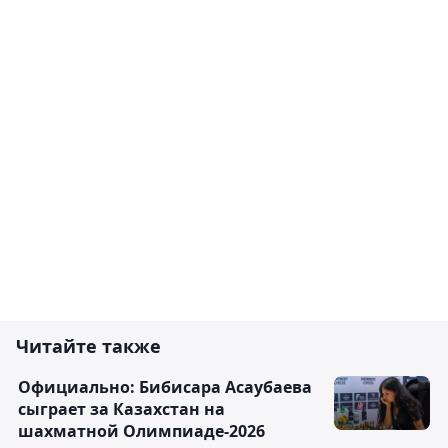
Читайте также
Официально: Бибисара Асаубаева
сыграет за Казахстан на
шахматной Олимпиаде-2026