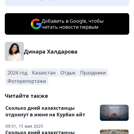
Добавить в Google, чтобы
читать новости первым
Динара Халдарова
2024 год
Казахстан
Отдых
Праздники
Фоторепортажи
Читайте также
Сколько дней казахстанцы
отдохнут в июне на Курбан айт
09:51, 15 мая 2025
Сколько дней казахстанцы