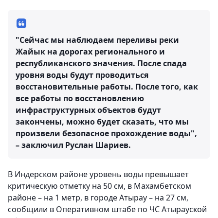
"Сейчас мы наблюдаем переливы реки
Жайык на дорогах регионального и
республиканского значения. После спада
уровня воды будут проводиться
восстановительные работы. После того, как
все работы по восстановлению
инфраструктурных объектов будут
закончены, можно будет сказать, что мы
произвели безопасное прохождение воды",
– заключил Руслан Шариев.
В Индерском районе уровень воды превышает
критическую отметку на 50 см, в Махамбетском
районе – на 1 метр, в городе Атырау – на 27 см,
сообщили в Оперативном штабе по ЧС Атырауской