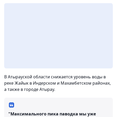
В Атырауской области снижается уровень воды в
реке Жайык в Индерском и Махамбетском районах,
а также в городе Атырау.
"Максимального пика паводка мы уже