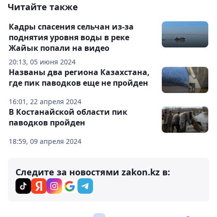
Читайте также
Кадры спасения сельчан из-за
поднятия уровня воды в реке
Жайык попали на видео
20:13, 05 июня 2024
Названы два региона Казахстана,
где пик паводков еще не пройден
16:01, 22 апреля 2024
В Костанайской области пик
паводков пройден
18:59, 09 апреля 2024
Следите за новостями zakon.kz в: