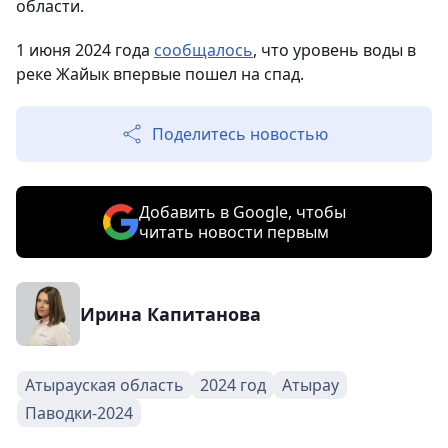
области.
1 июня 2024 года
сообщалось
, что уровень воды в
реке Жайык впервые пошел на спад.
Поделитесь новостью
Добавить в Google, чтобы
читать новости первым
Ирина Капитанова
Атырауская область
2024 год
Атырау
Паводки-2024