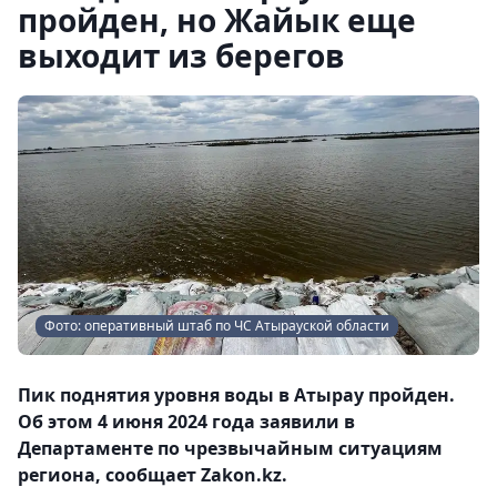
пройден, но Жайык еще
выходит из берегов
Фото: оперативный штаб по ЧС Атырауской области
Пик поднятия уровня воды в Атырау пройден.
Об этом 4 июня 2024 года заявили в
Департаменте по чрезвычайным ситуациям
региона, сообщает Zakon.kz.