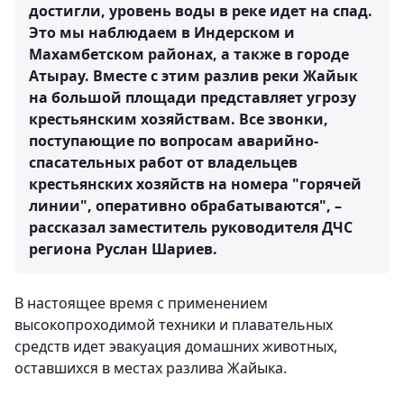
достигли, уровень воды в реке идет на спад.
Это мы наблюдаем в Индерском и
Махамбетском районах, а также в городе
Атырау. Вместе с этим разлив реки Жайык
на большой площади представляет угрозу
крестьянским хозяйствам. Все звонки,
поступающие по вопросам аварийно-
спасательных работ от владельцев
крестьянских хозяйств на номера "горячей
линии", оперативно обрабатываются", –
рассказал заместитель руководителя ДЧС
региона Руслан Шариев.
В настоящее время с применением
высокопроходимой техники и плавательных
средств идет эвакуация домашних животных,
оставшихся в местах разлива Жайыка.