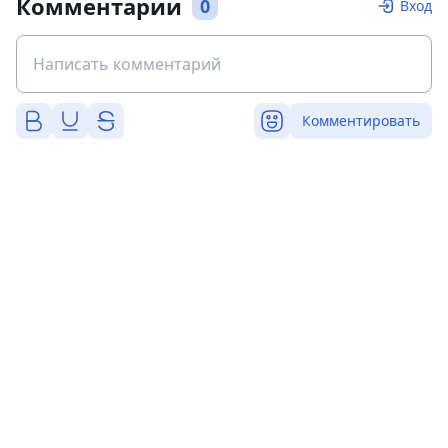
Комментарии
0
Вход
Комментировать