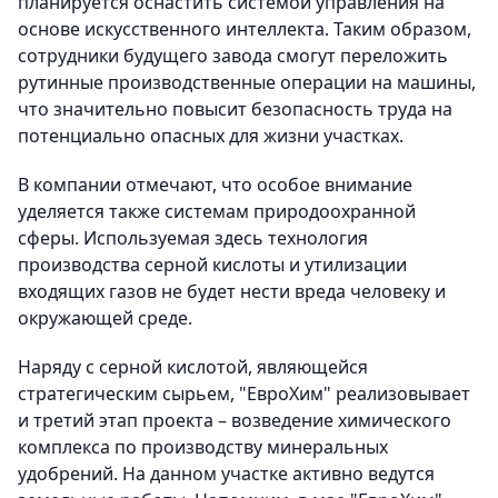
планируется оснастить системой управления на
основе искусственного интеллекта. Таким образом,
сотрудники будущего завода смогут переложить
рутинные производственные операции на машины,
что значительно повысит безопасность труда на
потенциально опасных для жизни участках.
В компании отмечают, что особое внимание
уделяется также системам природоохранной
сферы. Используемая здесь технология
производства серной кислоты и утилизации
входящих газов не будет нести вреда человеку и
окружающей среде.
Наряду с серной кислотой, являющейся
стратегическим сырьем, "ЕвроХим" реализовывает
и третий этап проекта – возведение химического
комплекса по производству минеральных
удобрений. На данном участке активно ведутся