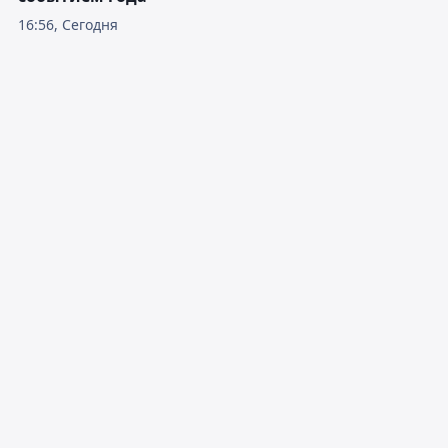
16:56, Сегодня