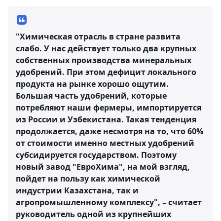
"Химическая отрасль в стране развита
слабо. У нас действует только два крупных
собственных производства минеральных
удобрений. При этом дефицит локального
продукта на рынке хорошо ощутим.
Большая часть удобрений, которые
потребляют наши фермеры, импортируется
из России и Узбекистана. Такая тенденция
продолжается, даже несмотря на то, что 60%
от стоимости именно местных удобрений
субсидируется государством. Поэтому
новый завод "ЕвроХима", на мой взгляд,
пойдет на пользу как химической
индустрии Казахстана, так и
агропромышленному комплексу", – считает
руководитель одной из крупнейших