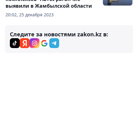
выявили в Жамбылской области
20:02, 25 декабря 2023
Следите за новостями zakon.kz в: