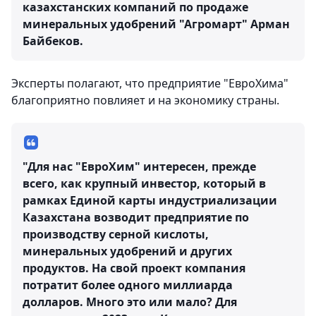
казахстанских компаний по продаже
минеральных удобрений "Агромарт" Арман
Байбеков.
Эксперты полагают, что предприятие "ЕвроХима"
благоприятно повлияет и на экономику страны.
"Для нас "ЕвроХим" интересен, прежде
всего, как крупный инвестор, который в
рамках Единой карты индустриализации
Казахстана возводит предприятие по
производству серной кислоты,
минеральных удобрений и других
продуктов. На свой проект компания
потратит более одного миллиарда
долларов. Много это или мало? Для