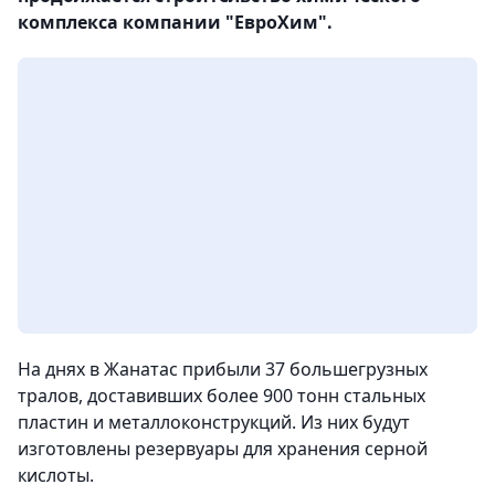
комплекса компании "ЕвроХим".
На днях в Жанатас прибыли 37 большегрузных
тралов, доставивших более 900 тонн стальных
пластин и металлоконструкций. Из них будут
изготовлены резервуары для хранения серной
кислоты.