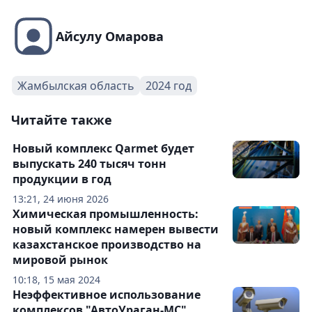
Айсулу Омарова
Жамбылская область
2024 год
Читайте также
Новый комплекс Qarmet будет
выпускать 240 тысяч тонн
продукции в год
13:21, 24 июня 2026
Химическая промышленность:
новый комплекс намерен вывести
казахстанское производство на
мировой рынок
10:18, 15 мая 2024
Неэффективное использование
комплексов "АвтоУраган-МС"