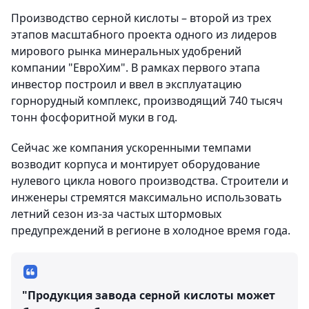
Производство серной кислоты – второй из трех
этапов масштабного проекта одного из лидеров
мирового рынка минеральных удобрений
компании "ЕвроХим". В рамках первого этапа
инвестор построил и ввел в эксплуатацию
горнорудный комплекс, производящий 740 тысяч
тонн фосфоритной муки в год.
Сейчас же компания ускоренными темпами
возводит корпуса и монтирует оборудование
нулевого цикла нового производства. Строители и
инженеры стремятся максимально использовать
летний сезон из-за частых штормовых
предупреждений в регионе в холодное время года.
"Продукция завода серной кислоты может