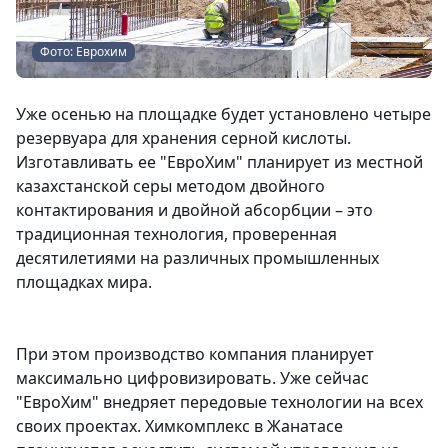
Фото: Еврохим
Уже осенью на площадке будет установлено четыре
резервуара для хранения серной кислоты.
Изготавливать ее "ЕвроХим" планирует из местной
казахстанской серы методом двойного
контактирования и двойной абсорбции – это
традиционная технология, проверенная
десятилетиями на различных промышленных
площадках мира.
При этом производство компания планирует
максимально цифровизировать. Уже сейчас
"ЕвроХим" внедряет передовые технологии на всех
своих проектах. Химкомплекс в Жанатасе