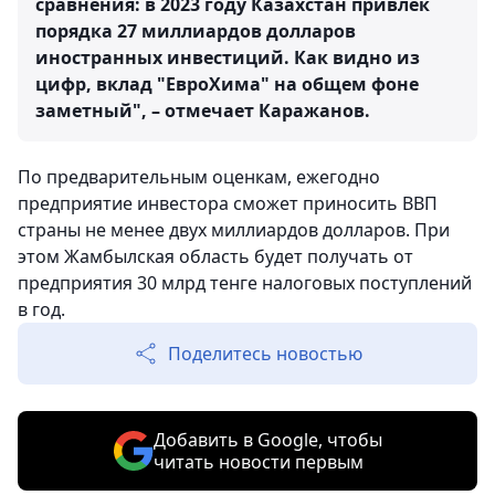
сравнения: в 2023 году Казахстан привлек
порядка 27 миллиардов долларов
иностранных инвестиций. Как видно из
цифр, вклад "ЕвроХима" на общем фоне
заметный", – отмечает Каражанов.
По предварительным оценкам, ежегодно
предприятие инвестора сможет приносить ВВП
страны не менее двух миллиардов долларов. При
этом Жамбылская область будет получать от
предприятия 30 млрд тенге налоговых поступлений
в год.
Поделитесь новостью
Добавить в Google, чтобы
читать новости первым