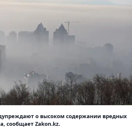
редупреждают о высоком содержании вредных
а, сообщает Zakon.kz.