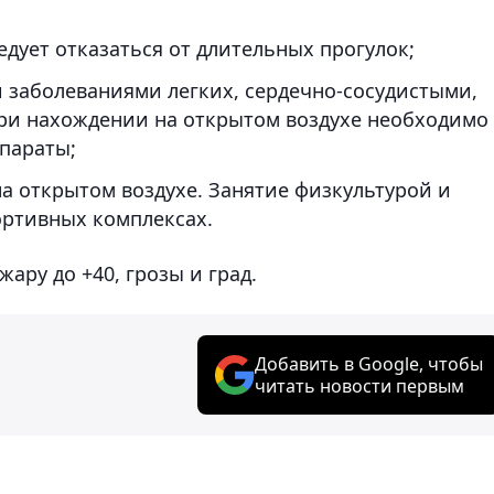
ует отказаться от длительных прогулок;
заболеваниями легких, сердечно-сосудистыми,
ри нахождении на открытом воздухе необходимо
параты;
а открытом воздухе. Занятие физкультурой и
ортивных комплексах.
жару до +40, грозы и град.
Добавить в Google, чтобы
читать новости первым