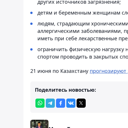
других источников загрязнения;
детям и беременным женщинам след
людям, страдающим хроническими 
аллергическими заболеваниями, п
иметь при себе лекарственные пре
ограничить физическую нагрузку н
спортом проводить в закрытых сп
21 июня по Казахстану
прогнозируют
Поделитесь новостью: