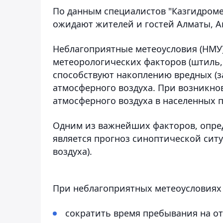
По данным специалистов "Казгидроме
ожидают жителей и гостей Алматы, Ак
Неблагоприятные метеоусловия (НМУ)
метеорологических факторов (штиль, 
способствуют накоплению вредных (з
атмосферного воздуха. При возникн
атмосферного воздуха в населенных п
Одним из важнейших факторов, опре
является прогноз синоптической ситу
воздуха).
При неблагоприятных метеоусловиях 
сократить время пребывания на от