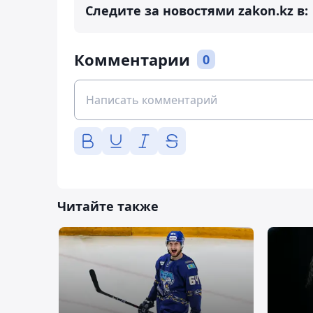
Следите за новостями zakon.kz в:
Комментарии
0
Читайте также