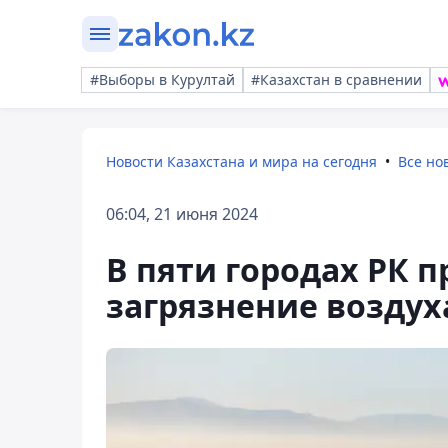
#Выборы в Курултай
#Казахстан в сравнении
Новости Казахстана и мира на сегодня
Все но
06:04, 21 июня 2024
В пяти городах РК
загрязнение воздух