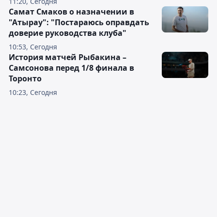
11:20, Сегодня
Самат Смаков о назначении в
"Атырау": "Постараюсь оправдать
доверие руководства клуба"
10:53, Сегодня
История матчей Рыбакина –
Самсонова перед 1/8 финала в
Торонто
10:23, Сегодня