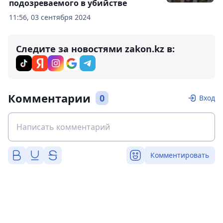
подозреваемого в убийстве
11:56, 03 сентября 2024
Следите за новостями zakon.kz в:
Комментарии
0
Вход
Комментировать