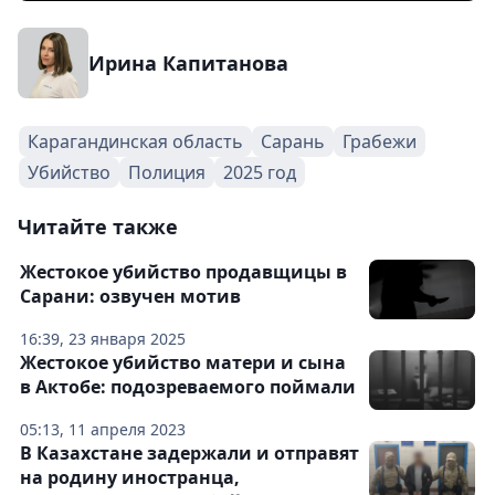
Ирина Капитанова
Карагандинская область
Сарань
Грабежи
Убийство
Полиция
2025 год
Читайте также
Жестокое убийство продавщицы в
Сарани: озвучен мотив
16:39, 23 января 2025
Жестокое убийство матери и сына
в Актобе: подозреваемого поймали
05:13, 11 апреля 2023
В Казахстане задержали и отправят
на родину иностранца,