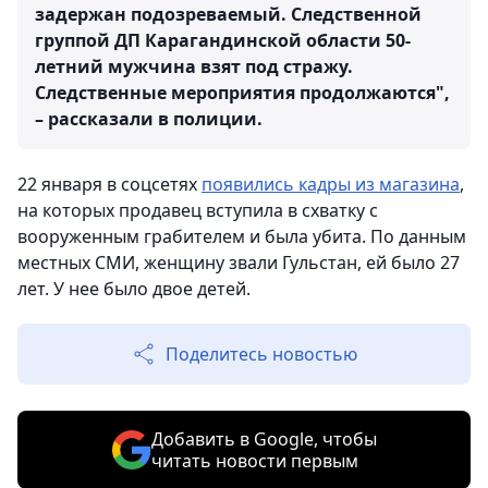
задержан подозреваемый. Следственной
группой ДП Карагандинской области 50-
летний мужчина взят под стражу.
Следственные мероприятия продолжаются",
– рассказали в полиции.
22 января в соцсетях
появились кадры из магазина
,
на которых продавец вступила в схватку с
вооруженным грабителем и была убита. По данным
местных СМИ, женщину звали Гульстан, ей было 27
лет. У нее было двое детей.
Поделитесь новостью
Добавить в Google, чтобы
читать новости первым