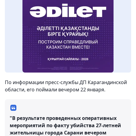
По информации пресс-службы ДП Карагандинской
области, его поймали вечером 22 января.
"В результате проведенных оперативных
мероприятий по факту убийства 27-летней
жительницы города Сарани вечером