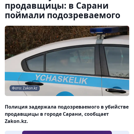
продавщицы: в Сарани
поймали подозреваемого
Фото: Zakon.kz
Полиция задержала подозреваемого в убийстве
продавщицы в городе Сарани, сообщает
Zakon.kz.