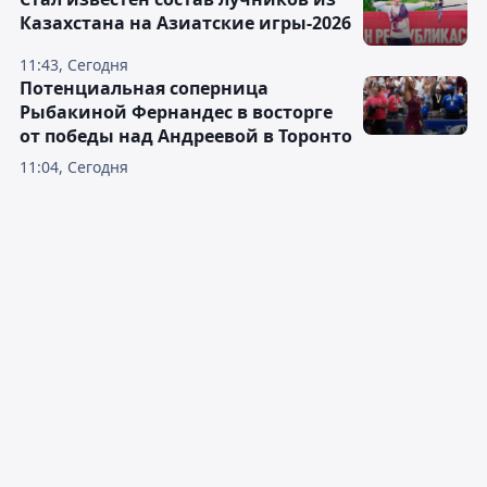
Казахстана на Азиатские игры-2026
11:43, Сегодня
Потенциальная соперница
Рыбакиной Фернандес в восторге
от победы над Андреевой в Торонто
11:04, Сегодня