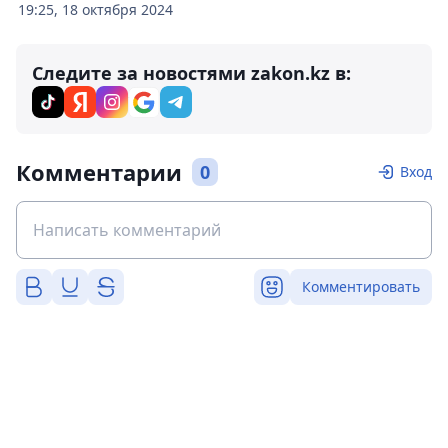
19:25, 18 октября 2024
Следите за новостями zakon.kz в:
Комментарии
0
Вход
Комментировать