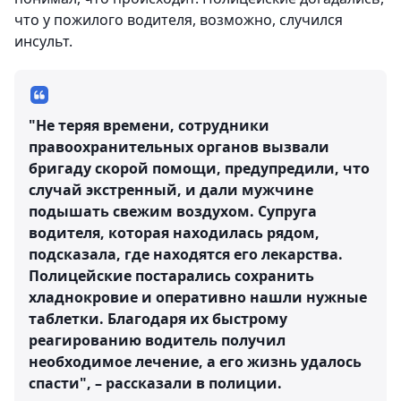
что у пожилого водителя, возможно, случился
инсульт.
"Не теряя времени, сотрудники
правоохранительных органов вызвали
бригаду скорой помощи, предупредили, что
случай экстренный, и дали мужчине
подышать свежим воздухом. Супруга
водителя, которая находилась рядом,
подсказала, где находятся его лекарства.
Полицейские постарались сохранить
хладнокровие и оперативно нашли нужные
таблетки. Благодаря их быстрому
реагированию водитель получил
необходимое лечение, а его жизнь удалось
спасти", – рассказали в полиции.