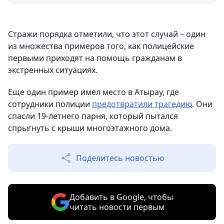
Стражи порядка отметили, что этот случай – один
из множества примеров того, как полицейские
первыми приходят на помощь гражданам в
экстренных ситуациях.
Еще один пример имел место в Атырау, где
сотрудники полиции
предотвратили трагедию
. Они
спасли 19-летнего парня, который пытался
спрыгнуть с крыши многоэтажного дома.
Поделитесь новостью
Добавить в Google, чтобы
читать новости первым