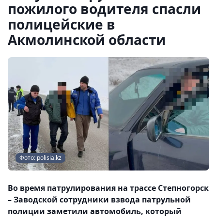
пожилого водителя спасли
полицейские в
Акмолинской области
Фото: polisia.kz
Во время патрулирования на трассе Степногорск
– Заводской сотрудники взвода патрульной
полиции заметили автомобиль, который