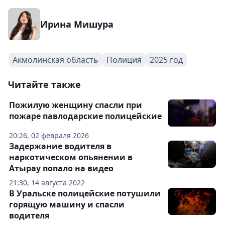
Ирина Мишура
Акмолинская область
Полиция
2025 год
Читайте также
Пожилую женщину спасли при
пожаре павлодарские полицейские
20:26, 02 февраля 2026
Задержание водителя в
наркотическом опьянении в
Атырау попало на видео
21:30, 14 августа 2022
В Уральске полицейские потушили
горящую машину и спасли
водителя