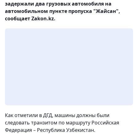
задержали два грузовых автомобиля на
автомобильном пункте пропуска "Жайсан",
сообщает Zakon.kz.
Как отметили в ДГД, машины должны были
следовать транзитом по маршруту Российская
Федерация – Республика Узбекистан.