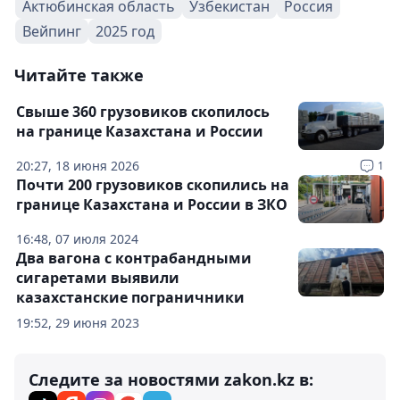
Актюбинская область
Узбекистан
Россия
Вейпинг
2025 год
Читайте также
Свыше 360 грузовиков скопилось
на границе Казахстана и России
20:27, 18 июня 2026
1
Почти 200 грузовиков скопились на
границе Казахстана и России в ЗКО
16:48, 07 июля 2024
Два вагона с контрабандными
сигаретами выявили
казахстанские пограничники
19:52, 29 июня 2023
Следите за новостями zakon.kz в: