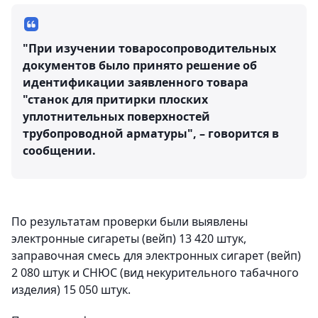
"При изучении товаросопроводительных
документов было принято решение об
идентификации заявленного товара
"станок для притирки плоских
уплотнительных поверхностей
трубопроводной арматуры", – говорится в
сообщении.
По результатам проверки были выявлены
электронные сигареты (вейп) 13 420 штук,
заправочная смесь для электронных сигарет (вейп)
2 080 штук и СНЮС (вид некурительного табачного
изделия) 15 050 штук.