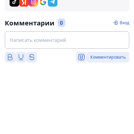
Комментарии
0
Вход
Комментировать