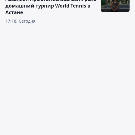
домашний турнир World Tennis в
Астане
17:18, Сегодня