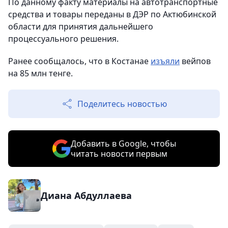
По данному факту материалы на автотранспортные
средства и товары переданы в ДЭР по Актюбинской
области для принятия дальнейшего
процессуального решения.
Ранее сообщалось, что в Костанае
изъяли
вейпов
на 85 млн тенге.
Поделитесь новостью
Добавить в Google, чтобы
читать новости первым
Диана Абдуллаева