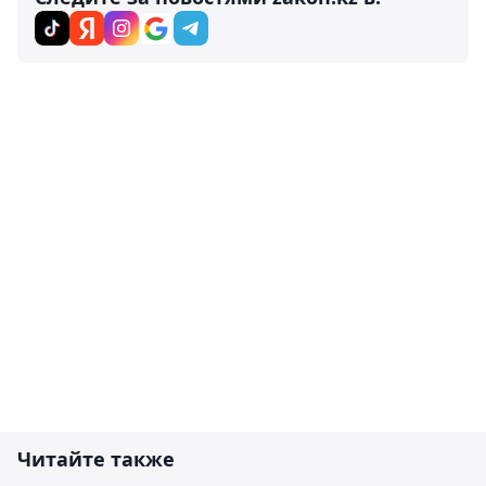
Читайте также