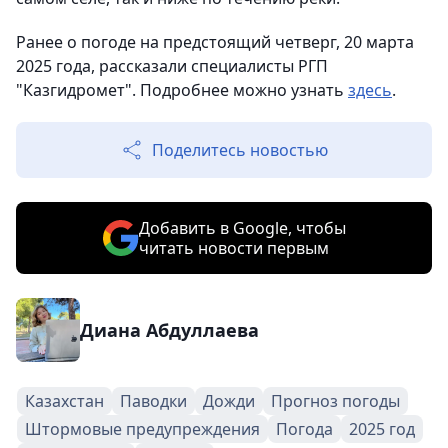
Ранее о погоде на предстоящий четверг, 20 марта
2025 года, рассказали специалисты РГП
"Казгидромет". Подробнее можно узнать
здесь
.
Поделитесь новостью
Добавить в Google, чтобы
читать новости первым
Диана Абдуллаева
Казахстан
Паводки
Дожди
Прогноз погоды
Штормовые предупреждения
Погода
2025 год