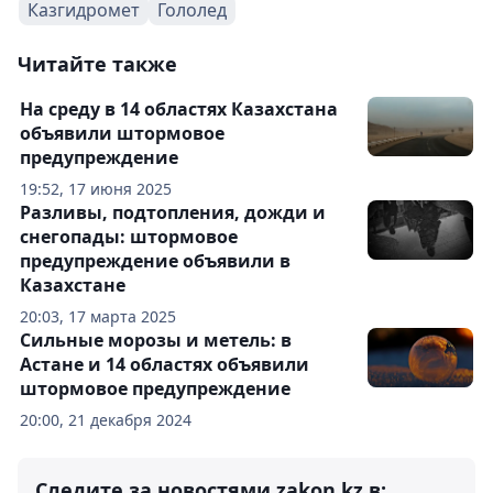
Казгидромет
Гололед
Читайте также
На среду в 14 областях Казахстана
объявили штормовое
предупреждение
19:52, 17 июня 2025
Разливы, подтопления, дожди и
снегопады: штормовое
предупреждение объявили в
Казахстане
20:03, 17 марта 2025
Сильные морозы и метель: в
Астане и 14 областях объявили
штормовое предупреждение
20:00, 21 декабря 2024
Следите за новостями zakon.kz в: