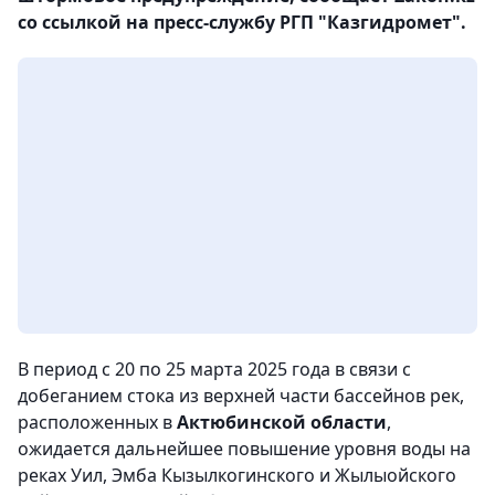
со ссылкой на пресс-службу РГП "Казгидромет".
В период с 20 по 25 марта 2025 года в связи с
добеганием стока из верхней части бассейнов рек,
расположенных в
Актюбинской области
,
ожидается дальнейшее повышение уровня воды на
реках Уил, Эмба Кызылкогинского и Жылыойского