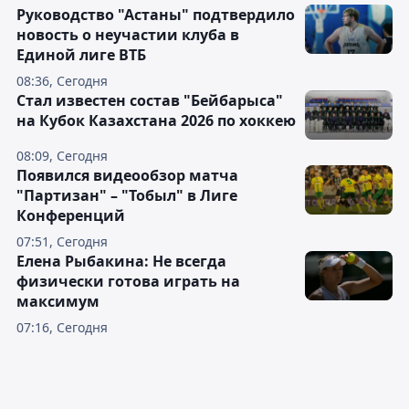
Руководство "Астаны" подтвердило
новость о неучастии клуба в
Единой лиге ВТБ
08:36, Сегодня
Стал известен состав "Бейбарыса"
на Кубок Казахстана 2026 по хоккею
08:09, Сегодня
Появился видеообзор матча
"Партизан" – "Тобыл" в Лиге
Конференций
07:51, Сегодня
Елена Рыбакина: Не всегда
физически готова играть на
максимум
07:16, Сегодня