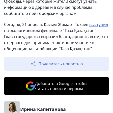
QR-коды, через которые жители смогут узнать
информацию о дереве и в случае проблемы
сообщить о ней городским органам.
Cегодня, 21 апреля, Касым-Жомарт Токаев
выступил
на экологическом фестивале "Таза Қазақстан".
Глава государства выразил благодарность всем, кто
с первого дня принимает активное участие в
общенациональной акции "Таза Қазақстан".
Поделитесь новостью
Добавить в Google, чтобы
читать новости первым
Ирина Капитанова