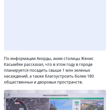
По информации Акорды, аким столицы Женис
Касымбек рассказал, что в этом году в городе
планируется посадить свыше 1 млн зеленых
насаждений, а также благоустроить более 180
общественных и дворовых пространств.