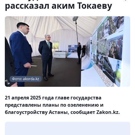
рассказал аким Токаеву
Фото: akorda.kz
21 апреля 2025 года главе государства
представлены планы по озеленению и
благоустройству Астаны, сообщает Zakon.kz.