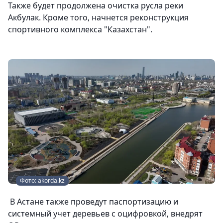
Также будет продолжена очистка русла реки
Акбулак. Кроме того, начнется реконструкция
спортивного комплекса "Казахстан".
Фото: akorda.kz
В Астане также проведут паспортизацию и
системный учет деревьев с оцифровкой, внедрят