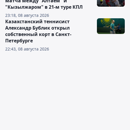
матча между "Алтаем" и
"Кызылжаром" в 21-м туре КПЛ
23:18, 08 августа 2026
Казахстанский теннисист
Александр Бублик открыл
собственный корт в Санкт-
Петербурге
22:43, 08 августа 2026