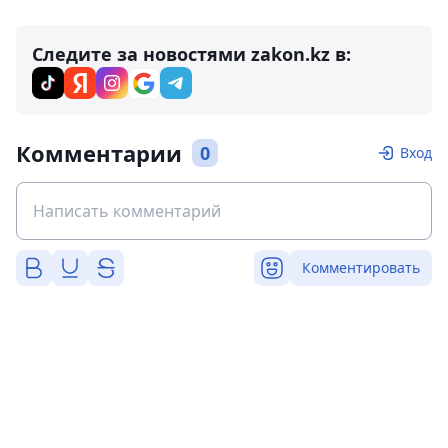
Следите за новостями zakon.kz в:
Комментарии
0
Вход
Комментировать