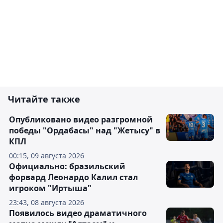
Читайте также
Опубликовано видео разгромной
победы "Ордабасы" над "Жетысу" в
КПЛ
00:15, 09 августа 2026
Официально: бразильский
форвард Леонардо Калил стал
игроком "Иртыша"
23:43, 08 августа 2026
Появилось видео драматичного