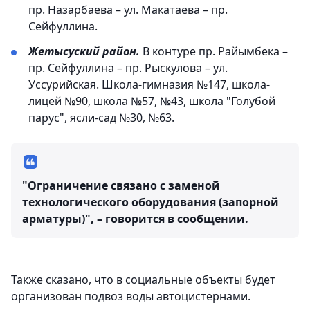
пр. Назарбаева – ул. Макатаева – пр.
Сейфуллина.
Жетысуский район.
В контуре пр. Райымбека –
пр. Сейфуллина – пр. Рыскулова – ул.
Уссурийская. Школа-гимназия №147, школа-
лицей №90, школа №57, №43, школа "Голубой
парус", ясли-сад №30, №63.
"Ограничение связано с заменой
технологического оборудования (запорной
арматуры)", – говорится в сообщении.
Также сказано, что в социальные объекты будет
организован подвоз воды автоцистернами.