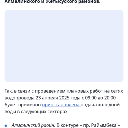
Алмалинского и Жетысуского районов.
Так, в связи с проведением плановых работ на сетях
водопровода 23 апреля 2025 года с 09:00 до 20:00
будет временно
приостановлена
подача холодной
воды в следующих секторах:
Алмалинский раойн.
В контуре – пр. Райымбека –