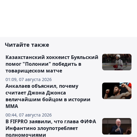
Читайте также
Казахстанский хоккеист Буяльский
помог "Полонии" победить в
товарищеском матче
01:09, 07 августа 2026
Анкалаев объяснил, почему
считает Джона Джонса
величайшим бойцом в истории
ММА
00:44, 07 августа 2026
В FIFPRO заявили, что глава ФИФА
Инфантино злоупотребляет
полномочиями