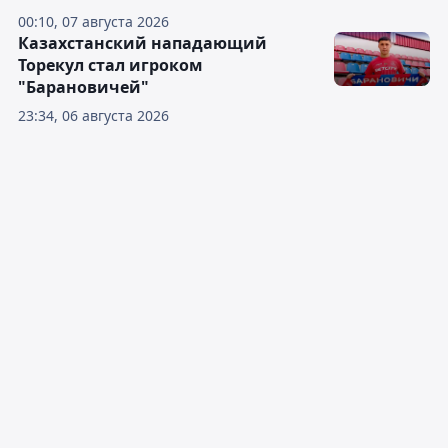
00:10, 07 августа 2026
Казахстанский нападающий
Торекул стал игроком
"Барановичей"
23:34, 06 августа 2026