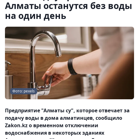
Алматы останутся без воды
на один день
Фото: pexels
Предприятие "Алматы су", которое отвечает за
подачу воды в дома алматинцев, сообщило
Zakon.kz о временном отключении
водоснабжения в некоторых зданиях