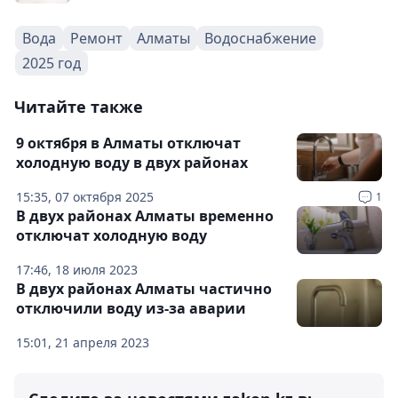
Вода
Ремонт
Алматы
Водоснабжение
2025 год
Читайте также
9 октября в Алматы отключат
холодную воду в двух районах
15:35, 07 октября 2025
1
В двух районах Алматы временно
отключат холодную воду
17:46, 18 июля 2023
В двух районах Алматы частично
отключили воду из-за аварии
15:01, 21 апреля 2023