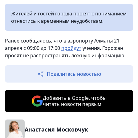
Жителей и гостей города просят с пониманием
отнестись к временным неудобствам.
Ранее сообщалось, что в аэропорту Алматы 21
апреля с 09:00 до 17:00
пройдут
учения. Горожан
просят не распространять ложную информацию.
Поделитесь новостью
Добавить в Google, чтобы
читать новости первым
Анастасия Московчук