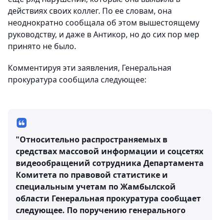
действиях своих коллег. По ее словам, она
неоднократно сообщала об этом вышестоящему
руководству, и даже в Антикор, но до сих пор мер
принято не было.
Комментируя эти заявления, Генеральная
прокуратура сообщила следующее:
"Относительно распространяемых в
средствах массовой информации и соцсетях
видеообращений сотрудника Департамента
Комитета по правовой статистике и
специальным учетам по Жамбылской
области Генеральная прокуратура сообщает
следующее. По поручению генерального