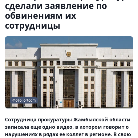
сделали заявление по
обвинениям их
сотрудницы
Фото: ortcom
Сотрудница прокуратуры Жамбылской области
записала еще одно видео, в котором говорит о
нарушениях в рядах ее коллег в регионе. В свою