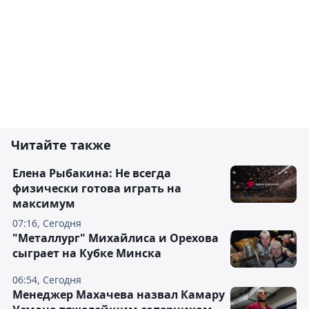
Читайте также
Елена Рыбакина: Не всегда
физически готова играть на
максимум
07:16, Сегодня
"Металлург" Михайлиса и Орехова
сыграет на Кубке Минска
06:54, Сегодня
Менеджер Махачева назвал Камару