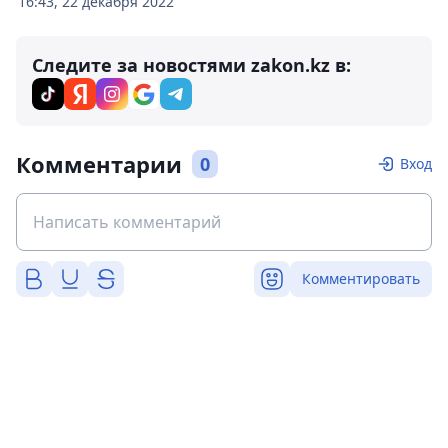
16:43, 22 декабря 2022
Следите за новостями zakon.kz в:
Комментарии
0
Вход
Комментировать