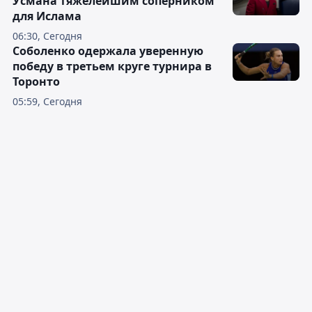
Усмана тяжелейшим соперником
для Ислама
06:30, Сегодня
Соболенко одержала уверенную
победу в третьем круге турнира в
Торонто
05:59, Сегодня