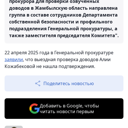
прокурора для проверки озвученных
доводов в Жамбылскую область направлена
группа в составе сотрудников Департамента
собственной безопасности и профильного
подразделения Генеральной прокуратуры, а
также заместителя председателя Комитета".
22 апреля 2025 года в Генеральной прокуратуре
заявили
, что выездная проверка доводов Алии
Кожабековой не нашла подтверждения.
Поделитесь новостью
Добавить в Google, чтобы
читать новости первым