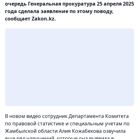
очередь Генеральная прокуратура 25 апреля 2025
года сделала заявление по этому поводу,
сообщает Zakon.kz.
В новом видео сотрудник Департамента Комитета
по правовой статистике и специальным учетам по
Жамбылской области Алия Кожабекова озвучила
еще ряд нарушений, которые она выявила в