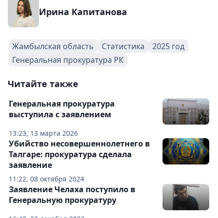
Ирина Капитанова
Жамбылская область
Статистика
2025 год
Генеральная прокуратура РК
Читайте также
Генеральная прокуратура
выступила с заявлением
13:23, 13 марта 2026
Убийство несовершеннолетнего в
Талгаре: прокуратура сделала
заявление
11:22, 08 октября 2024
Заявление Челаха поступило в
Генеральную прокуратуру